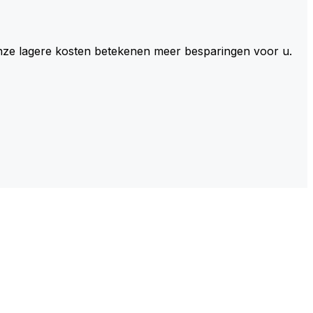
 Onze lagere kosten betekenen meer besparingen voor u.