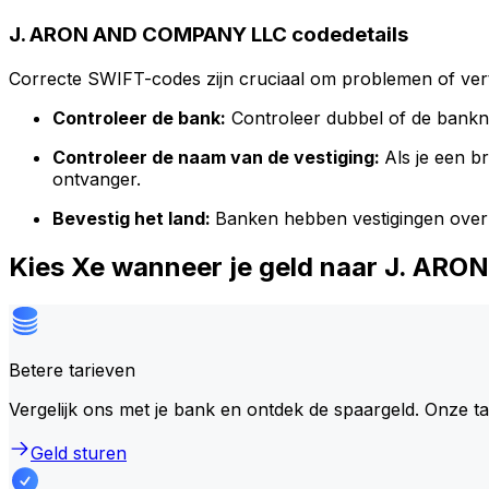
J. ARON AND COMPANY LLC codedetails
Correcte SWIFT-codes zijn cruciaal om problemen of vert
Controleer de bank:
Controleer dubbel of de bank
Controleer de naam van de vestiging:
Als je een 
ontvanger.
Bevestig het land:
Banken hebben vestigingen over
Kies Xe wanneer je geld naar J. A
Betere tarieven
Vergelijk ons met je bank en ontdek de spaargeld. Onze t
Geld sturen