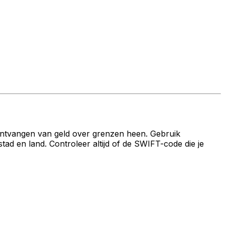
ontvangen van geld over grenzen heen. Gebruik
en land. Controleer altijd of de SWIFT-code die je