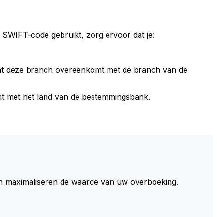
 SWIFT-code gebruikt, zorg ervoor dat je:
dat deze branch overeenkomt met de branch van de
t met het land van de bestemmingsbank.
 maximaliseren de waarde van uw overboeking.