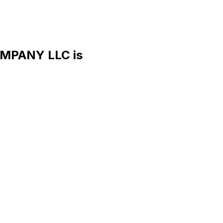
OMPANY LLC is