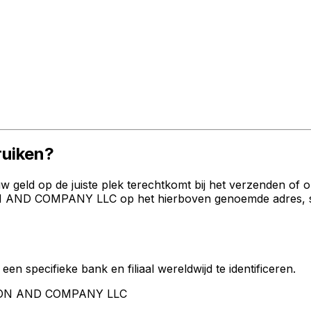
uiken?
geld op de juiste plek terechtkomt bij het verzenden of 
AND COMPANY LLC op het hierboven genoemde adres, stad 
een specifieke bank en filiaal wereldwijd te identificeren.
 ARON AND COMPANY LLC