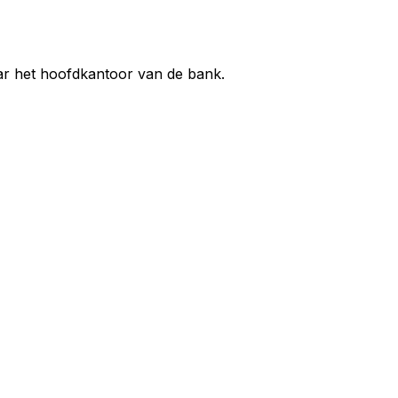
aar het hoofdkantoor van de bank.