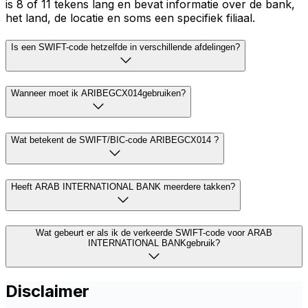
is 8 of 11 tekens lang en bevat informatie over de bank,
het land, de locatie en soms een specifiek filiaal.
Is een SWIFT-code hetzelfde in verschillende afdelingen?
Wanneer moet ik ARIBEGCX014gebruiken?
Wat betekent de SWIFT/BIC-code ARIBEGCX014 ?
Heeft ARAB INTERNATIONAL BANK meerdere takken?
Wat gebeurt er als ik de verkeerde SWIFT-code voor ARAB
INTERNATIONAL BANKgebruik?
Disclaimer