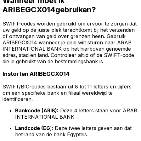
Wanneer moet ik
ARIBEGCX014gebruiken?
SWIFT-codes worden gebruikt om ervoor te zorgen dat
uw geld op de juiste plek terechtkomt bij het verzenden
of ontvangen van geld over grenzen heen. Gebruik
ARIBEGCX014 wanneer je geld wilt sturen naar ARAB
INTERNATIONAL BANK op het hierboven genoemde
adres, stad en land. Controleer altijd of de SWIFT-code
die je gebruikt van de bestemmingsbank is.
Instorten ARIBEGCX014
SWIFT/BIC-codes bestaan uit 8 tot 11 letters en cijfers
om een specifieke bank en filiaal wereldwijd te
identificeren.
Bankcode (ARIB):
Deze 4 letters staan voor ARAB
INTERNATIONAL BANK
Landcode (EG
): Deze twee letters geven aan dat
het land van de bank Egypteis.