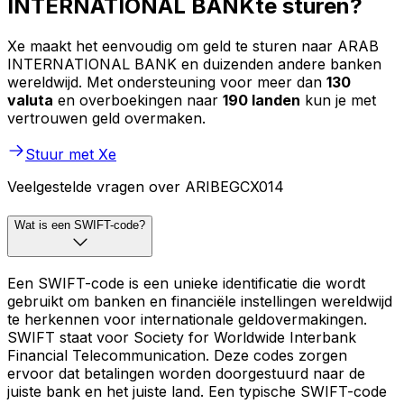
INTERNATIONAL BANKte sturen?
Xe maakt het eenvoudig om geld te sturen naar ARAB
INTERNATIONAL BANK en duizenden andere banken
wereldwijd. Met ondersteuning voor meer dan
130
valuta
en overboekingen naar
190 landen
kun je met
vertrouwen geld overmaken.
Stuur met Xe
Veelgestelde vragen over ARIBEGCX014
Wat is een SWIFT-code?
Een SWIFT-code is een unieke identificatie die wordt
gebruikt om banken en financiële instellingen wereldwijd
te herkennen voor internationale geldovermakingen.
SWIFT staat voor Society for Worldwide Interbank
Financial Telecommunication. Deze codes zorgen
ervoor dat betalingen worden doorgestuurd naar de
juiste bank en het juiste land. Een typische SWIFT-code