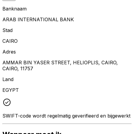
Banknaam
ARAB INTERNATIONAL BANK
Stad
CAIRO
Adres
AMMAR BIN YASER STREET, HELIOPLIS, CAIRO,
CAIRO, 11757
Land
EGYPT
SWIFT-code wordt regelmatig geverifieerd en bijgewerkt