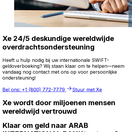
Xe 24/5 deskundige wereldwijde
overdrachtsondersteuning
Heeft u hulp nodig bij uw internationale SWIFT-
geldoverboeking? Wij staan klaar om te helpen—neem
vandaag nog contact met ons op voor persoonlijke
ondersteuning!
Bel ons: +1 (800) 772-7779
Stuur met Xe
Xe wordt door miljoenen mensen
wereldwijd vertrouwd
Klaar om geld naar ARAB