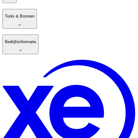
Tools & Bronnen
Bedrijfsinformatie