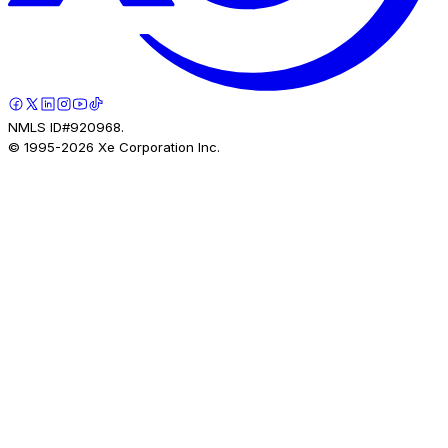
NMLS ID#920968.
© 1995-
2026
Xe Corporation Inc.