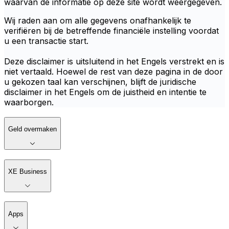
waarvan de informatie op deze site wordt weergegeven.
Wij raden aan om alle gegevens onafhankelijk te
verifiëren bij de betreffende financiële instelling voordat
u een transactie start.
Deze disclaimer is uitsluitend in het Engels verstrekt en is
niet vertaald. Hoewel de rest van deze pagina in de door
u gekozen taal kan verschijnen, blijft de juridische
disclaimer in het Engels om de juistheid en intentie te
waarborgen.
Geld overmaken
XE Business
Apps