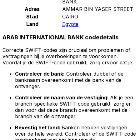
BANK
Adres
AMMAR BIN YASER STREET
Stad
CAIRO
Land
Egypte
ARAB INTERNATIONAL BANK codedetails
Correcte SWIFT-codes zijn cruciaal om problemen of
vertragingen bij je overboekingen te voorkomen.
Voordat je de SWIFT-code gebruikt, zorg ervoor dat je:
Controleer de bank:
Controleer dubbel of de
banknaam overeenkomt met de bank van de
ontvanger.
Controleer de naam van de vestiging:
Als je een
branch-specifieke SWIFT-code gebruikt, zorg er
dan voor dat deze branch overeenkomt met de
branch van de ontvanger.
Bevestig het land:
Banken hebben vestigingen
over de hele wereld. Controleer of de SWIFT-code