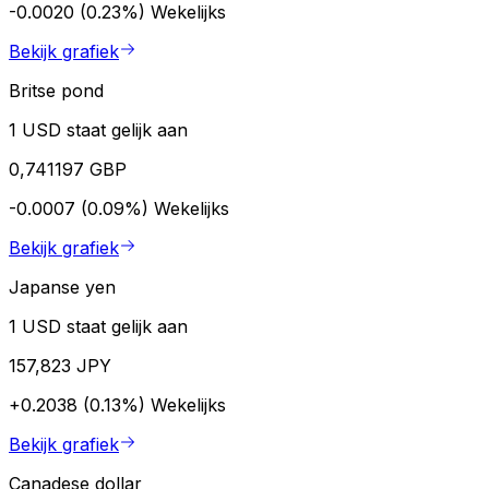
-0.0020 (0.23%)
Wekelijks
Bekijk grafiek
Britse pond
1 USD staat gelijk aan
0,741197 GBP
-0.0007 (0.09%)
Wekelijks
Bekijk grafiek
Japanse yen
1 USD staat gelijk aan
157,823 JPY
+0.2038 (0.13%)
Wekelijks
Bekijk grafiek
Canadese dollar