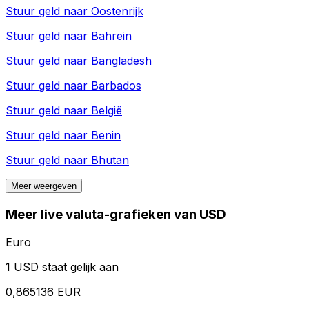
Stuur geld naar
Oostenrijk
Stuur geld naar
Bahrein
Stuur geld naar
Bangladesh
Stuur geld naar
Barbados
Stuur geld naar
België
Stuur geld naar
Benin
Stuur geld naar
Bhutan
Meer weergeven
Meer live valuta-grafieken van USD
Euro
1 USD staat gelijk aan
0,865136 EUR