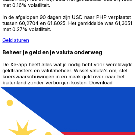
met 0,16% volatiliteit.
In de afgelopen 90 dagen zijn USD naar PHP verplaatst
tussen 60,2704 en 61,8025. Het gemiddelde was 61,3651
met 0,27% volatiliteit.
Geld sturen
Beheer je geld en je valuta onderweg
De Xe-app heeft alles wat je nodig hebt voor wereldwijde
geldtransfers en valutabeheer. Wissel valuta's om, stel
koerswaarschuwingen in en maak geld over naar het
buitenland zonder verborgen kosten. Download
vandaag nog!