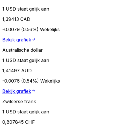
1 USD staat gelijk aan
1,39413 CAD
-0.0079 (0.56%)
Wekelijks
Bekijk grafiek
Australische dollar
1 USD staat gelijk aan
1,41497 AUD
-0.0076 (0.54%)
Wekelijks
Bekijk grafiek
Zwitserse frank
1 USD staat gelijk aan
0,807845 CHF