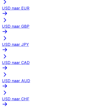
USD naar EUR
USD naar GBP
USD naar JPY
USD naar CAD
USD naar AUD
USD naar CHF