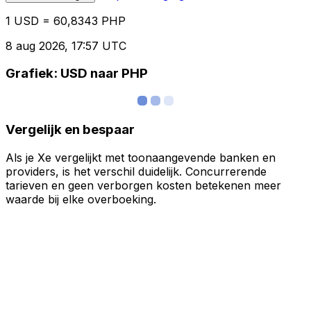
1 USD = 60,8343 PHP
8 aug 2026, 17:57 UTC
Grafiek: USD naar PHP
Vergelijk en bespaar
Als je Xe vergelijkt met toonaangevende banken en
providers, is het verschil duidelijk. Concurrerende
tarieven en geen verborgen kosten betekenen meer
waarde bij elke overboeking.