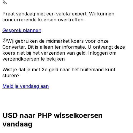
Praat vandaag met een valuta-expert.
Wij kunnen
concurrerende koersen overtreffen.
Gesprek plannen
Wij gebruiken de midmarket koers voor onze
Converter. Dit is alleen ter informatie. U ontvangt deze
koers niet bij het verzenden van geld.
Inloggen om
verzendkoersen te bekijken
Wist je dat je met Xe geld naar het buitenland kunt
sturen?
Meld je vandaag aan
USD naar PHP wisselkoersen
vandaag