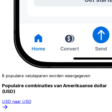
8 populaire valutaparen worden weergegeven
Populaire combinaties van Amerikaanse dollar
(USD)
USD naar USD