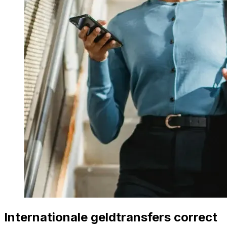
Internationale geldtransfers correct