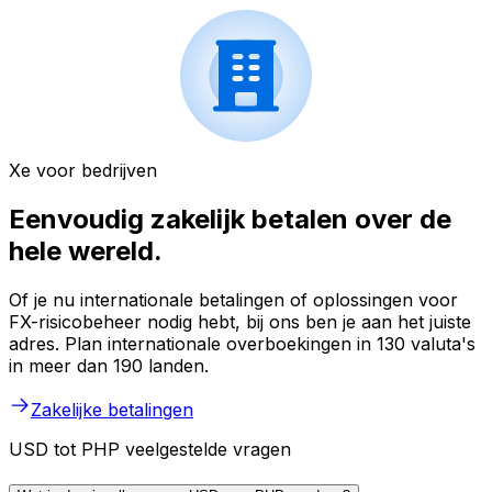
Xe voor bedrijven
Eenvoudig zakelijk betalen over de
hele wereld.
Of je nu internationale betalingen of oplossingen voor
FX-risicobeheer nodig hebt, bij ons ben je aan het juiste
adres. Plan internationale overboekingen in 130 valuta's
in meer dan 190 landen.
Zakelijke betalingen
USD tot PHP veelgestelde vragen