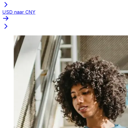
USD naar CNY