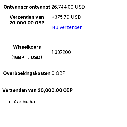
Ontvanger ontvangt
26,744.00 USD
Verzenden van
+375.79 USD
20,000.00 GBP
Nu verzenden
Wisselkoers
1.337200
(1GBP → USD)
Overboekingskosten
0 GBP
Verzenden van 20,000.00 GBP
Aanbieder