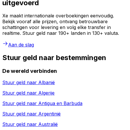
uitgevoerd
Xe maakt internationale overboekingen eenvoudig.
Bekijk vooraf alle prijzen, ontvang betrouwbare
schattingen voor levering en volg elke transfer in
realtime. Stuur geld naar 190+ landen in 130+ valuta.
Aan de slag
Stuur geld naar bestemmingen
De wereld verbinden
Stuur geld naar
Albanië
Stuur geld naar
Algerije
Stuur geld naar
Antigua en Barbuda
Stuur geld naar
Argentinië
Stuur geld naar
Australië