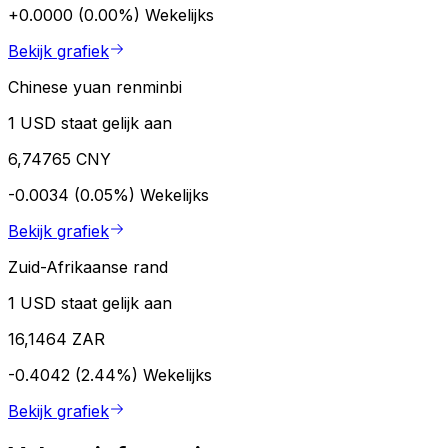
+0.0000 (0.00%)
Wekelijks
Bekijk grafiek
Chinese yuan renminbi
1 USD staat gelijk aan
6,74765 CNY
-0.0034 (0.05%)
Wekelijks
Bekijk grafiek
Zuid-Afrikaanse rand
1 USD staat gelijk aan
16,1464 ZAR
-0.4042 (2.44%)
Wekelijks
Bekijk grafiek