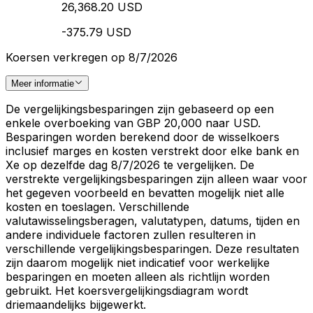
26,368.20 USD
-375.79 USD
Koersen verkregen op 8/7/2026
Meer informatie
De vergelijkingsbesparingen zijn gebaseerd op een
enkele overboeking van GBP 20,000 naar USD.
Besparingen worden berekend door de wisselkoers
inclusief marges en kosten verstrekt door elke bank en
Xe op dezelfde dag 8/7/2026 te vergelijken. De
verstrekte vergelijkingsbesparingen zijn alleen waar voor
het gegeven voorbeeld en bevatten mogelijk niet alle
kosten en toeslagen. Verschillende
valutawisselingsberagen, valutatypen, datums, tijden en
andere individuele factoren zullen resulteren in
verschillende vergelijkingsbesparingen. Deze resultaten
zijn daarom mogelijk niet indicatief voor werkelijke
besparingen en moeten alleen als richtlijn worden
gebruikt. Het koersvergelijkingsdiagram wordt
driemaandelijks bijgewerkt.