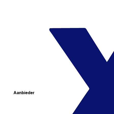
Aanbieder