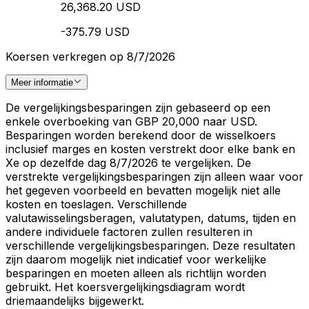
26,368.20 USD
-375.79 USD
Koersen verkregen op 8/7/2026
Meer informatie
De vergelijkingsbesparingen zijn gebaseerd op een
enkele overboeking van GBP 20,000 naar USD.
Besparingen worden berekend door de wisselkoers
inclusief marges en kosten verstrekt door elke bank en
Xe op dezelfde dag 8/7/2026 te vergelijken. De
verstrekte vergelijkingsbesparingen zijn alleen waar voor
het gegeven voorbeeld en bevatten mogelijk niet alle
kosten en toeslagen. Verschillende
valutawisselingsberagen, valutatypen, datums, tijden en
andere individuele factoren zullen resulteren in
verschillende vergelijkingsbesparingen. Deze resultaten
zijn daarom mogelijk niet indicatief voor werkelijke
besparingen en moeten alleen als richtlijn worden
gebruikt. Het koersvergelijkingsdiagram wordt
driemaandelijks bijgewerkt.