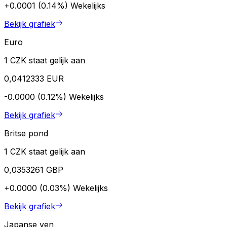
+0.0001 (0.14%)
Wekelijks
Bekijk grafiek
Euro
1 CZK staat gelijk aan
0,0412333 EUR
-0.0000 (0.12%)
Wekelijks
Bekijk grafiek
Britse pond
1 CZK staat gelijk aan
0,0353261 GBP
+0.0000 (0.03%)
Wekelijks
Bekijk grafiek
Japanse yen