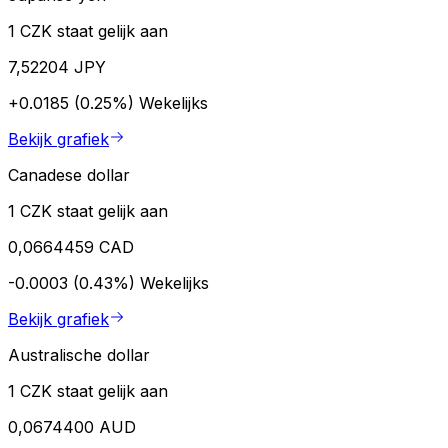
1 CZK staat gelijk aan
7,52204 JPY
+0.0185 (0.25%)
Wekelijks
Bekijk grafiek
Canadese dollar
1 CZK staat gelijk aan
0,0664459 CAD
-0.0003 (0.43%)
Wekelijks
Bekijk grafiek
Australische dollar
1 CZK staat gelijk aan
0,0674400 AUD