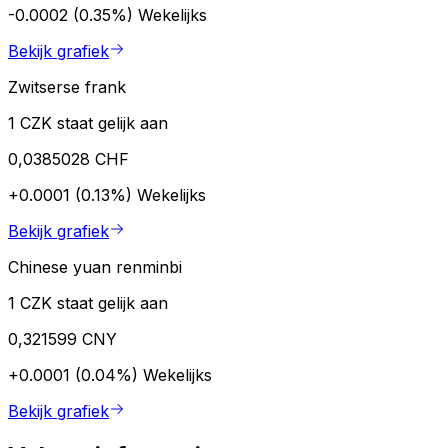
-0.0002 (0.35%)
Wekelijks
Bekijk grafiek
Zwitserse frank
1 CZK staat gelijk aan
0,0385028 CHF
+0.0001 (0.13%)
Wekelijks
Bekijk grafiek
Chinese yuan renminbi
1 CZK staat gelijk aan
0,321599 CNY
+0.0001 (0.04%)
Wekelijks
Bekijk grafiek