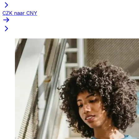
CZK naar CNY