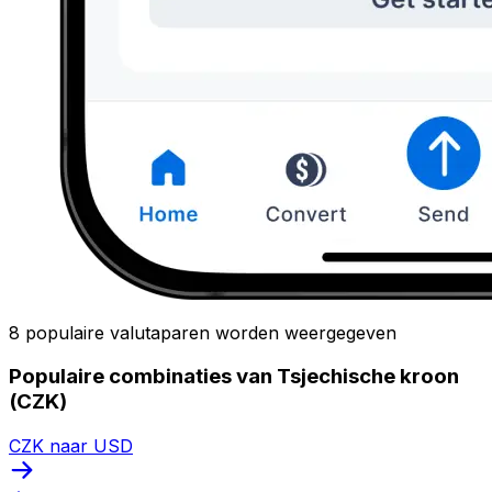
8 populaire valutaparen worden weergegeven
Populaire combinaties van Tsjechische kroon
(CZK)
CZK naar USD