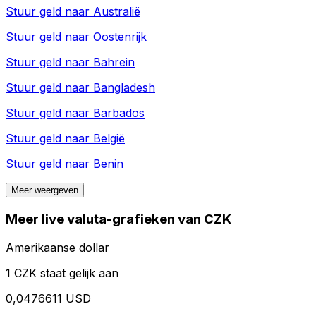
Stuur geld naar
Australië
Stuur geld naar
Oostenrijk
Stuur geld naar
Bahrein
Stuur geld naar
Bangladesh
Stuur geld naar
Barbados
Stuur geld naar
België
Stuur geld naar
Benin
Meer weergeven
Meer live valuta-grafieken van CZK
Amerikaanse dollar
1 CZK staat gelijk aan
0,0476611 USD