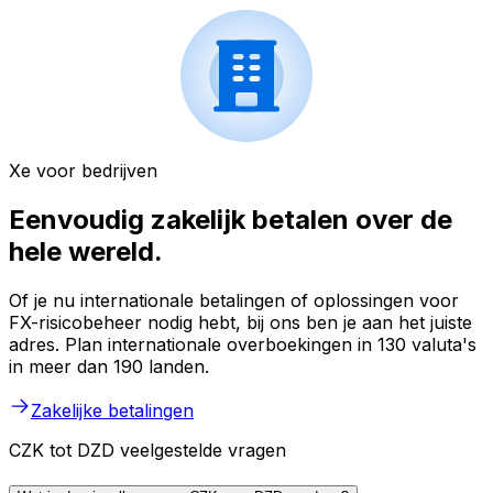
Xe voor bedrijven
Eenvoudig zakelijk betalen over de
hele wereld.
Of je nu internationale betalingen of oplossingen voor
FX-risicobeheer nodig hebt, bij ons ben je aan het juiste
adres. Plan internationale overboekingen in 130 valuta's
in meer dan 190 landen.
Zakelijke betalingen
CZK tot DZD veelgestelde vragen