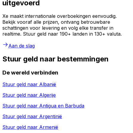
uitgevoerd
Xe maakt internationale overboekingen eenvoudig.
Bekijk vooraf alle prijzen, ontvang betrouwbare
schattingen voor levering en volg elke transfer in
realtime. Stuur geld naar 190+ landen in 130+ valuta.
Aan de slag
Stuur geld naar bestemmingen
De wereld verbinden
Stuur geld naar
Albanië
Stuur geld naar
Algerije
Stuur geld naar
Antigua en Barbuda
Stuur geld naar
Argentinië
Stuur geld naar
Armenië