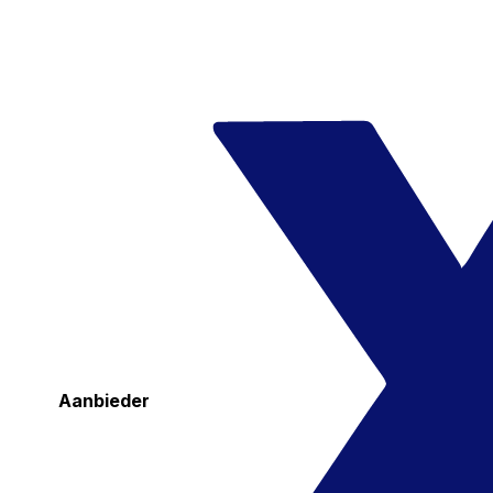
Aanbieder