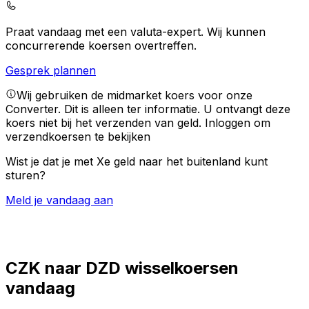
Praat vandaag met een valuta-expert.
Wij kunnen
concurrerende koersen overtreffen.
Gesprek plannen
Wij gebruiken de midmarket koers voor onze
Converter. Dit is alleen ter informatie. U ontvangt deze
koers niet bij het verzenden van geld.
Inloggen om
verzendkoersen te bekijken
Wist je dat je met Xe geld naar het buitenland kunt
sturen?
Meld je vandaag aan
CZK naar DZD wisselkoersen
vandaag