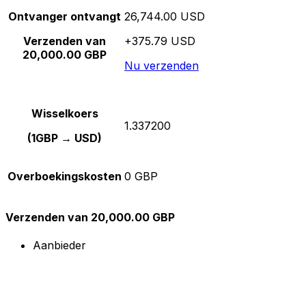
Ontvanger ontvangt
26,744.00 USD
Verzenden van
+375.79 USD
20,000.00 GBP
Nu verzenden
Wisselkoers
1.337200
(1GBP → USD)
Overboekingskosten
0 GBP
Verzenden van 20,000.00 GBP
Aanbieder