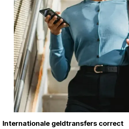
Internationale geldtransfers correct