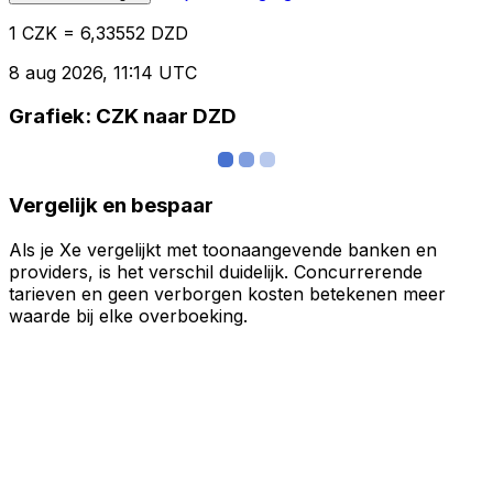
1 CZK = 6,33552 DZD
8 aug 2026, 11:14 UTC
Grafiek: CZK naar DZD
Vergelijk en bespaar
Als je Xe vergelijkt met toonaangevende banken en
providers, is het verschil duidelijk. Concurrerende
tarieven en geen verborgen kosten betekenen meer
waarde bij elke overboeking.