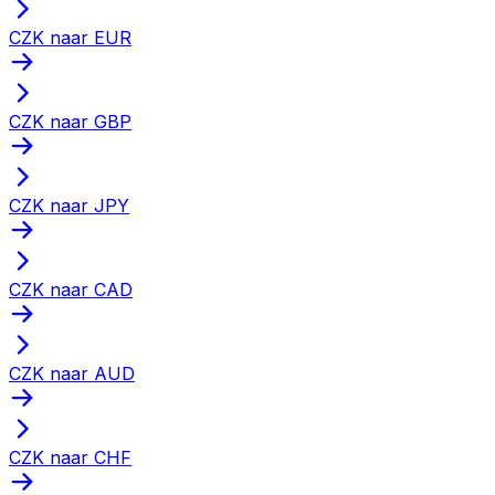
CZK naar EUR
CZK naar GBP
CZK naar JPY
CZK naar CAD
CZK naar AUD
CZK naar CHF