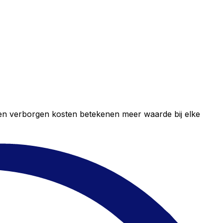
geen verborgen kosten betekenen meer waarde bij elke