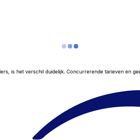
ers, is het verschil duidelijk. Concurrerende tarieven en 