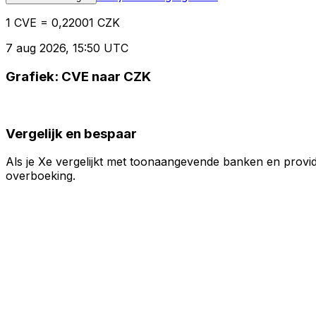
1 CVE = 0,22001 CZK
7 aug 2026, 15:50 UTC
Grafiek: CVE naar CZK
Vergelijk en bespaar
Als je Xe vergelijkt met toonaangevende banken en provid
overboeking.