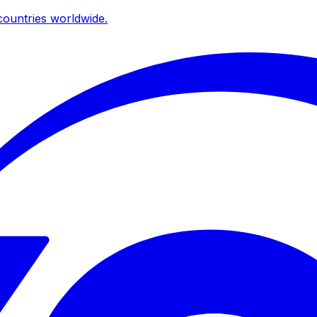
ountries worldwide.