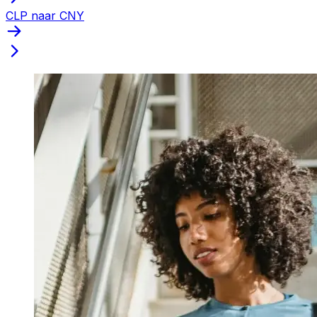
CLP naar CNY