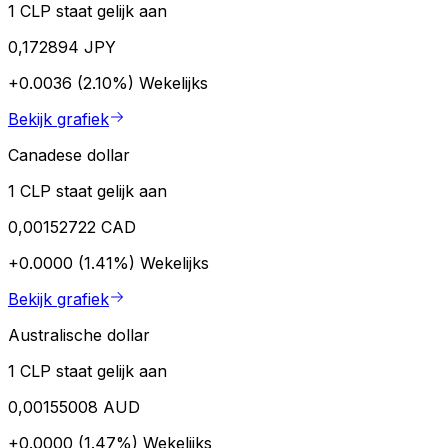
1 CLP staat gelijk aan
0,172894 JPY
+0.0036 (2.10%)
Wekelijks
Bekijk grafiek
Canadese dollar
1 CLP staat gelijk aan
0,00152722 CAD
+0.0000 (1.41%)
Wekelijks
Bekijk grafiek
Australische dollar
1 CLP staat gelijk aan
0,00155008 AUD
+0.0000 (1.47%)
Wekelijks