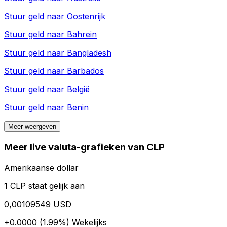
Stuur geld naar
Oostenrijk
Stuur geld naar
Bahrein
Stuur geld naar
Bangladesh
Stuur geld naar
Barbados
Stuur geld naar
België
Stuur geld naar
Benin
Meer weergeven
Meer live valuta-grafieken van CLP
Amerikaanse dollar
1 CLP staat gelijk aan
0,00109549 USD
+0.0000 (1.99%)
Wekelijks