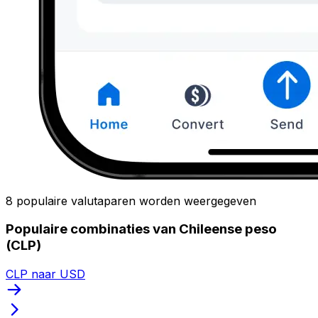
8 populaire valutaparen worden weergegeven
Populaire combinaties van Chileense peso
(CLP)
CLP naar USD