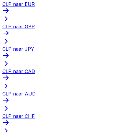
CLP naar EUR
CLP naar GBP
CLP naar JPY
CLP naar CAD
CLP naar AUD
CLP naar CHF