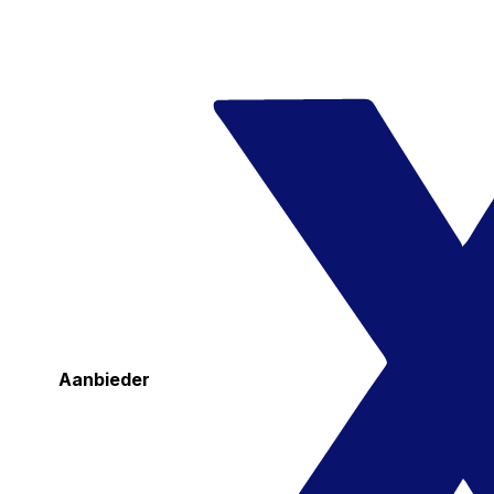
Aanbieder