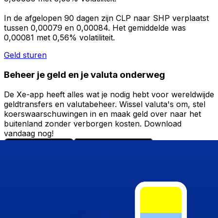
In de afgelopen 90 dagen zijn CLP naar SHP verplaatst
tussen 0,00079 en 0,00084. Het gemiddelde was
0,00081 met 0,56% volatiliteit.
Geld sturen
Beheer je geld en je valuta onderweg
De Xe-app heeft alles wat je nodig hebt voor wereldwijde
geldtransfers en valutabeheer. Wissel valuta's om, stel
koerswaarschuwingen in en maak geld over naar het
buitenland zonder verborgen kosten. Download
vandaag nog!