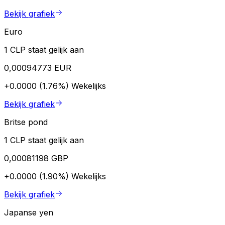
Bekijk grafiek
Euro
1 CLP staat gelijk aan
0,00094773 EUR
+0.0000 (1.76%)
Wekelijks
Bekijk grafiek
Britse pond
1 CLP staat gelijk aan
0,00081198 GBP
+0.0000 (1.90%)
Wekelijks
Bekijk grafiek
Japanse yen