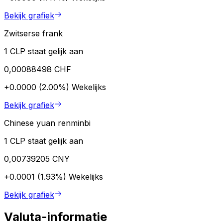
Bekijk grafiek
Zwitserse frank
1 CLP staat gelijk aan
0,00088498 CHF
+0.0000 (2.00%)
Wekelijks
Bekijk grafiek
Chinese yuan renminbi
1 CLP staat gelijk aan
0,00739205 CNY
+0.0001 (1.93%)
Wekelijks
Bekijk grafiek
Valuta-informatie