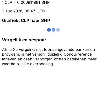
1 CLP = 0,000811981 SHP
9 aug 2026, 06:47 UTC
Grafiek: CLP naar SHP
Vergelijk en bespaar
Als je Xe vergelijkt met toonaangevende banken en
providers, is het verschil duidelijk. Concurrerende
tarieven en geen verborgen kosten betekenen meer
waarde bij elke overboeking.