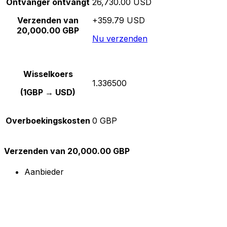
Ontvanger ontvangt
26,730.00 USD
Verzenden van
+359.79 USD
20,000.00 GBP
Nu verzenden
Wisselkoers
1.336500
(1GBP → USD)
Overboekingskosten
0 GBP
Verzenden van 20,000.00 GBP
Aanbieder