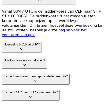
Vanaf 06:47 UTC is de middenkoers van CLP naar SHP
$1 = £0.00081. De middenkoers is het midden tussen
koop- en verkoopprijzen op de wereldwijde
valutamarkten. Om te zien hoeveel deze overboeking bij
Xe zou kosten, bezoek je onze
pagina voor het
versturen van geld
.
Hoeveel is 5 CLP in SHP?
Hoe kan ik valuta omrekenen?
Kan ik koerswaarschuwingen instellen met Xe?
Kan ik 5 CLP naar SHP sturen met Xe?