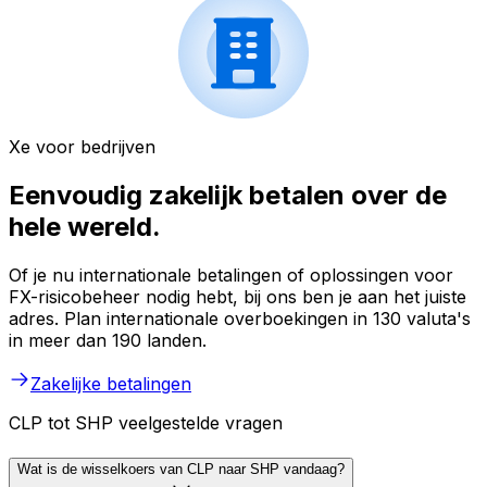
Xe voor bedrijven
Eenvoudig zakelijk betalen over de
hele wereld.
Of je nu internationale betalingen of oplossingen voor
FX-risicobeheer nodig hebt, bij ons ben je aan het juiste
adres. Plan internationale overboekingen in 130 valuta's
in meer dan 190 landen.
Zakelijke betalingen
CLP tot SHP veelgestelde vragen
Wat is de wisselkoers van CLP naar SHP vandaag?