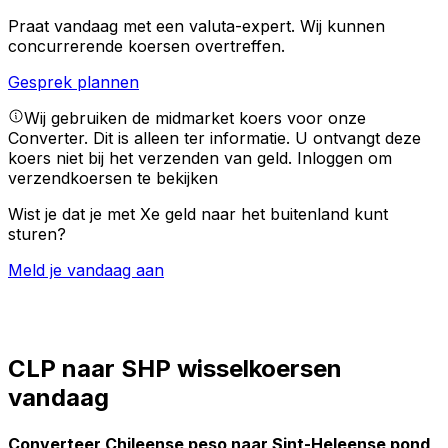
Praat vandaag met een valuta-expert.
Wij kunnen
concurrerende koersen overtreffen.
Gesprek plannen
Wij gebruiken de midmarket koers voor onze
Converter. Dit is alleen ter informatie. U ontvangt deze
koers niet bij het verzenden van geld.
Inloggen om
verzendkoersen te bekijken
Wist je dat je met Xe geld naar het buitenland kunt
sturen?
Meld je vandaag aan
CLP naar SHP wisselkoersen
vandaag
Converteer Chileense peso naar Sint-Heleense pond