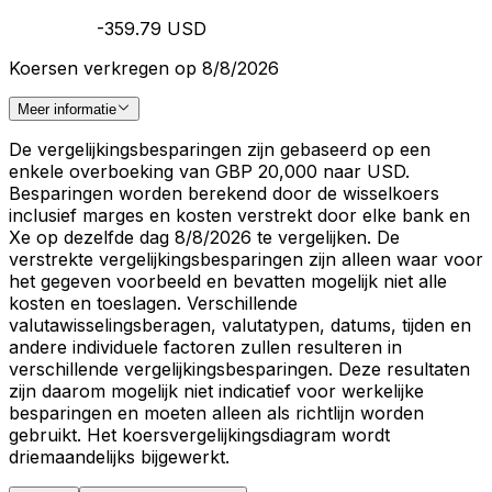
-359.79 USD
Koersen verkregen op 8/8/2026
Meer informatie
De vergelijkingsbesparingen zijn gebaseerd op een
enkele overboeking van GBP 20,000 naar USD.
Besparingen worden berekend door de wisselkoers
inclusief marges en kosten verstrekt door elke bank en
Xe op dezelfde dag 8/8/2026 te vergelijken. De
verstrekte vergelijkingsbesparingen zijn alleen waar voor
het gegeven voorbeeld en bevatten mogelijk niet alle
kosten en toeslagen. Verschillende
valutawisselingsberagen, valutatypen, datums, tijden en
andere individuele factoren zullen resulteren in
verschillende vergelijkingsbesparingen. Deze resultaten
zijn daarom mogelijk niet indicatief voor werkelijke
besparingen en moeten alleen als richtlijn worden
gebruikt. Het koersvergelijkingsdiagram wordt
driemaandelijks bijgewerkt.