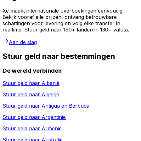
Xe maakt internationale overboekingen eenvoudig.
Bekijk vooraf alle prijzen, ontvang betrouwbare
schattingen voor levering en volg elke transfer in
realtime. Stuur geld naar 190+ landen in 130+ valuta.
Aan de slag
Stuur geld naar bestemmingen
De wereld verbinden
Stuur geld naar
Albanië
Stuur geld naar
Algerije
Stuur geld naar
Antigua en Barbuda
Stuur geld naar
Argentinië
Stuur geld naar
Armenië
Stuur geld naar
Australië