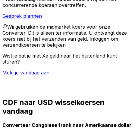
concurrerende koersen overtreffen.
Gesprek plannen
Wij gebruiken de midmarket koers voor onze
Converter. Dit is alleen ter informatie. U ontvangt deze
koers niet bij het verzenden van geld.
Inloggen om
verzendkoersen te bekijken
Wist je dat je met Xe geld naar het buitenland kunt
sturen?
Meld je vandaag aan
CDF naar USD wisselkoersen
vandaag
Converteer Congolese frank naar Amerikaanse dollar