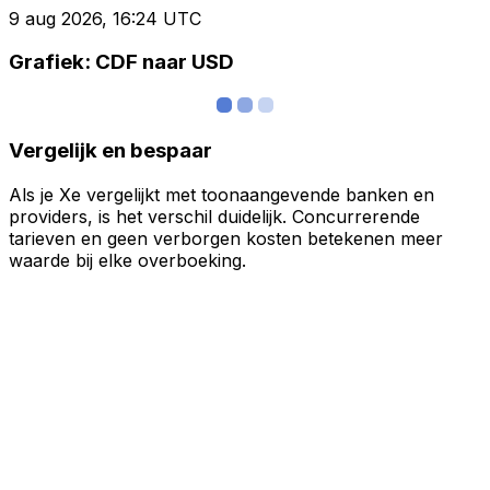
9 aug 2026, 16:24 UTC
Grafiek: CDF naar USD
Vergelijk en bespaar
Als je Xe vergelijkt met toonaangevende banken en
providers, is het verschil duidelijk. Concurrerende
tarieven en geen verborgen kosten betekenen meer
waarde bij elke overboeking.