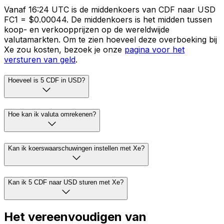
Vanaf 16:24 UTC is de middenkoers van CDF naar USD
FC1 = $0.00044. De middenkoers is het midden tussen
koop- en verkoopprijzen op de wereldwijde
valutamarkten. Om te zien hoeveel deze overboeking bij
Xe zou kosten, bezoek je onze
pagina voor het
versturen van geld
.
Hoeveel is 5 CDF in USD?
Hoe kan ik valuta omrekenen?
Kan ik koerswaarschuwingen instellen met Xe?
Kan ik 5 CDF naar USD sturen met Xe?
Het vereenvoudigen van