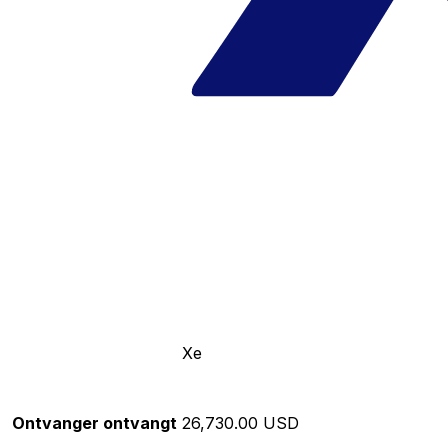
Xe
Ontvanger ontvangt
26,730.00 USD