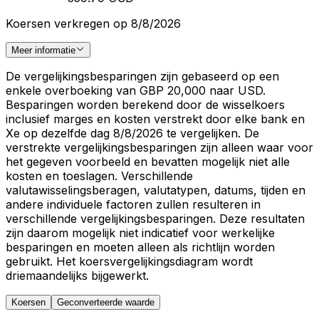
Koersen verkregen op 8/8/2026
Meer informatie
De vergelijkingsbesparingen zijn gebaseerd op een
enkele overboeking van GBP 20,000 naar USD.
Besparingen worden berekend door de wisselkoers
inclusief marges en kosten verstrekt door elke bank en
Xe op dezelfde dag 8/8/2026 te vergelijken. De
verstrekte vergelijkingsbesparingen zijn alleen waar voor
het gegeven voorbeeld en bevatten mogelijk niet alle
kosten en toeslagen. Verschillende
valutawisselingsberagen, valutatypen, datums, tijden en
andere individuele factoren zullen resulteren in
verschillende vergelijkingsbesparingen. Deze resultaten
zijn daarom mogelijk niet indicatief voor werkelijke
besparingen en moeten alleen als richtlijn worden
gebruikt. Het koersvergelijkingsdiagram wordt
driemaandelijks bijgewerkt.
Koersen
Geconverteerde waarde