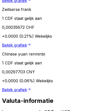
Bekijk grafiek
Zwitserse frank
1 CDF staat gelijk aan
0,00035672 CHF
+0.0000 (0.21%)
Wekelijks
Bekijk grafiek
Chinese yuan renminbi
1 CDF staat gelijk aan
0,00297703 CNY
+0.0000 (0.06%)
Wekelijks
Bekijk grafiek
Valuta-informatie