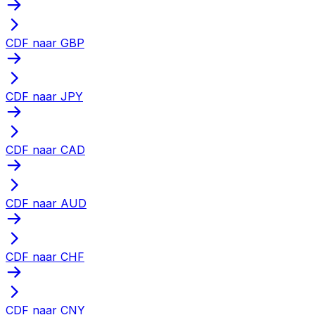
CDF naar GBP
CDF naar JPY
CDF naar CAD
CDF naar AUD
CDF naar CHF
CDF naar CNY