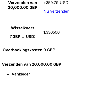
Verzenden van
+359.79 USD
20,000.00 GBP
Nu verzenden
Wisselkoers
1.336500
(1GBP → USD)
Overboekingskosten
0 GBP
Verzenden van 20,000.00 GBP
Aanbieder