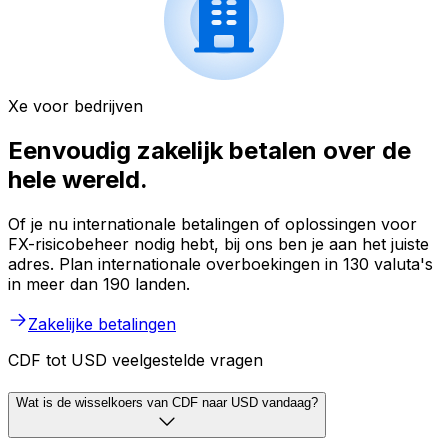
Xe voor bedrijven
Eenvoudig zakelijk betalen over de
hele wereld.
Of je nu internationale betalingen of oplossingen voor
FX-risicobeheer nodig hebt, bij ons ben je aan het juiste
adres. Plan internationale overboekingen in 130 valuta's
in meer dan 190 landen.
Zakelijke betalingen
CDF tot USD veelgestelde vragen
Wat is de wisselkoers van CDF naar USD vandaag?