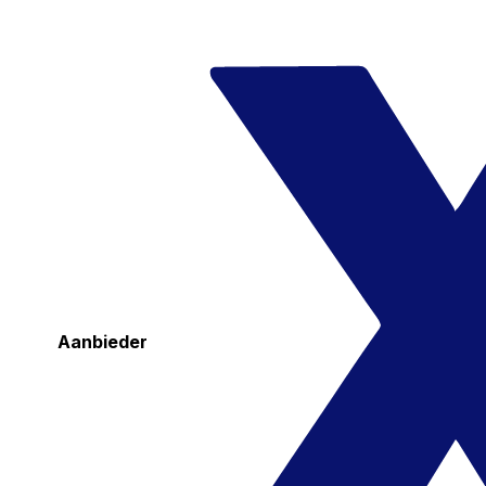
Aanbieder