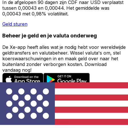
In de afgelopen 90 dagen zijn CDF naar USD verplaatst
tussen 0,00043 en 0,00044. Het gemiddelde was
0,00043 met 0,98% volatiliteit.
Geld sturen
Beheer je geld en je valuta onderweg
De Xe-app heeft alles wat je nodig hebt voor wereldwijde
geldtransfers en valutabeheer. Wissel valuta's om, stel
koerswaarschuwingen in en maak geld over naar het
buitenland zonder verborgen kosten. Download
vandaag nog!