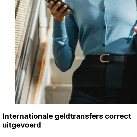
Internationale geldtransfers correct
uitgevoerd