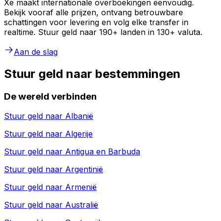
Xe maakt internationale overboekingen eenvoudig.
Bekijk vooraf alle prijzen, ontvang betrouwbare
schattingen voor levering en volg elke transfer in
realtime. Stuur geld naar 190+ landen in 130+ valuta.
Aan de slag
Stuur geld naar bestemmingen
De wereld verbinden
Stuur geld naar
Albanië
Stuur geld naar
Algerije
Stuur geld naar
Antigua en Barbuda
Stuur geld naar
Argentinië
Stuur geld naar
Armenië
Stuur geld naar
Australië