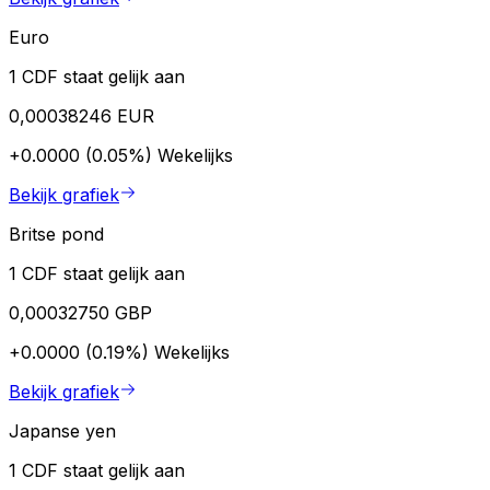
Euro
1 CDF staat gelijk aan
0,00038246 EUR
+0.0000 (0.05%)
Wekelijks
Bekijk grafiek
Britse pond
1 CDF staat gelijk aan
0,00032750 GBP
+0.0000 (0.19%)
Wekelijks
Bekijk grafiek
Japanse yen
1 CDF staat gelijk aan