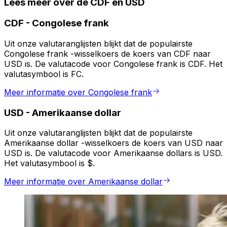
Lees meer over de CDF en USD
CDF
-
Congolese frank
Uit onze valutaranglijsten blijkt dat de populairste
Congolese frank -wisselkoers de koers van CDF naar
USD is. De valutacode voor Congolese frank is CDF. Het
valutasymbool is FC.
Meer informatie over Congolese frank
USD
-
Amerikaanse dollar
Uit onze valutaranglijsten blijkt dat de populairste
Amerikaanse dollar -wisselkoers de koers van USD naar
USD is. De valutacode voor Amerikaanse dollars is USD.
Het valutasymbool is $.
Meer informatie over Amerikaanse dollar