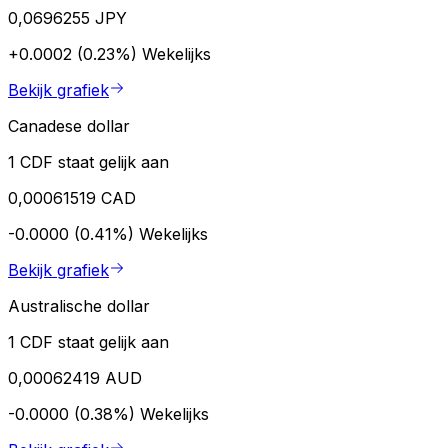
0,0696255 JPY
+0.0002 (0.23%)
Wekelijks
Bekijk grafiek
Canadese dollar
1 CDF staat gelijk aan
0,00061519 CAD
-0.0000 (0.41%)
Wekelijks
Bekijk grafiek
Australische dollar
1 CDF staat gelijk aan
0,00062419 AUD
-0.0000 (0.38%)
Wekelijks