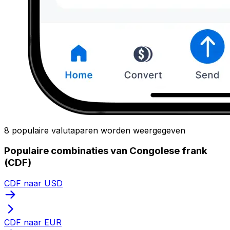
8 populaire valutaparen worden weergegeven
Populaire combinaties van Congolese frank
(CDF)
CDF naar USD
CDF naar EUR