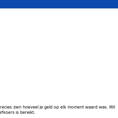
recies zien hoeveel je geld op elk moment waard was. Wil
fkoers is bereikt.