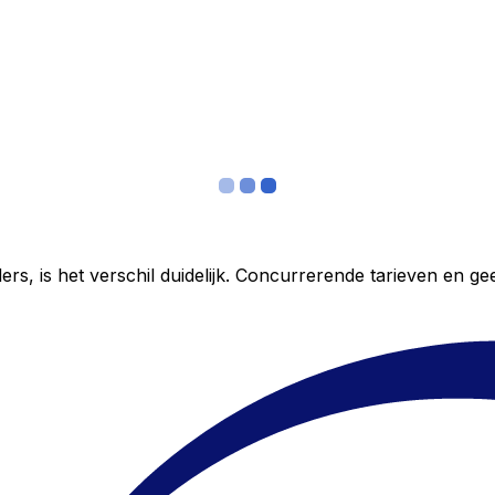
ers, is het verschil duidelijk. Concurrerende tarieven en 