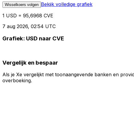
Bekijk volledige grafiek
Wisselkoers volgen
1 USD = 95,6968 CVE
7 aug 2026, 02:54 UTC
Grafiek: USD naar CVE
Vergelijk en bespaar
Als je Xe vergelijkt met toonaangevende banken en provid
overboeking.