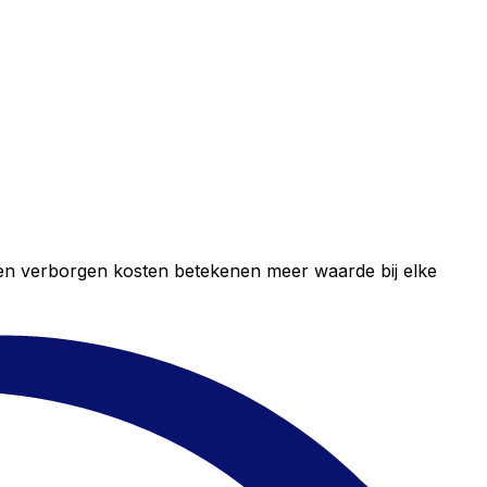
geen verborgen kosten betekenen meer waarde bij elke