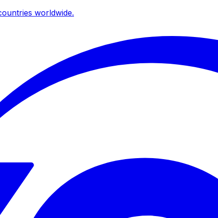
ountries worldwide.