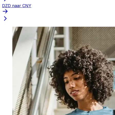
DZD naar CNY