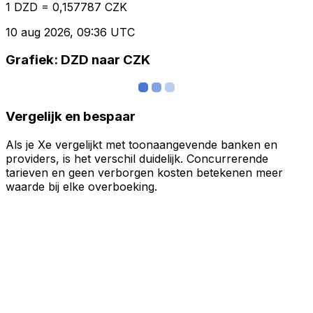
1 DZD = 0,157787 CZK
10 aug 2026, 09:36 UTC
Grafiek: DZD naar CZK
Vergelijk en bespaar
Als je Xe vergelijkt met toonaangevende banken en
providers, is het verschil duidelijk. Concurrerende
tarieven en geen verborgen kosten betekenen meer
waarde bij elke overboeking.