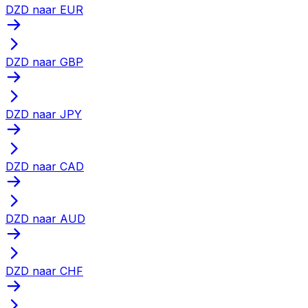
DZD naar EUR
DZD naar GBP
DZD naar JPY
DZD naar CAD
DZD naar AUD
DZD naar CHF