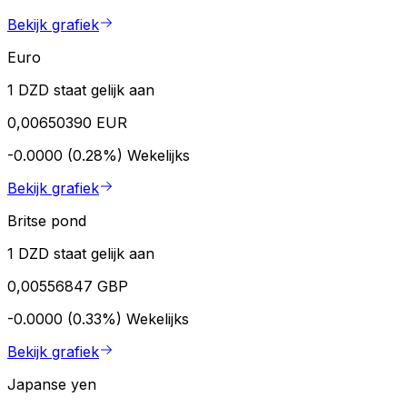
Bekijk grafiek
Euro
1 DZD staat gelijk aan
0,00650390 EUR
-0.0000 (0.28%)
Wekelijks
Bekijk grafiek
Britse pond
1 DZD staat gelijk aan
0,00556847 GBP
-0.0000 (0.33%)
Wekelijks
Bekijk grafiek
Japanse yen