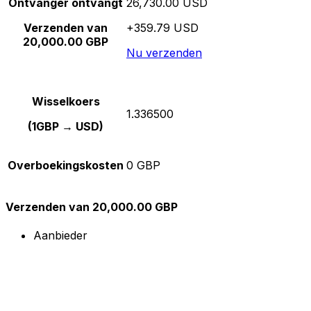
Ontvanger ontvangt
26,730.00 USD
Verzenden van
+359.79 USD
20,000.00 GBP
Nu verzenden
Wisselkoers
1.336500
(1GBP → USD)
Overboekingskosten
0 GBP
Verzenden van 20,000.00 GBP
Aanbieder