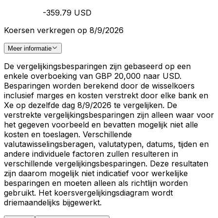
-359.79 USD
Koersen verkregen op 8/9/2026
Meer informatie
De vergelijkingsbesparingen zijn gebaseerd op een
enkele overboeking van GBP 20,000 naar USD.
Besparingen worden berekend door de wisselkoers
inclusief marges en kosten verstrekt door elke bank en
Xe op dezelfde dag 8/9/2026 te vergelijken. De
verstrekte vergelijkingsbesparingen zijn alleen waar voor
het gegeven voorbeeld en bevatten mogelijk niet alle
kosten en toeslagen. Verschillende
valutawisselingsberagen, valutatypen, datums, tijden en
andere individuele factoren zullen resulteren in
verschillende vergelijkingsbesparingen. Deze resultaten
zijn daarom mogelijk niet indicatief voor werkelijke
besparingen en moeten alleen als richtlijn worden
gebruikt. Het koersvergelijkingsdiagram wordt
driemaandelijks bijgewerkt.