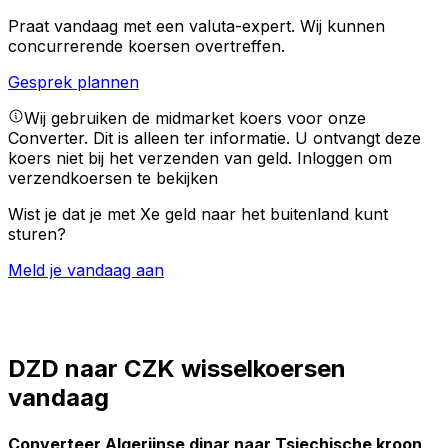
Praat vandaag met een valuta-expert.
Wij kunnen
concurrerende koersen overtreffen.
Gesprek plannen
Wij gebruiken de midmarket koers voor onze
Converter. Dit is alleen ter informatie. U ontvangt deze
koers niet bij het verzenden van geld.
Inloggen om
verzendkoersen te bekijken
Wist je dat je met Xe geld naar het buitenland kunt
sturen?
Meld je vandaag aan
DZD naar CZK wisselkoersen
vandaag
Converteer Algerijnse dinar naar Tsjechische kroon