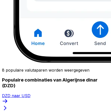
8 populaire valutaparen worden weergegeven
Populaire combinaties van Algerijnse dinar
(DZD)
DZD naar USD