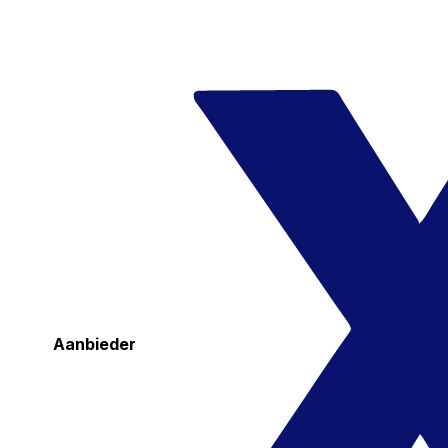
Aanbieder