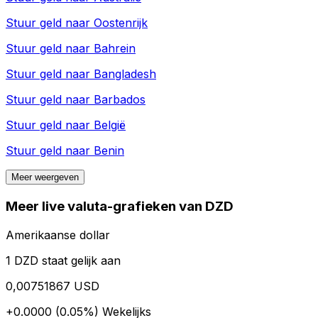
Stuur geld naar
Oostenrijk
Stuur geld naar
Bahrein
Stuur geld naar
Bangladesh
Stuur geld naar
Barbados
Stuur geld naar
België
Stuur geld naar
Benin
Meer weergeven
Meer live valuta-grafieken van DZD
Amerikaanse dollar
1 DZD staat gelijk aan
0,00751867 USD
+0.0000 (0.05%)
Wekelijks