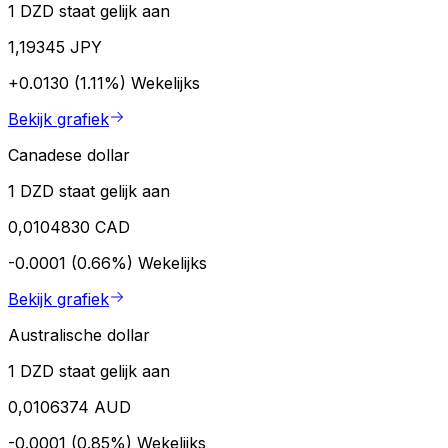
1 DZD staat gelijk aan
1,19345 JPY
+0.0130 (1.11%)
Wekelijks
Bekijk grafiek
Canadese dollar
1 DZD staat gelijk aan
0,0104830 CAD
-0.0001 (0.66%)
Wekelijks
Bekijk grafiek
Australische dollar
1 DZD staat gelijk aan
0,0106374 AUD
-0.0001 (0.85%)
Wekelijks