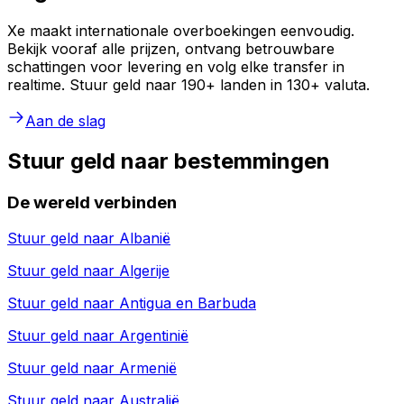
Xe maakt internationale overboekingen eenvoudig.
Bekijk vooraf alle prijzen, ontvang betrouwbare
schattingen voor levering en volg elke transfer in
realtime. Stuur geld naar 190+ landen in 130+ valuta.
Aan de slag
Stuur geld naar bestemmingen
De wereld verbinden
Stuur geld naar
Albanië
Stuur geld naar
Algerije
Stuur geld naar
Antigua en Barbuda
Stuur geld naar
Argentinië
Stuur geld naar
Armenië
Stuur geld naar
Australië