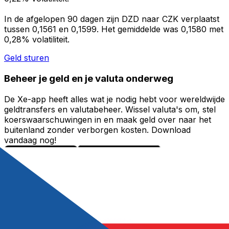
In de afgelopen 90 dagen zijn DZD naar CZK verplaatst
tussen 0,1561 en 0,1599. Het gemiddelde was 0,1580 met
0,28% volatiliteit.
Geld sturen
Beheer je geld en je valuta onderweg
De Xe-app heeft alles wat je nodig hebt voor wereldwijde
geldtransfers en valutabeheer. Wissel valuta's om, stel
koerswaarschuwingen in en maak geld over naar het
buitenland zonder verborgen kosten. Download
vandaag nog!