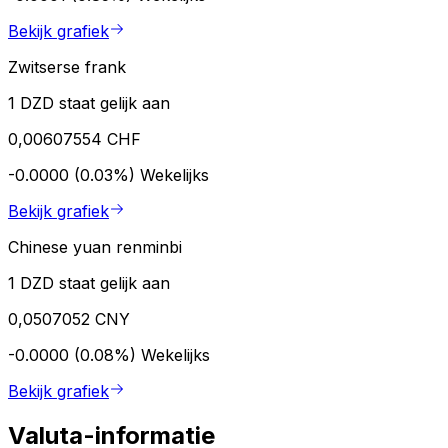
Bekijk grafiek
Zwitserse frank
1 DZD staat gelijk aan
0,00607554 CHF
-0.0000 (0.03%)
Wekelijks
Bekijk grafiek
Chinese yuan renminbi
1 DZD staat gelijk aan
0,0507052 CNY
-0.0000 (0.08%)
Wekelijks
Bekijk grafiek
Valuta-informatie