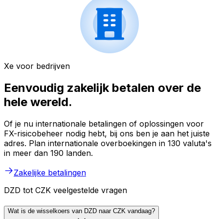
Xe voor bedrijven
Eenvoudig zakelijk betalen over de
hele wereld.
Of je nu internationale betalingen of oplossingen voor
FX-risicobeheer nodig hebt, bij ons ben je aan het juiste
adres. Plan internationale overboekingen in 130 valuta's
in meer dan 190 landen.
Zakelijke betalingen
DZD tot CZK veelgestelde vragen
Wat is de wisselkoers van DZD naar CZK vandaag?