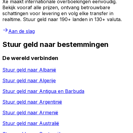
Xe maakt internationale overboekingen eenvoudig.
Bekijk vooraf alle prijzen, ontvang betrouwbare
schattingen voor levering en volg elke transfer in
realtime. Stuur geld naar 190+ landen in 130+ valuta.
Aan de slag
Stuur geld naar bestemmingen
De wereld verbinden
Stuur geld naar
Albanië
Stuur geld naar
Algerije
Stuur geld naar
Antigua en Barbuda
Stuur geld naar
Argentinië
Stuur geld naar
Armenië
Stuur geld naar
Australië