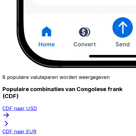
8 populaire valutaparen worden weergegeven
Populaire combinaties van Congolese frank
(CDF)
CDF naar USD
CDF naar EUR