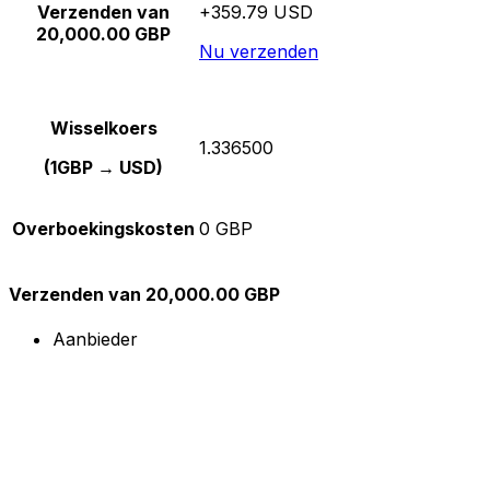
Verzenden van
+359.79 USD
20,000.00 GBP
Nu verzenden
Wisselkoers
1.336500
(1GBP → USD)
Overboekingskosten
0 GBP
Verzenden van 20,000.00 GBP
Aanbieder