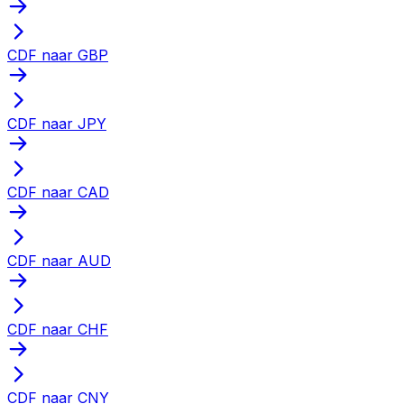
CDF naar GBP
CDF naar JPY
CDF naar CAD
CDF naar AUD
CDF naar CHF
CDF naar CNY