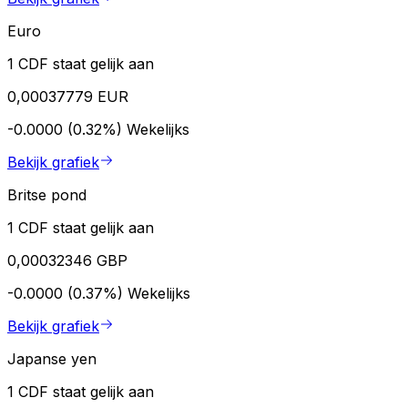
Euro
1 CDF staat gelijk aan
0,00037779 EUR
-0.0000 (0.32%)
Wekelijks
Bekijk grafiek
Britse pond
1 CDF staat gelijk aan
0,00032346 GBP
-0.0000 (0.37%)
Wekelijks
Bekijk grafiek
Japanse yen
1 CDF staat gelijk aan