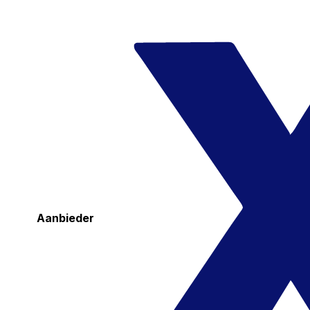
Aanbieder