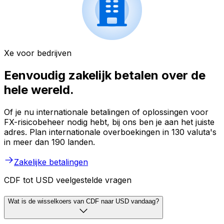
Xe voor bedrijven
Eenvoudig zakelijk betalen over de
hele wereld.
Of je nu internationale betalingen of oplossingen voor
FX-risicobeheer nodig hebt, bij ons ben je aan het juiste
adres. Plan internationale overboekingen in 130 valuta's
in meer dan 190 landen.
Zakelijke betalingen
CDF tot USD veelgestelde vragen
Wat is de wisselkoers van CDF naar USD vandaag?