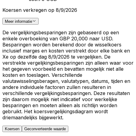
Koersen verkregen op 8/9/2026
Meer informatie
De vergelijkingsbesparingen zijn gebaseerd op een
enkele overboeking van GBP 20,000 naar USD.
Besparingen worden berekend door de wisselkoers
inclusief marges en kosten verstrekt door elke bank en
Xe op dezelfde dag 8/9/2026 te vergelijken. De
verstrekte vergelijkingsbesparingen zijn alleen waar voor
het gegeven voorbeeld en bevatten mogelijk niet alle
kosten en toeslagen. Verschillende
valutawisselingsberagen, valutatypen, datums, tijden en
andere individuele factoren zullen resulteren in
verschillende vergelijkingsbesparingen. Deze resultaten
zijn daarom mogelijk niet indicatief voor werkelijke
besparingen en moeten alleen als richtlijn worden
gebruikt. Het koersvergelijkingsdiagram wordt
driemaandelijks bijgewerkt.
Koersen
Geconverteerde waarde