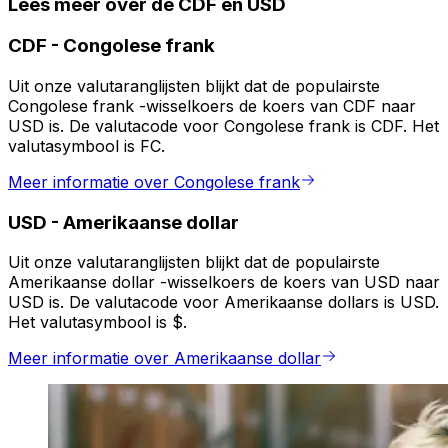
Lees meer over de CDF en USD
CDF
-
Congolese frank
Uit onze valutaranglijsten blijkt dat de populairste
Congolese frank -wisselkoers de koers van CDF naar
USD is. De valutacode voor Congolese frank is CDF. Het
valutasymbool is FC.
Meer informatie over Congolese frank
USD
-
Amerikaanse dollar
Uit onze valutaranglijsten blijkt dat de populairste
Amerikaanse dollar -wisselkoers de koers van USD naar
USD is. De valutacode voor Amerikaanse dollars is USD.
Het valutasymbool is $.
Meer informatie over Amerikaanse dollar