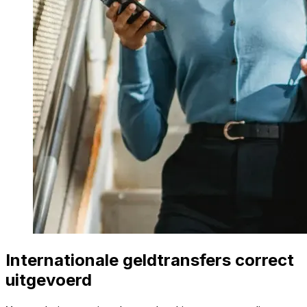
Internationale geldtransfers correct
uitgevoerd