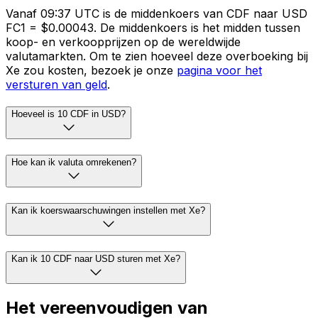
Vanaf 09:37 UTC is de middenkoers van CDF naar USD
FC1 = $0.00043. De middenkoers is het midden tussen
koop- en verkoopprijzen op de wereldwijde
valutamarkten. Om te zien hoeveel deze overboeking bij
Xe zou kosten, bezoek je onze
pagina voor het
versturen van geld
.
Hoeveel is 10 CDF in USD?
Hoe kan ik valuta omrekenen?
Kan ik koerswaarschuwingen instellen met Xe?
Kan ik 10 CDF naar USD sturen met Xe?
Het vereenvoudigen van