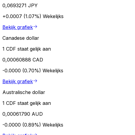
0,0693271 JPY
+0.0007 (1.07%)
Wekelijks
Bekijk grafiek
Canadese dollar
1 CDF staat gelijk aan
0,00060888 CAD
-0.0000 (0.70%)
Wekelijks
Bekijk grafiek
Australische dollar
1 CDF staat gelijk aan
0,00061790 AUD
-0.0000 (0.89%)
Wekelijks