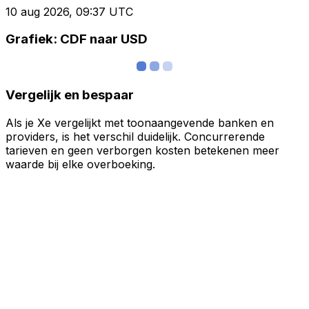
10 aug 2026, 09:37 UTC
Grafiek: CDF naar USD
Vergelijk en bespaar
Als je Xe vergelijkt met toonaangevende banken en
providers, is het verschil duidelijk. Concurrerende
tarieven en geen verborgen kosten betekenen meer
waarde bij elke overboeking.