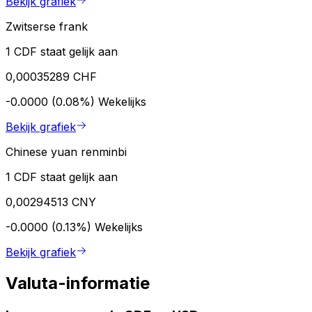
Bekijk grafiek
Zwitserse frank
1 CDF staat gelijk aan
0,00035289 CHF
-0.0000 (0.08%)
Wekelijks
Bekijk grafiek
Chinese yuan renminbi
1 CDF staat gelijk aan
0,00294513 CNY
-0.0000 (0.13%)
Wekelijks
Bekijk grafiek
Valuta-informatie