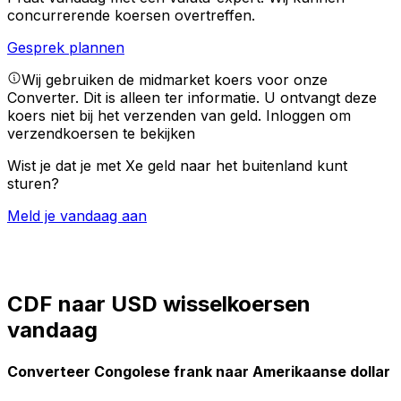
concurrerende koersen overtreffen.
Gesprek plannen
Wij gebruiken de midmarket koers voor onze
Converter. Dit is alleen ter informatie. U ontvangt deze
koers niet bij het verzenden van geld.
Inloggen om
verzendkoersen te bekijken
Wist je dat je met Xe geld naar het buitenland kunt
sturen?
Meld je vandaag aan
CDF naar USD wisselkoersen
vandaag
Converteer Congolese frank naar Amerikaanse dollar