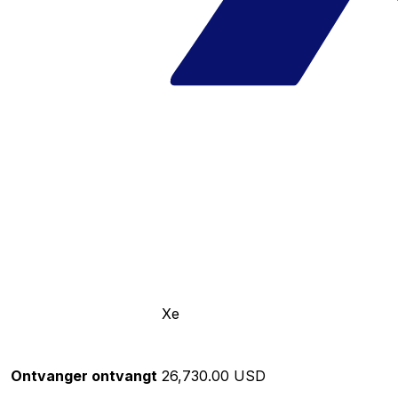
Xe
Ontvanger ontvangt
26,730.00 USD