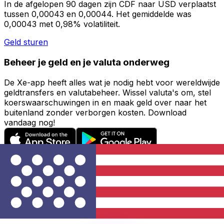
In de afgelopen 90 dagen zijn CDF naar USD verplaatst
tussen 0,00043 en 0,00044. Het gemiddelde was
0,00043 met 0,98% volatiliteit.
Geld sturen
Beheer je geld en je valuta onderweg
De Xe-app heeft alles wat je nodig hebt voor wereldwijde
geldtransfers en valutabeheer. Wissel valuta's om, stel
koerswaarschuwingen in en maak geld over naar het
buitenland zonder verborgen kosten. Download
vandaag nog!