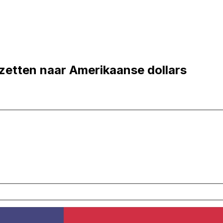
mzetten naar Amerikaanse dollars