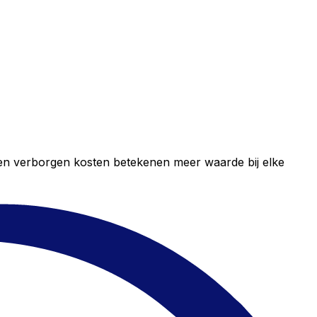
geen verborgen kosten betekenen meer waarde bij elke