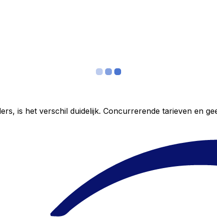
ers, is het verschil duidelijk. Concurrerende tarieven en 