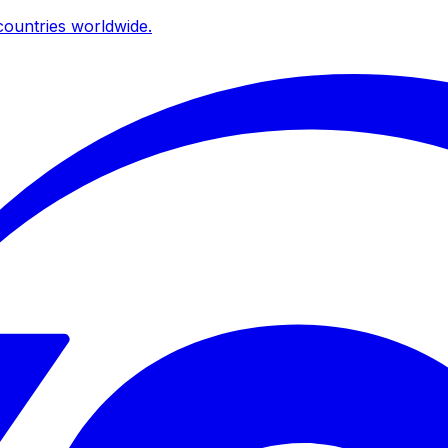
ountries worldwide.