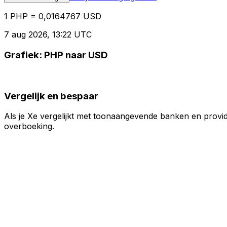
1 PHP = 0,0164767 USD
7 aug 2026, 13:22 UTC
Grafiek: PHP naar USD
Vergelijk en bespaar
Als je Xe vergelijkt met toonaangevende banken en provid
overboeking.