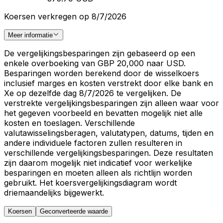
Koersen verkregen op 8/7/2026
Meer informatie
De vergelijkingsbesparingen zijn gebaseerd op een
enkele overboeking van GBP 20,000 naar USD.
Besparingen worden berekend door de wisselkoers
inclusief marges en kosten verstrekt door elke bank en
Xe op dezelfde dag 8/7/2026 te vergelijken. De
verstrekte vergelijkingsbesparingen zijn alleen waar voor
het gegeven voorbeeld en bevatten mogelijk niet alle
kosten en toeslagen. Verschillende
valutawisselingsberagen, valutatypen, datums, tijden en
andere individuele factoren zullen resulteren in
verschillende vergelijkingsbesparingen. Deze resultaten
zijn daarom mogelijk niet indicatief voor werkelijke
besparingen en moeten alleen als richtlijn worden
gebruikt. Het koersvergelijkingsdiagram wordt
driemaandelijks bijgewerkt.
Koersen
Geconverteerde waarde