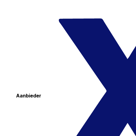
Aanbieder