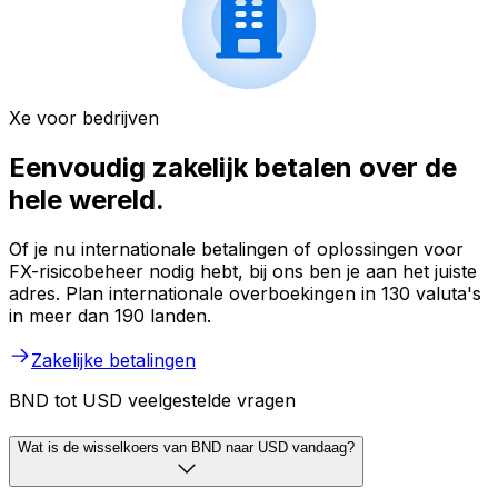
Xe voor bedrijven
Eenvoudig zakelijk betalen over de
hele wereld.
Of je nu internationale betalingen of oplossingen voor
FX-risicobeheer nodig hebt, bij ons ben je aan het juiste
adres. Plan internationale overboekingen in 130 valuta's
in meer dan 190 landen.
Zakelijke betalingen
BND tot USD veelgestelde vragen
Wat is de wisselkoers van BND naar USD vandaag?