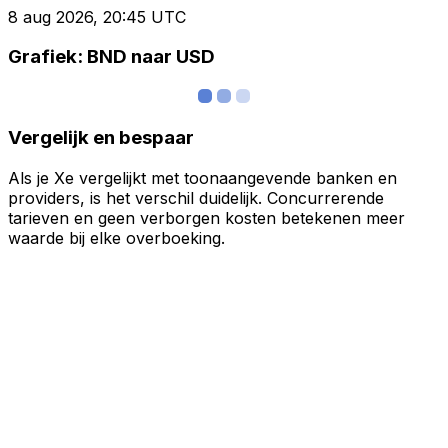
8 aug 2026, 20:45 UTC
Grafiek: BND naar USD
Vergelijk en bespaar
Als je Xe vergelijkt met toonaangevende banken en
providers, is het verschil duidelijk. Concurrerende
tarieven en geen verborgen kosten betekenen meer
waarde bij elke overboeking.