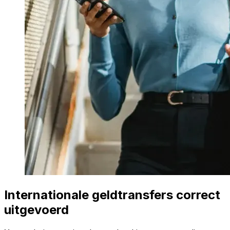
Internationale geldtransfers correct
uitgevoerd