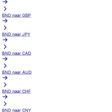
BND naar GBP
BND naar JPY
BND naar CAD
BND naar AUD
BND naar CHF
BND naar CNY