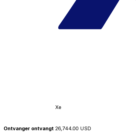
Xe
Ontvanger ontvangt
26,744.00 USD