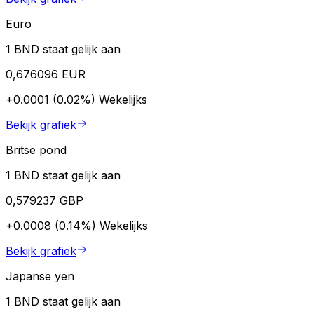
Euro
1 BND staat gelijk aan
0,676096 EUR
+0.0001 (0.02%)
Wekelijks
Bekijk grafiek
Britse pond
1 BND staat gelijk aan
0,579237 GBP
+0.0008 (0.14%)
Wekelijks
Bekijk grafiek
Japanse yen
1 BND staat gelijk aan