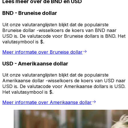
Lees meer over de BND en USD
BND
-
Bruneise dollar
Uit onze valutaranglijsten blijkt dat de populairste
Bruneise dollar -wisselkoers de koers van BND naar
USD is. De valutacode voor Bruneise dollars is BND. Het
valutasymbool is $.
Meer informatie over Bruneise dollar
USD
-
Amerikaanse dollar
Uit onze valutaranglijsten blijkt dat de populairste
Amerikaanse dollar -wisselkoers de koers van USD naar
USD is. De valutacode voor Amerikaanse dollars is USD.
Het valutasymbool is $.
Meer informatie over Amerikaanse dollar