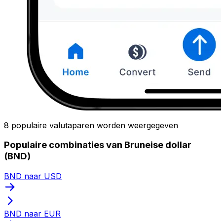
8 populaire valutaparen worden weergegeven
Populaire combinaties van Bruneise dollar
(BND)
BND naar USD
BND naar EUR