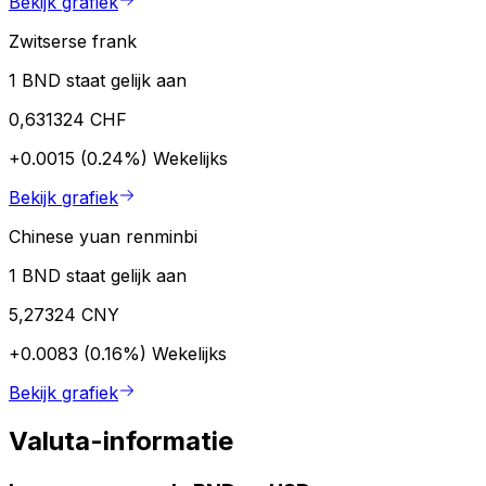
Bekijk grafiek
Zwitserse frank
1 BND staat gelijk aan
0,631324 CHF
+0.0015 (0.24%)
Wekelijks
Bekijk grafiek
Chinese yuan renminbi
1 BND staat gelijk aan
5,27324 CNY
+0.0083 (0.16%)
Wekelijks
Bekijk grafiek
Valuta-informatie