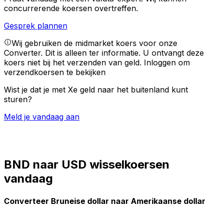
concurrerende koersen overtreffen.
Gesprek plannen
Wij gebruiken de midmarket koers voor onze
Converter. Dit is alleen ter informatie. U ontvangt deze
koers niet bij het verzenden van geld.
Inloggen om
verzendkoersen te bekijken
Wist je dat je met Xe geld naar het buitenland kunt
sturen?
Meld je vandaag aan
BND naar USD wisselkoersen
vandaag
Converteer Bruneise dollar naar Amerikaanse dollar