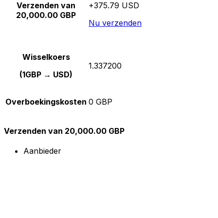
Verzenden van
+375.79 USD
20,000.00 GBP
Nu verzenden
Wisselkoers
1.337200
(1GBP → USD)
Overboekingskosten
0 GBP
Verzenden van 20,000.00 GBP
Aanbieder