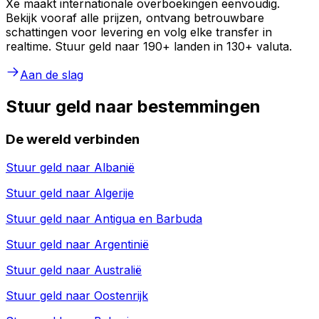
Xe maakt internationale overboekingen eenvoudig.
Bekijk vooraf alle prijzen, ontvang betrouwbare
schattingen voor levering en volg elke transfer in
realtime. Stuur geld naar 190+ landen in 130+ valuta.
Aan de slag
Stuur geld naar bestemmingen
De wereld verbinden
Stuur geld naar
Albanië
Stuur geld naar
Algerije
Stuur geld naar
Antigua en Barbuda
Stuur geld naar
Argentinië
Stuur geld naar
Australië
Stuur geld naar
Oostenrijk