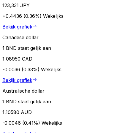
123,331 JPY
+0.4436 (0.36%)
Wekelijks
Bekijk grafiek
Canadese dollar
1 BND staat gelijk aan
1,08950 CAD
-0.0036 (0.33%)
Wekelijks
Bekijk grafiek
Australische dollar
1 BND staat gelijk aan
1,10580 AUD
-0.0046 (0.41%)
Wekelijks