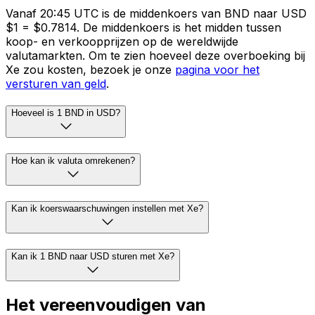
Vanaf 20:45 UTC is de middenkoers van BND naar USD
$1 = $0.7814. De middenkoers is het midden tussen
koop- en verkoopprijzen op de wereldwijde
valutamarkten. Om te zien hoeveel deze overboeking bij
Xe zou kosten, bezoek je onze
pagina voor het
versturen van geld
.
Hoeveel is 1 BND in USD?
Hoe kan ik valuta omrekenen?
Kan ik koerswaarschuwingen instellen met Xe?
Kan ik 1 BND naar USD sturen met Xe?
Het vereenvoudigen van