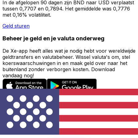
In de afgelopen 90 dagen zijn BND naar USD verplaatst
tussen 0,7707 en 0,7894. Het gemiddelde was 0,7776
met 0,16% volatiliteit.
Geld sturen
Beheer je geld en je valuta onderweg
De Xe-app heeft alles wat je nodig hebt voor wereldwijde
geldtransfers en valutabeheer. Wissel valuta's om, stel
koerswaarschuwingen in en maak geld over naar het
buitenland zonder verborgen kosten. Download
vandaag nog!