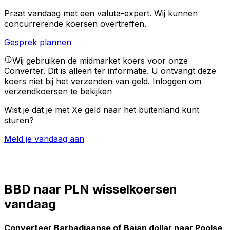
Praat vandaag met een valuta-expert.
Wij kunnen
concurrerende koersen overtreffen.
Gesprek plannen
Wij gebruiken de midmarket koers voor onze
Converter. Dit is alleen ter informatie. U ontvangt deze
koers niet bij het verzenden van geld.
Inloggen om
verzendkoersen te bekijken
Wist je dat je met Xe geld naar het buitenland kunt
sturen?
Meld je vandaag aan
BBD naar PLN wisselkoersen
vandaag
Converteer Barbadiaanse of Bajan dollar naar Poolse