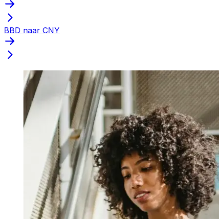
BBD naar CNY