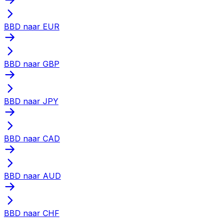
BBD naar EUR
BBD naar GBP
BBD naar JPY
BBD naar CAD
BBD naar AUD
BBD naar CHF