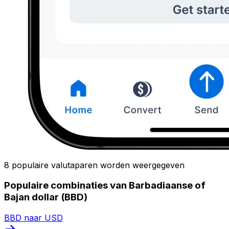
8 populaire valutaparen worden weergegeven
Populaire combinaties van Barbadiaanse of
Bajan dollar (BBD)
BBD naar USD