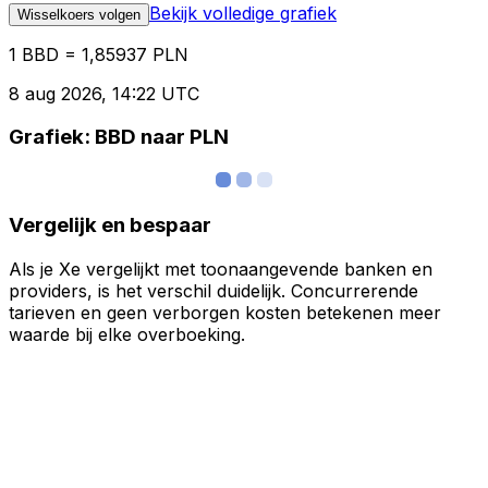
Bekijk volledige grafiek
Wisselkoers volgen
1 BBD = 1,85937 PLN
8 aug 2026, 14:22 UTC
Grafiek: BBD naar PLN
Vergelijk en bespaar
Als je Xe vergelijkt met toonaangevende banken en
providers, is het verschil duidelijk. Concurrerende
tarieven en geen verborgen kosten betekenen meer
waarde bij elke overboeking.