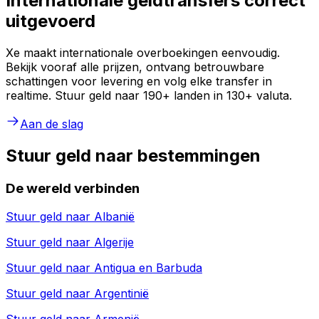
Internationale geldtransfers correct
uitgevoerd
Xe maakt internationale overboekingen eenvoudig.
Bekijk vooraf alle prijzen, ontvang betrouwbare
schattingen voor levering en volg elke transfer in
realtime. Stuur geld naar 190+ landen in 130+ valuta.
Aan de slag
Stuur geld naar bestemmingen
De wereld verbinden
Stuur geld naar
Albanië
Stuur geld naar
Algerije
Stuur geld naar
Antigua en Barbuda
Stuur geld naar
Argentinië