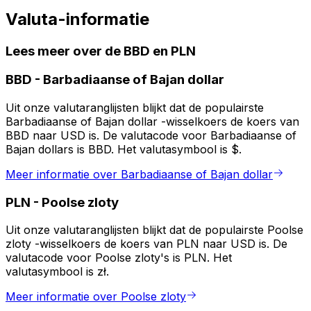
Valuta-informatie
Lees meer over de BBD en PLN
BBD
-
Barbadiaanse of Bajan dollar
Uit onze valutaranglijsten blijkt dat de populairste
Barbadiaanse of Bajan dollar -wisselkoers de koers van
BBD naar USD is. De valutacode voor Barbadiaanse of
Bajan dollars is BBD. Het valutasymbool is $.
Meer informatie over Barbadiaanse of Bajan dollar
PLN
-
Poolse zloty
Uit onze valutaranglijsten blijkt dat de populairste Poolse
zloty -wisselkoers de koers van PLN naar USD is. De
valutacode voor Poolse zloty's is PLN. Het
valutasymbool is zł.
Meer informatie over Poolse zloty