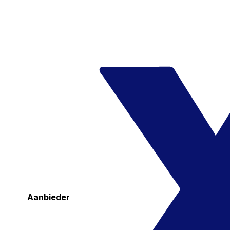
Aanbieder