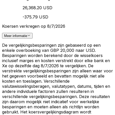
26,368.20 USD
-375.79 USD
Koersen verkregen op 8/7/2026
Meer informatie
De vergelijkingsbesparingen zijn gebaseerd op een
enkele overboeking van GBP 20,000 naar USD.
Besparingen worden berekend door de wisselkoers
inclusief marges en kosten verstrekt door elke bank en
Xe op dezelfde dag 8/7/2026 te vergelijken. De
verstrekte vergelijkingsbesparingen zijn alleen waar voor
het gegeven voorbeeld en bevatten mogelijk niet alle
kosten en toeslagen. Verschillende
valutawisselingsberagen, valutatypen, datums, tijden en
andere individuele factoren zullen resulteren in
verschillende vergelijkingsbesparingen. Deze resultaten
zijn daarom mogelijk niet indicatief voor werkelijke
besparingen en moeten alleen als richtlijn worden
gebruikt. Het koersvergelijkingsdiagram wordt