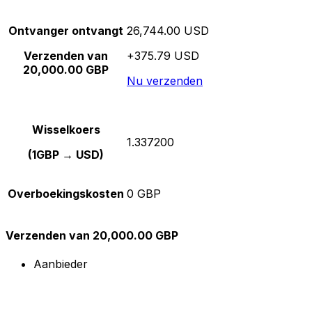
Ontvanger ontvangt
26,744.00 USD
Verzenden van
+375.79 USD
20,000.00 GBP
Nu verzenden
Wisselkoers
1.337200
(1GBP → USD)
Overboekingskosten
0 GBP
Verzenden van 20,000.00 GBP
Aanbieder