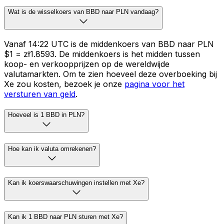
Wat is de wisselkoers van BBD naar PLN vandaag?
Vanaf 14:22 UTC is de middenkoers van BBD naar PLN
$1 = zł1.8593. De middenkoers is het midden tussen
koop- en verkoopprijzen op de wereldwijde
valutamarkten. Om te zien hoeveel deze overboeking bij
Xe zou kosten, bezoek je onze
pagina voor het
versturen van geld
.
Hoeveel is 1 BBD in PLN?
Hoe kan ik valuta omrekenen?
Kan ik koerswaarschuwingen instellen met Xe?
Kan ik 1 BBD naar PLN sturen met Xe?