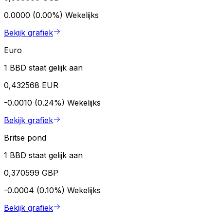
0.0000 (0.00%)
Wekelijks
Bekijk grafiek
Euro
1 BBD staat gelijk aan
0,432568 EUR
-0.0010 (0.24%)
Wekelijks
Bekijk grafiek
Britse pond
1 BBD staat gelijk aan
0,370599 GBP
-0.0004 (0.10%)
Wekelijks
Bekijk grafiek