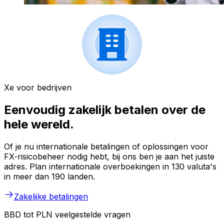
Xe voor bedrijven
Eenvoudig zakelijk betalen over de
hele wereld.
Of je nu internationale betalingen of oplossingen voor
FX-risicobeheer nodig hebt, bij ons ben je aan het juiste
adres. Plan internationale overboekingen in 130 valuta's
in meer dan 190 landen.
Zakelijke betalingen
BBD tot PLN veelgestelde vragen