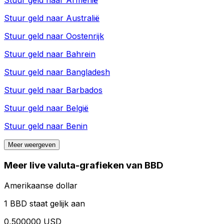
Stuur geld naar
Armenië
Stuur geld naar
Australië
Stuur geld naar
Oostenrijk
Stuur geld naar
Bahrein
Stuur geld naar
Bangladesh
Stuur geld naar
Barbados
Stuur geld naar
België
Stuur geld naar
Benin
Meer weergeven
Meer live valuta-grafieken van BBD
Amerikaanse dollar
1 BBD staat gelijk aan
0,500000 USD