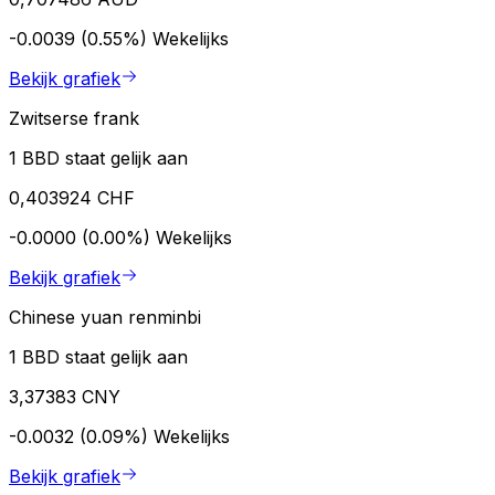
-0.0039 (0.55%)
Wekelijks
Bekijk grafiek
Zwitserse frank
1 BBD staat gelijk aan
0,403924 CHF
-0.0000 (0.00%)
Wekelijks
Bekijk grafiek
Chinese yuan renminbi
1 BBD staat gelijk aan
3,37383 CNY
-0.0032 (0.09%)
Wekelijks
Bekijk grafiek