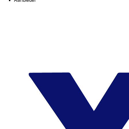
Aanbieder