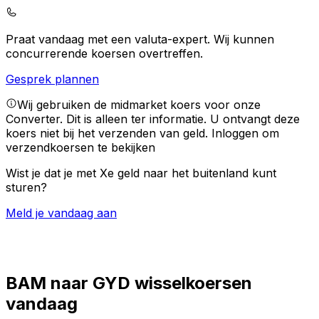
Praat vandaag met een valuta-expert.
Wij kunnen
concurrerende koersen overtreffen.
Gesprek plannen
Wij gebruiken de midmarket koers voor onze
Converter. Dit is alleen ter informatie. U ontvangt deze
koers niet bij het verzenden van geld.
Inloggen om
verzendkoersen te bekijken
Wist je dat je met Xe geld naar het buitenland kunt
sturen?
Meld je vandaag aan
BAM naar GYD wisselkoersen
vandaag