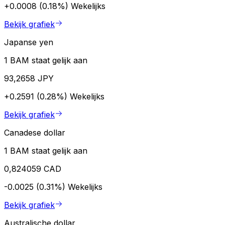
+0.0008 (0.18%)
Wekelijks
Bekijk grafiek
Japanse yen
1 BAM staat gelijk aan
93,2658 JPY
+0.2591 (0.28%)
Wekelijks
Bekijk grafiek
Canadese dollar
1 BAM staat gelijk aan
0,824059 CAD
-0.0025 (0.31%)
Wekelijks
Bekijk grafiek
Australische dollar