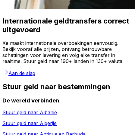
Internationale geldtransfers correct
uitgevoerd
Xe maakt internationale overboekingen eenvoudig.
Bekijk vooraf alle prijzen, ontvang betrouwbare
schattingen voor levering en volg elke transfer in
realtime. Stuur geld naar 190+ landen in 130+ valuta.
Aan de slag
Stuur geld naar bestemmingen
De wereld verbinden
Stuur geld naar
Albanië
Stuur geld naar
Algerije
Stuur geld naar
Antigua en Barbuda