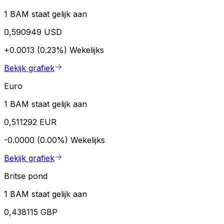
1 BAM staat gelijk aan
0,590949 USD
+0.0013 (0.23%)
Wekelijks
Bekijk grafiek
Euro
1 BAM staat gelijk aan
0,511292 EUR
-0.0000 (0.00%)
Wekelijks
Bekijk grafiek
Britse pond
1 BAM staat gelijk aan
0,438115 GBP