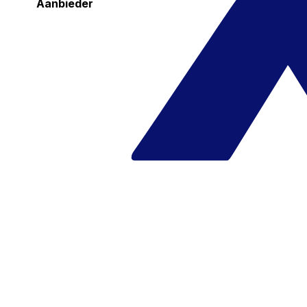
Aanbieder