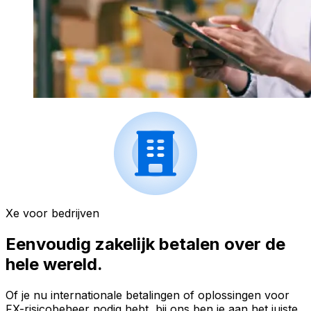
Xe voor bedrijven
Eenvoudig zakelijk betalen over de
hele wereld.
Of je nu internationale betalingen of oplossingen voor
FX-risicobeheer nodig hebt, bij ons ben je aan het juiste