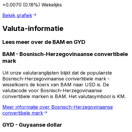
+0.0070 (0.18%)
Wekelijks
Bekijk grafiek
Valuta-informatie
Lees meer over de BAM en GYD
BAM
-
Bosnisch-Herzegovinaanse convertibele
mark
Uit onze valutaranglijsten blijkt dat de populairste
Bosnisch-Herzegovinaanse convertibele mark -
wisselkoers de koers van BAM naar USD is. De
valutacode voor Bosnisch-Herzegovinaanse
convertibele marken is BAM. Het valutasymbool is KM.
Meer informatie over Bosnisch-Herzegovinaanse
convertibele mark
GYD
-
Guyaanse dollar