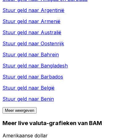
Stuur geld naar
Argentinië
Stuur geld naar
Armenië
Stuur geld naar
Australië
Stuur geld naar
Oostenrijk
Stuur geld naar
Bahrein
Stuur geld naar
Bangladesh
Stuur geld naar
Barbados
Stuur geld naar
België
Stuur geld naar
Benin
Meer weergeven
Meer live valuta-grafieken van BAM
Amerikaanse dollar