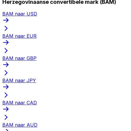
Herzegovinaanse convertibele mark (BAM)
BAM naar USD
BAM naar EUR
BAM naar GBP
BAM naar JPY
BAM naar CAD
BAM naar AUD