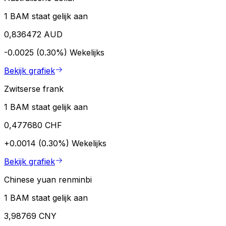
1 BAM staat gelijk aan
0,836472 AUD
-0.0025 (0.30%)
Wekelijks
Bekijk grafiek
Zwitserse frank
1 BAM staat gelijk aan
0,477680 CHF
+0.0014 (0.30%)
Wekelijks
Bekijk grafiek
Chinese yuan renminbi
1 BAM staat gelijk aan
3,98769 CNY