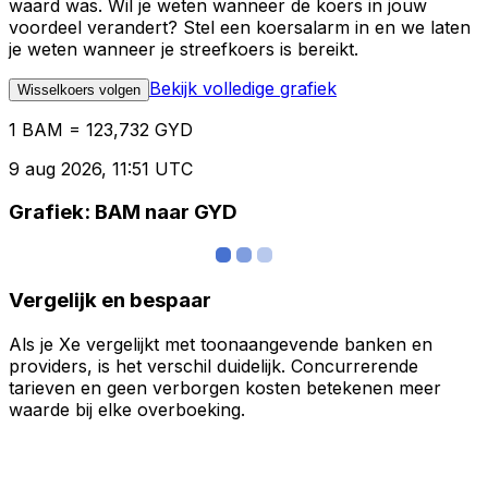
waard was. Wil je weten wanneer de koers in jouw
voordeel verandert? Stel een koersalarm in en we laten
je weten wanneer je streefkoers is bereikt.
Bekijk volledige grafiek
Wisselkoers volgen
1 BAM = 123,732 GYD
9 aug 2026, 11:51 UTC
Grafiek: BAM naar GYD
Vergelijk en bespaar
Als je Xe vergelijkt met toonaangevende banken en
providers, is het verschil duidelijk. Concurrerende
tarieven en geen verborgen kosten betekenen meer
waarde bij elke overboeking.