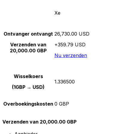
Xe
Ontvanger ontvangt
26,730.00 USD
Verzenden van
+359.79 USD
20,000.00 GBP
Nu verzenden
Wisselkoers
1.336500
(1GBP → USD)
Overboekingskosten
0 GBP
Verzenden van 20,000.00 GBP