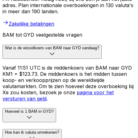
adres. Plan internationale overboekingen in 130 valuta's
in meer dan 190 landen.
Zakelijke betalingen
BAM tot GYD veelgestelde vragen
Wat is de wisselkoers van BAM naar GYD vandaag?
Vanaf 11:51 UTC is de middenkoers van BAM naar GYD
KM1 = $123.73. De middenkoers is het midden tussen
koop- en verkoopprijzen op de wereldwijde
valutamarkten. Om te zien hoeveel deze overboeking bij
Xe zou kosten, bezoek je onze
pagina voor het
versturen van geld
.
Hoeveel is 1 BAM in GYD?
Hoe kan ik valuta omrekenen?