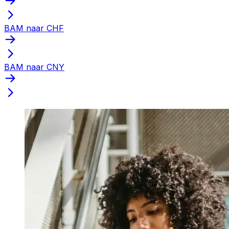
BAM naar CHF
BAM naar CNY