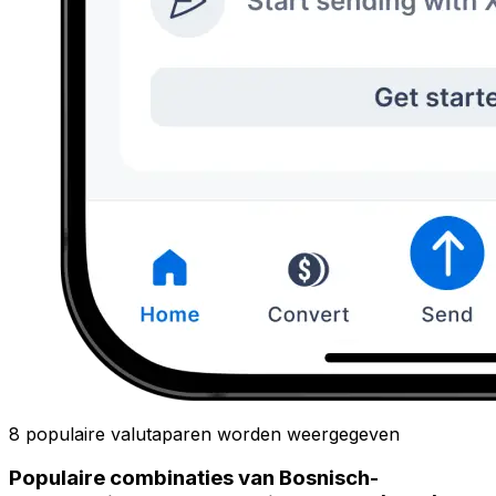
8 populaire valutaparen worden weergegeven
Populaire combinaties van Bosnisch-