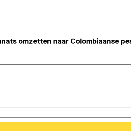
anats omzetten naar Colombiaanse pe