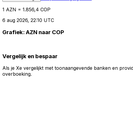
1 AZN = 1.856,4 COP
6 aug 2026, 22:10 UTC
Grafiek: AZN naar COP
Vergelijk en bespaar
Als je Xe vergelijkt met toonaangevende banken en provid
overboeking.