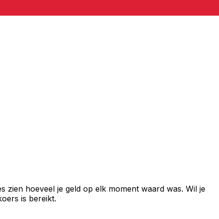
s zien hoeveel je geld op elk moment waard was. Wil je
ers is bereikt.