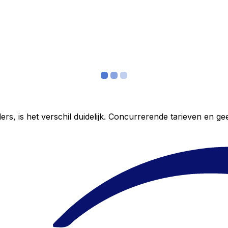
ers, is het verschil duidelijk. Concurrerende tarieven en 