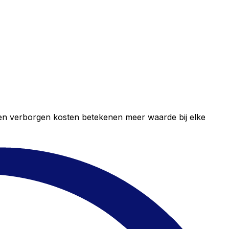
geen verborgen kosten betekenen meer waarde bij elke