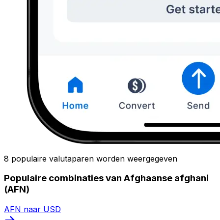
8 populaire valutaparen worden weergegeven
Populaire combinaties van Afghaanse afghani
(AFN)
AFN naar USD