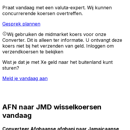
Praat vandaag met een valuta-expert.
Wij kunnen
concurrerende koersen overtreffen.
Gesprek plannen
Wij gebruiken de midmarket koers voor onze
Converter. Dit is alleen ter informatie. U ontvangt deze
koers niet bij het verzenden van geld.
Inloggen om
verzendkoersen te bekijken
Wist je dat je met Xe geld naar het buitenland kunt
sturen?
Meld je vandaag aan
AFN naar JMD wisselkoersen
vandaag
Converteer Afghaanse afghani naar Jamaicaanse