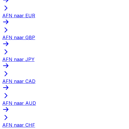
AFN naar EUR
AFN naar GBP
AFN naar JPY
AFN naar CAD
AFN naar AUD
AFN naar CHF