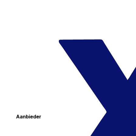
Aanbieder