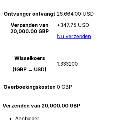
Ontvanger ontvangt
26,664.00 USD
Verzenden van
+347.75 USD
20,000.00 GBP
Nu verzenden
Wisselkoers
1.333200
(1GBP → USD)
Overboekingskosten
0 GBP
Verzenden van 20,000.00 GBP
Aanbieder