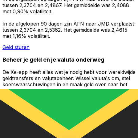
tussen 2,3704 en 2,4867. Het gemiddelde was 2,4088
met 0,90% volatiliteit.
In de afgelopen 90 dagen zijn AFN naar JMD verplaatst
tussen 2,3704 en 2,5362. Het gemiddelde was 2,4615
met 1,16% volatiliteit.
Geld sturen
Beheer je geld en je valuta onderweg
De Xe-app heeft alles wat je nodig hebt voor wereldwijde
geldtransfers en valutabeheer. Wissel valuta's om, stel
koerswaarschuwingen in en maak geld over naar het
buitenland zonder verborgen kosten. Download
vandaag nog!