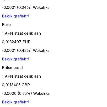
-0.0001 (0.34%)
Wekelijks
Bekijk grafiek
Euro
1 AFN staat gelijk aan
0,0132407 EUR
-0.0001 (0.42%)
Wekelijks
Bekijk grafiek
Britse pond
1 AFN staat gelijk aan
0,0113405 GBP
-0.0000 (0.35%)
Wekelijks
Bekijk grafiek