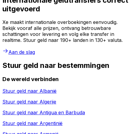
Internationale geldtransfers correct
uitgevoerd
Xe maakt internationale overboekingen eenvoudig.
Bekijk vooraf alle prijzen, ontvang betrouwbare
schattingen voor levering en volg elke transfer in
realtime. Stuur geld naar 190+ landen in 130+ valuta.
Aan de slag
Stuur geld naar bestemmingen
De wereld verbinden
Stuur geld naar
Albanië
Stuur geld naar
Algerije
Stuur geld naar
Antigua en Barbuda
Stuur geld naar
Argentinië