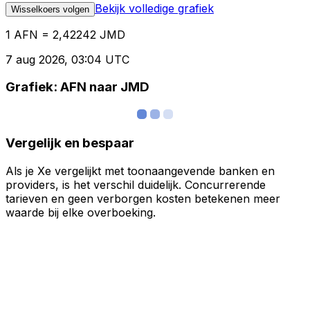
Bekijk volledige grafiek
Wisselkoers volgen
1 AFN = 2,42242 JMD
7 aug 2026, 03:04 UTC
Grafiek: AFN naar JMD
Vergelijk en bespaar
Als je Xe vergelijkt met toonaangevende banken en
providers, is het verschil duidelijk. Concurrerende
tarieven en geen verborgen kosten betekenen meer
waarde bij elke overboeking.