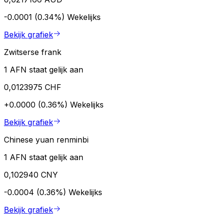
-0.0001 (0.34%)
Wekelijks
Bekijk grafiek
Zwitserse frank
1 AFN staat gelijk aan
0,0123975 CHF
+0.0000 (0.36%)
Wekelijks
Bekijk grafiek
Chinese yuan renminbi
1 AFN staat gelijk aan
0,102940 CNY
-0.0004 (0.36%)
Wekelijks
Bekijk grafiek