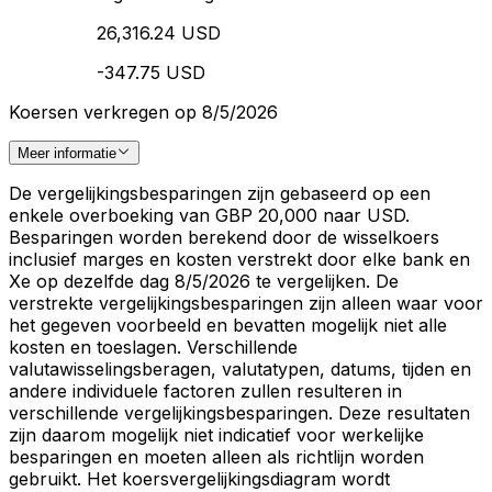
26,316.24 USD
-347.75 USD
Koersen verkregen op 8/5/2026
Meer informatie
De vergelijkingsbesparingen zijn gebaseerd op een
enkele overboeking van GBP 20,000 naar USD.
Besparingen worden berekend door de wisselkoers
inclusief marges en kosten verstrekt door elke bank en
Xe op dezelfde dag 8/5/2026 te vergelijken. De
verstrekte vergelijkingsbesparingen zijn alleen waar voor
het gegeven voorbeeld en bevatten mogelijk niet alle
kosten en toeslagen. Verschillende
valutawisselingsberagen, valutatypen, datums, tijden en
andere individuele factoren zullen resulteren in
verschillende vergelijkingsbesparingen. Deze resultaten
zijn daarom mogelijk niet indicatief voor werkelijke
besparingen en moeten alleen als richtlijn worden
gebruikt. Het koersvergelijkingsdiagram wordt