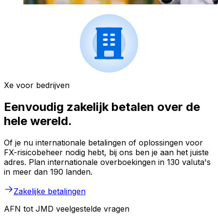
Xe voor bedrijven
Eenvoudig zakelijk betalen over de
hele wereld.
Of je nu internationale betalingen of oplossingen voor
FX-risicobeheer nodig hebt, bij ons ben je aan het juiste
adres. Plan internationale overboekingen in 130 valuta's
in meer dan 190 landen.
Zakelijke betalingen
AFN tot JMD veelgestelde vragen