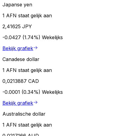
Japanse yen
1 AFN staat gelijk aan
2,41625 JPY
-0.0427 (1.74%)
Wekelijks
Bekijk grafiek
Canadese dollar
1 AFN staat gelijk aan
0,0213887 CAD
-0.0001 (0.34%)
Wekelijks
Bekijk grafiek
Australische dollar
1 AFN staat gelijk aan
0,0217166 AUD