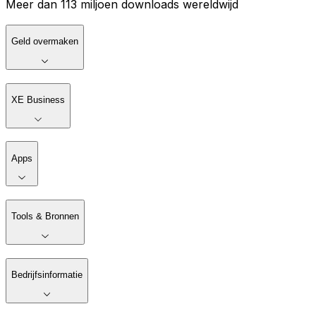
Meer dan 113 miljoen downloads wereldwijd
Geld overmaken
XE Business
Apps
Tools & Bronnen
Bedrijfsinformatie