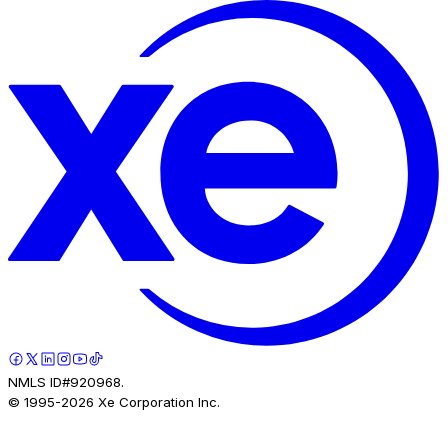
NMLS ID#920968.
© 1995-
2026
Xe Corporation Inc.