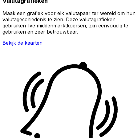
Valutagrafieken
Maak een grafiek voor elk valutapaar ter wereld om hun
valutageschiedenis te zien. Deze valutagrafieken
gebruiken live middenmarktkoersen, zijn eenvoudig te
gebruiken en zeer betrouwbaar.
Bekijk de kaarten