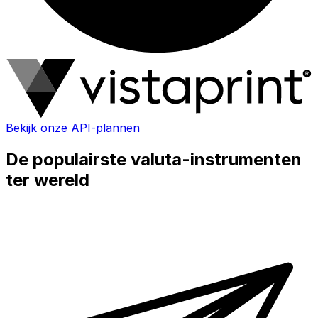
Bekijk onze API-plannen
De populairste valuta-instrumenten
ter wereld