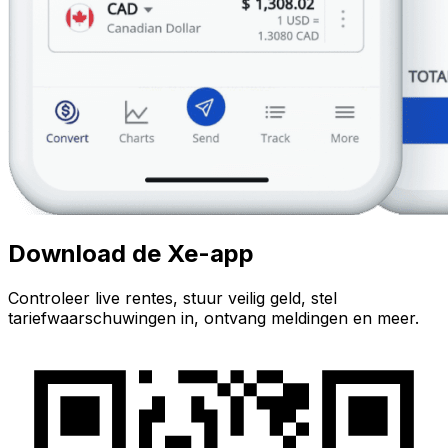
Download de Xe-app
Controleer live rentes, stuur veilig geld, stel
tariefwaarschuwingen in, ontvang meldingen en meer.