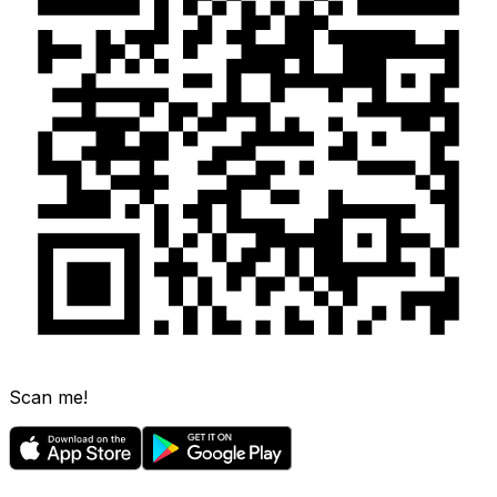
Scan me!