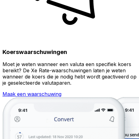
Koerswaarschuwingen
Moet je weten wanneer een valuta een specifiek koers
bereikt? De Xe Rate-waarschuwingen laten je weten
wanneer de koers die je nodig hebt wordt geactiveerd op
je geselecteerde valutaparen.
Maak een waarschuwing