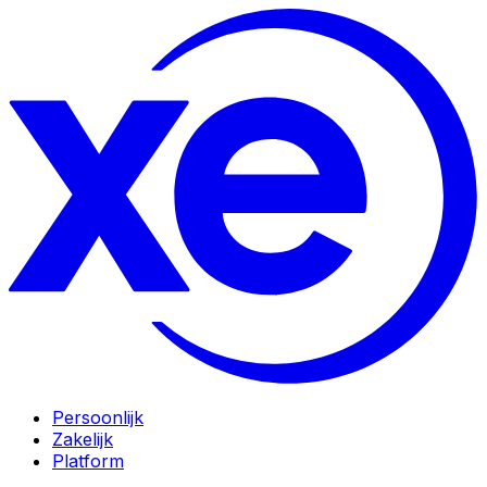
Persoonlijk
Zakelijk
Platform