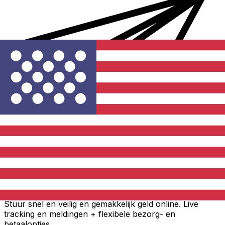
Xe Internationale Geldoverboeking
Stuur snel en veilig en gemakkelijk geld online. Live
tracking en meldingen + flexibele bezorg- en
betaalopties.