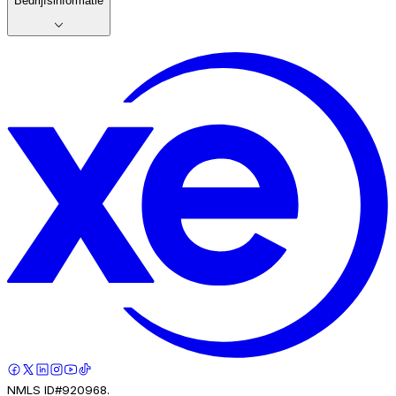
Bedrijfsinformatie
NMLS ID#920968.