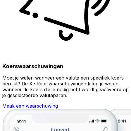
Koerswaarschuwingen
Moet je weten wanneer een valuta een specifiek koers
bereikt? De Xe Rate-waarschuwingen laten je weten
wanneer de koers die je nodig hebt wordt geactiveerd op
je geselecteerde valutaparen.
Maak een waarschuwing