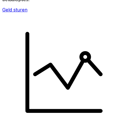
Geld sturen