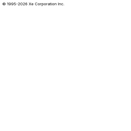
© 1995-
2026
Xe Corporation Inc.