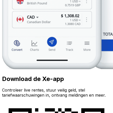
Download de Xe-app
Controleer live rentes, stuur veilig geld, stel
tariefwaarschuwingen in, ontvang meldingen en meer.