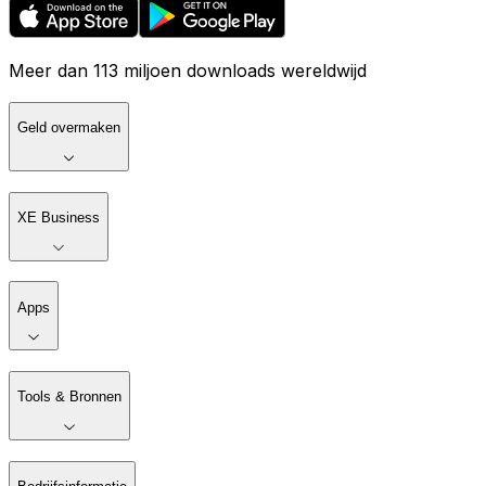
Meer dan 113 miljoen downloads wereldwijd
Geld overmaken
XE Business
Apps
Tools & Bronnen