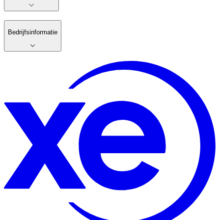
Bedrijfsinformatie