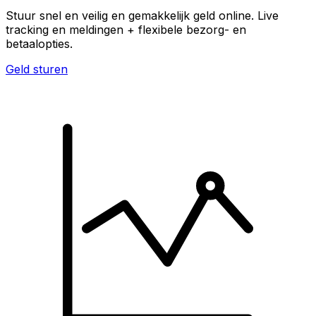
Stuur snel en veilig en gemakkelijk geld online. Live
tracking en meldingen + flexibele bezorg- en
betaalopties.
Geld sturen