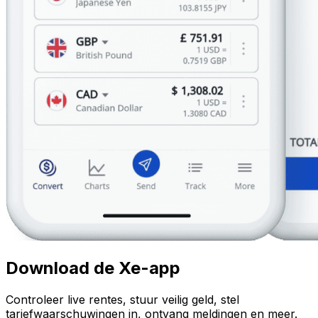
Download de Xe-app
Controleer live rentes, stuur veilig geld, stel
tariefwaarschuwingen in, ontvang meldingen en meer.