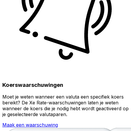
Koerswaarschuwingen
Moet je weten wanneer een valuta een specifiek koers
bereikt? De Xe Rate-waarschuwingen laten je weten
wanneer de koers die je nodig hebt wordt geactiveerd op
je geselecteerde valutaparen.
Maak een waarschuwing