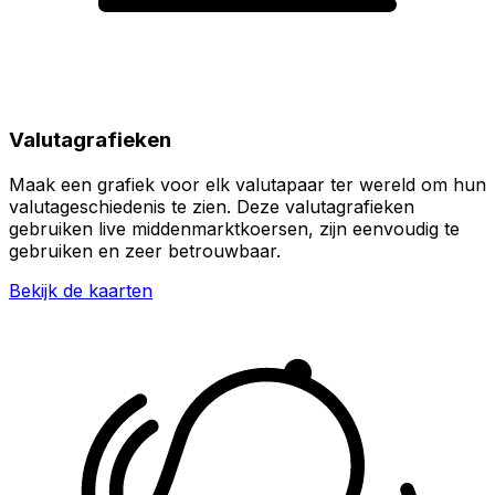
Valutagrafieken
Maak een grafiek voor elk valutapaar ter wereld om hun
valutageschiedenis te zien. Deze valutagrafieken
gebruiken live middenmarktkoersen, zijn eenvoudig te
gebruiken en zeer betrouwbaar.
Bekijk de kaarten