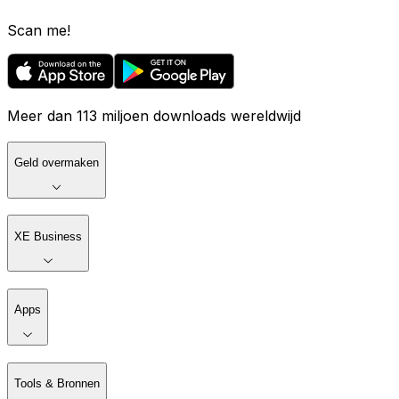
Scan me!
Meer dan 113 miljoen downloads wereldwijd
Geld overmaken
XE Business
Apps
Tools & Bronnen