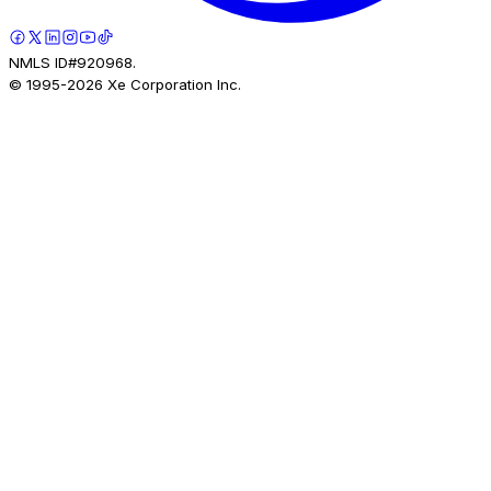
NMLS ID#920968.
© 1995-
2026
Xe Corporation Inc.