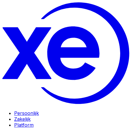
Persoonlijk
Zakelijk
Platform