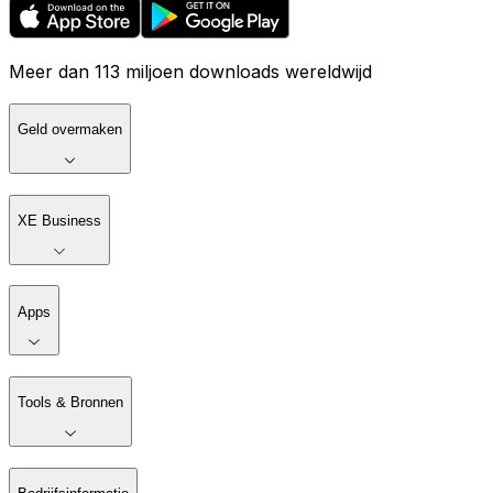
Meer dan 113 miljoen downloads wereldwijd
Geld overmaken
XE Business
Apps
Tools & Bronnen