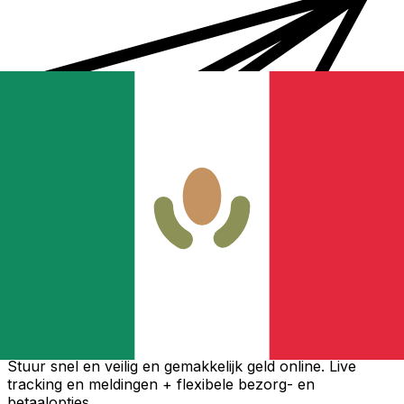
Xe Internationale Geldoverboeking
Stuur snel en veilig en gemakkelijk geld online. Live
tracking en meldingen + flexibele bezorg- en
betaalopties.