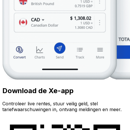
Download de Xe-app
Controleer live rentes, stuur veilig geld, stel
tariefwaarschuwingen in, ontvang meldingen en meer.