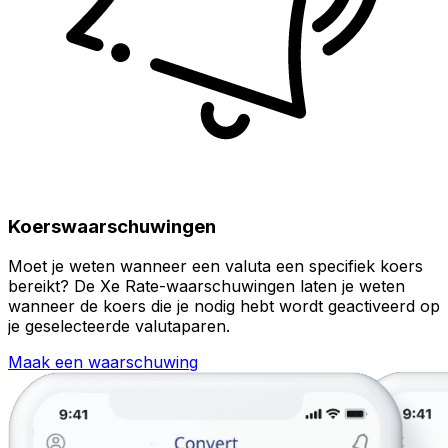
Koerswaarschuwingen
Moet je weten wanneer een valuta een specifiek koers
bereikt? De Xe Rate-waarschuwingen laten je weten
wanneer de koers die je nodig hebt wordt geactiveerd op
je geselecteerde valutaparen.
Maak een waarschuwing