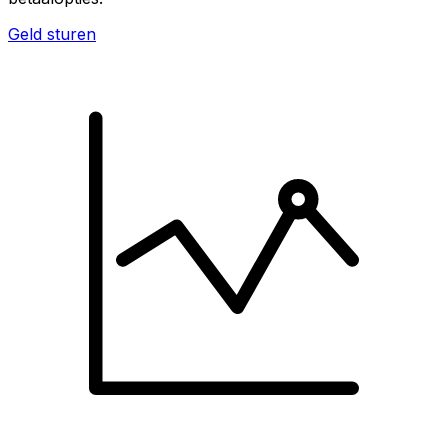
Geld sturen