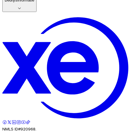
Bedrijfsinformatie
NMLS ID#920968.