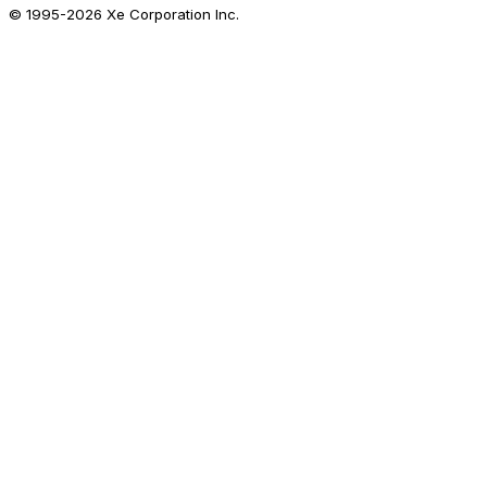
© 1995-
2026
Xe Corporation Inc.