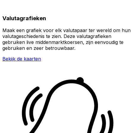
Valutagrafieken
Maak een grafiek voor elk valutapaar ter wereld om hun
valutageschiedenis te zien. Deze valutagrafieken
gebruiken live middenmarktkoersen, zijn eenvoudig te
gebruiken en zeer betrouwbaar.
Bekijk de kaarten