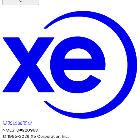
NMLS ID#920968.
© 1995-
2026
Xe Corporation Inc.