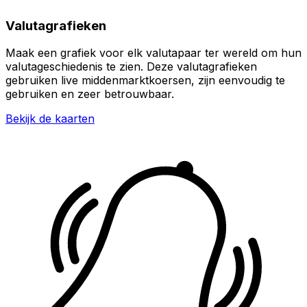
Valutagrafieken
Maak een grafiek voor elk valutapaar ter wereld om hun
valutageschiedenis te zien. Deze valutagrafieken
gebruiken live middenmarktkoersen, zijn eenvoudig te
gebruiken en zeer betrouwbaar.
Bekijk de kaarten