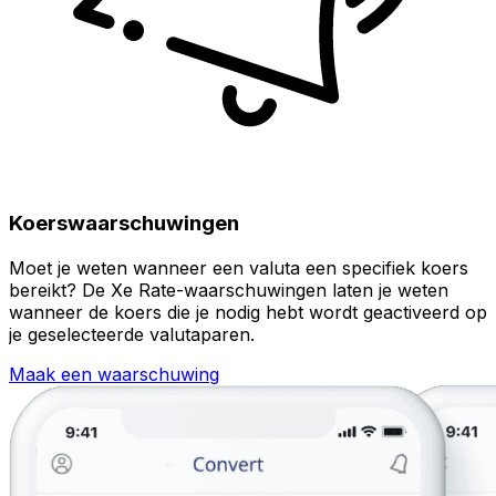
Koerswaarschuwingen
Moet je weten wanneer een valuta een specifiek koers
bereikt? De Xe Rate-waarschuwingen laten je weten
wanneer de koers die je nodig hebt wordt geactiveerd op
je geselecteerde valutaparen.
Maak een waarschuwing