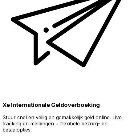
Xe Internationale Geldoverboeking
Stuur snel en veilig en gemakkelijk geld online. Live
tracking en meldingen + flexibele bezorg- en
betaalopties.