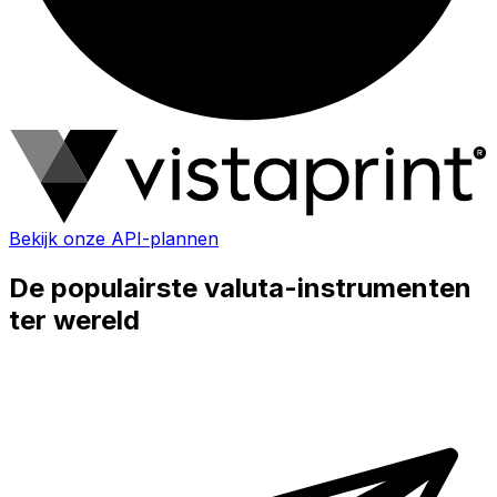
Bekijk onze API-plannen
De populairste valuta-instrumenten
ter wereld