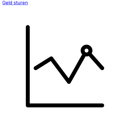
Geld sturen