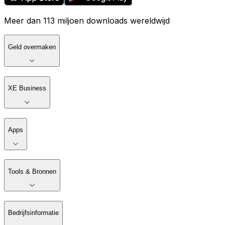
Meer dan 113 miljoen downloads wereldwijd
Geld overmaken
XE Business
Apps
Tools & Bronnen
Bedrijfsinformatie