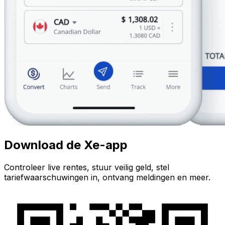
Download de Xe-app
Controleer live rentes, stuur veilig geld, stel
tariefwaarschuwingen in, ontvang meldingen en meer.