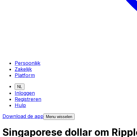
Persoonlijk
Zakelijk
Platform
NL
Inloggen
Registreren
Hulp
Download de app
Menu wisselen
Singaporese dollar om Ripp