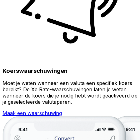
Koerswaarschuwingen
Moet je weten wanneer een valuta een specifiek koers
bereikt? De Xe Rate-waarschuwingen laten je weten
wanneer de koers die je nodig hebt wordt geactiveerd op
je geselecteerde valutaparen.
Maak een waarschuwing