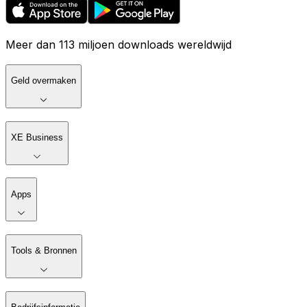
Meer dan 113 miljoen downloads wereldwijd
Geld overmaken
XE Business
Apps
Tools & Bronnen