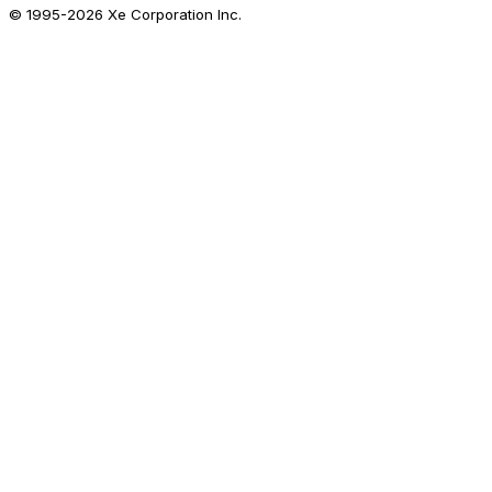
© 1995-
2026
Xe Corporation Inc.