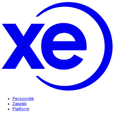
Persoonlijk
Zakelijk
Platform