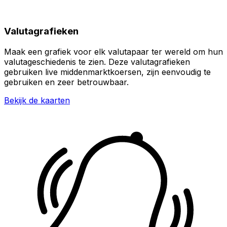
Valutagrafieken
Maak een grafiek voor elk valutapaar ter wereld om hun
valutageschiedenis te zien. Deze valutagrafieken
gebruiken live middenmarktkoersen, zijn eenvoudig te
gebruiken en zeer betrouwbaar.
Bekijk de kaarten