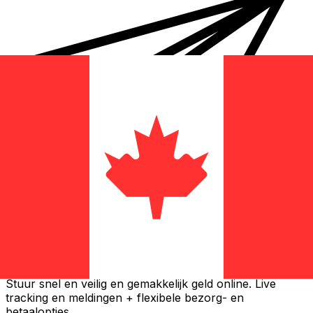
Xe Internationale Geldoverboeking
Stuur snel en veilig en gemakkelijk geld online. Live
tracking en meldingen + flexibele bezorg- en
betaalopties.