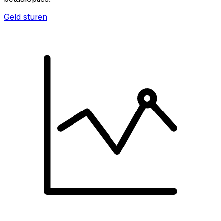
Geld sturen