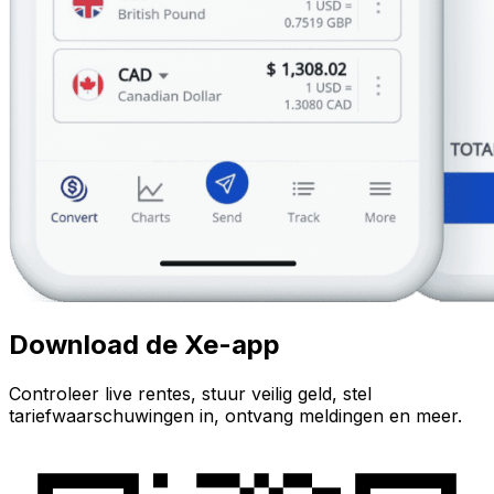
Download de Xe-app
Controleer live rentes, stuur veilig geld, stel
tariefwaarschuwingen in, ontvang meldingen en meer.