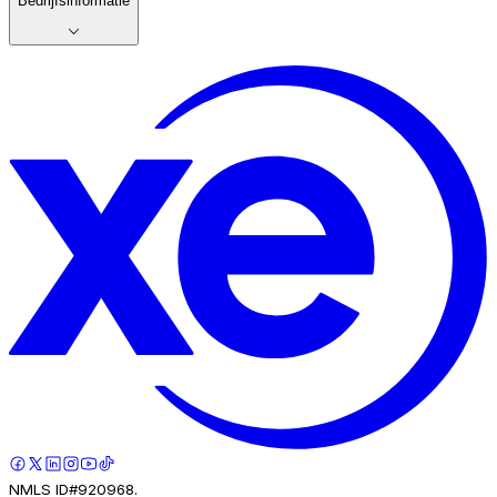
Bedrijfsinformatie
NMLS ID#920968.