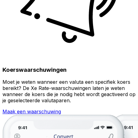
Koerswaarschuwingen
Moet je weten wanneer een valuta een specifiek koers
bereikt? De Xe Rate-waarschuwingen laten je weten
wanneer de koers die je nodig hebt wordt geactiveerd op
je geselecteerde valutaparen.
Maak een waarschuwing