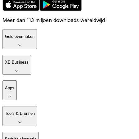
Meer dan 113 miljoen downloads wereldwijd
Geld overmaken
XE Business
Apps
Tools & Bronnen