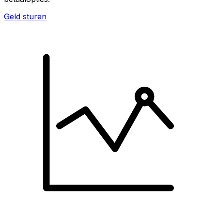
Geld sturen