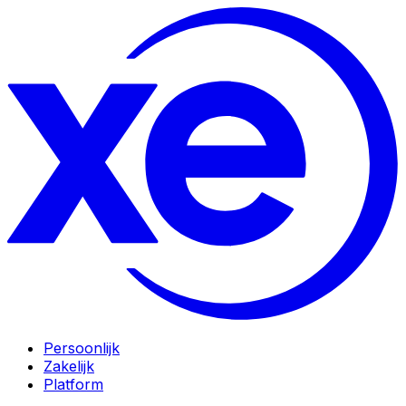
Persoonlijk
Zakelijk
Platform