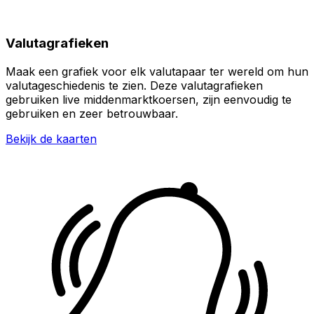
Valutagrafieken
Maak een grafiek voor elk valutapaar ter wereld om hun
valutageschiedenis te zien. Deze valutagrafieken
gebruiken live middenmarktkoersen, zijn eenvoudig te
gebruiken en zeer betrouwbaar.
Bekijk de kaarten