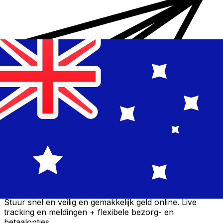
Xe Internationale Geldoverboeking
Stuur snel en veilig en gemakkelijk geld online. Live
tracking en meldingen + flexibele bezorg- en
betaalopties.