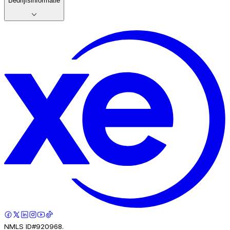
Bedrijfsinformatie
NMLS ID#920968.