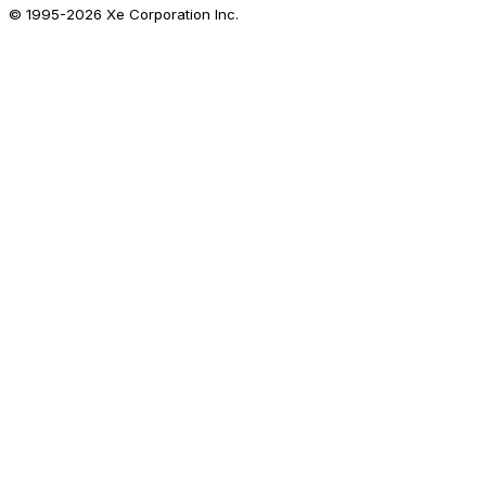
© 1995-
2026
Xe Corporation Inc.