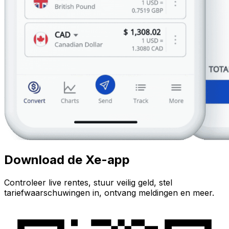
Download de Xe-app
Controleer live rentes, stuur veilig geld, stel
tariefwaarschuwingen in, ontvang meldingen en meer.