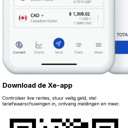
Download de Xe-app
Controleer live rentes, stuur veilig geld, stel
tariefwaarschuwingen in, ontvang meldingen en meer.