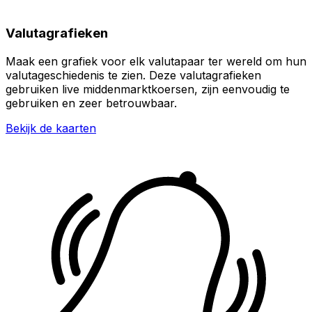
Valutagrafieken
Maak een grafiek voor elk valutapaar ter wereld om hun
valutageschiedenis te zien. Deze valutagrafieken
gebruiken live middenmarktkoersen, zijn eenvoudig te
gebruiken en zeer betrouwbaar.
Bekijk de kaarten