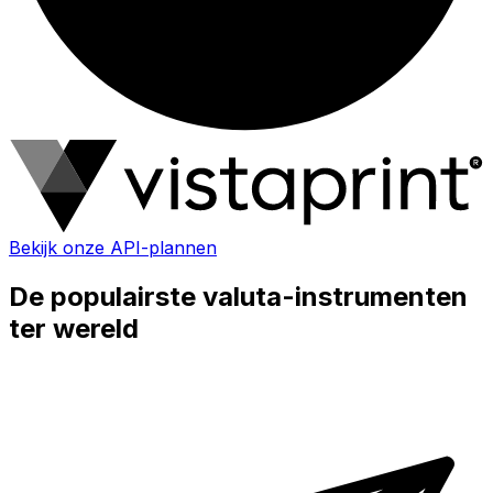
Bekijk onze API-plannen
De populairste valuta-instrumenten
ter wereld