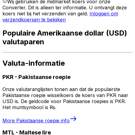
Wij gebruiken de midmarket koers voor onze
Converter. Dit is alleen ter informatie. U ontvangt deze
koers niet bij het verzenden van geld.
Inloggen om
verzendkoersen te bekijken
Populaire Amerikaanse dollar (USD)
valutaparen
Valuta-informatie
PKR
-
Pakistaanse roepie
Onze valutaranglijsten tonen aan dat de populairste
Pakistaanse roepie wisselkoers de koers van PKR naar
USD is. De geldcode voor Pakistaanse roepies is PKR.
Het muntsymbool is ₨.
More
Pakistaanse roepie
info
MTL
-
Maltese lire