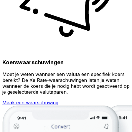
Koerswaarschuwingen
Moet je weten wanneer een valuta een specifiek koers
bereikt? De Xe Rate-waarschuwingen laten je weten
wanneer de koers die je nodig hebt wordt geactiveerd op
je geselecteerde valutaparen.
Maak een waarschuwing