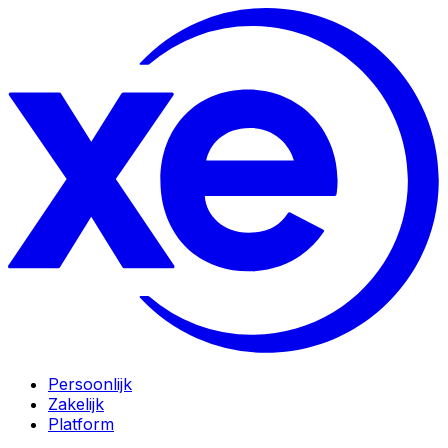
Persoonlijk
Zakelijk
Platform