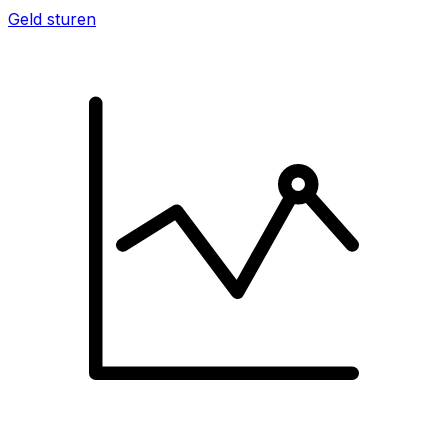
Geld sturen