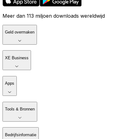
Meer dan 113 miljoen downloads wereldwijd
Geld overmaken
XE Business
Apps
Tools & Bronnen
Bedrijfsinformatie