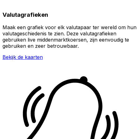
Valutagrafieken
Maak een grafiek voor elk valutapaar ter wereld om hun
valutageschiedenis te zien. Deze valutagrafieken
gebruiken live middenmarktkoersen, zijn eenvoudig te
gebruiken en zeer betrouwbaar.
Bekijk de kaarten