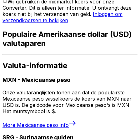
Wij gebruiken de midmarket koers voor onze
Converter. Dit is alleen ter informatie. U ontvangt deze
koers niet bij het verzenden van geld.
Inloggen om
verzendkoersen te bekijken
Populaire Amerikaanse dollar (USD)
valutaparen
Valuta-informatie
MXN
-
Mexicaanse peso
Onze valutaranglijsten tonen aan dat de populairste
Mexicaanse peso wisselkoers de koers van MXN naar
USD is. De geldcode voor Mexicaanse peso's is MXN.
Het muntsymbool is $.
More
Mexicaanse peso
info
SRG
-
Surinaamse gulden