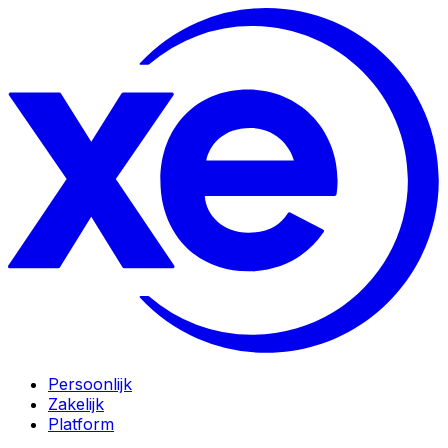
Persoonlijk
Zakelijk
Platform