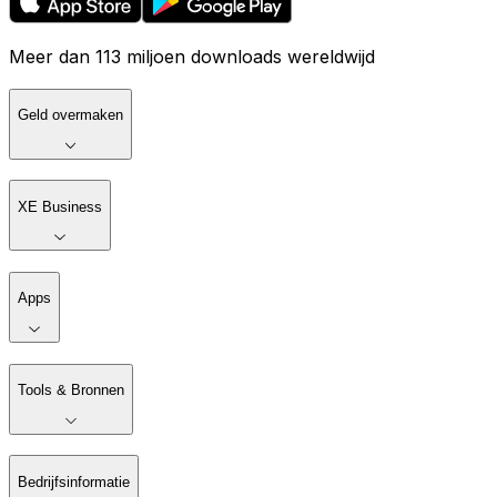
Meer dan 113 miljoen downloads wereldwijd
Geld overmaken
XE Business
Apps
Tools & Bronnen
Bedrijfsinformatie