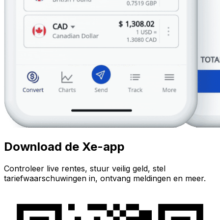
Download de Xe-app
Controleer live rentes, stuur veilig geld, stel
tariefwaarschuwingen in, ontvang meldingen en meer.