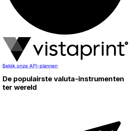
Bekijk onze API-plannen
De populairste valuta-instrumenten
ter wereld