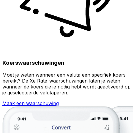
Koerswaarschuwingen
Moet je weten wanneer een valuta een specifiek koers
bereikt? De Xe Rate-waarschuwingen laten je weten
wanneer de koers die je nodig hebt wordt geactiveerd op
je geselecteerde valutaparen.
Maak een waarschuwing