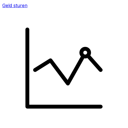
Geld sturen