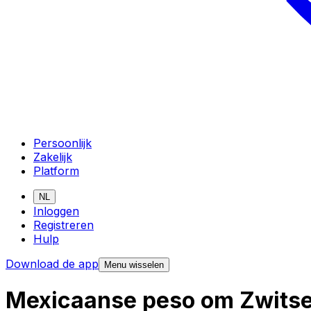
Persoonlijk
Zakelijk
Platform
NL
Inloggen
Registreren
Hulp
Download de app
Menu wisselen
Mexicaanse peso om Zwitser