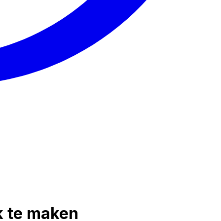
k te maken