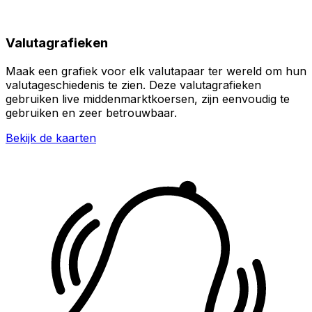
Valutagrafieken
Maak een grafiek voor elk valutapaar ter wereld om hun
valutageschiedenis te zien. Deze valutagrafieken
gebruiken live middenmarktkoersen, zijn eenvoudig te
gebruiken en zeer betrouwbaar.
Bekijk de kaarten