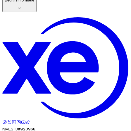
Bedrijfsinformatie
NMLS ID#920968.