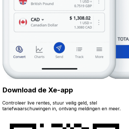
Download de Xe-app
Controleer live rentes, stuur veilig geld, stel
tariefwaarschuwingen in, ontvang meldingen en meer.