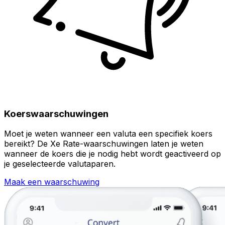
Koerswaarschuwingen
Moet je weten wanneer een valuta een specifiek koers
bereikt? De Xe Rate-waarschuwingen laten je weten
wanneer de koers die je nodig hebt wordt geactiveerd op
je geselecteerde valutaparen.
Maak een waarschuwing