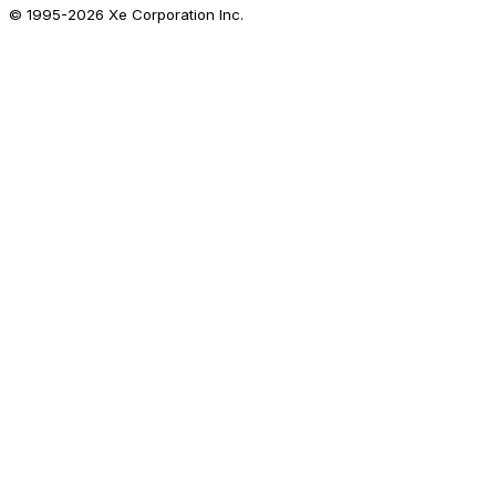
© 1995-
2026
Xe Corporation Inc.