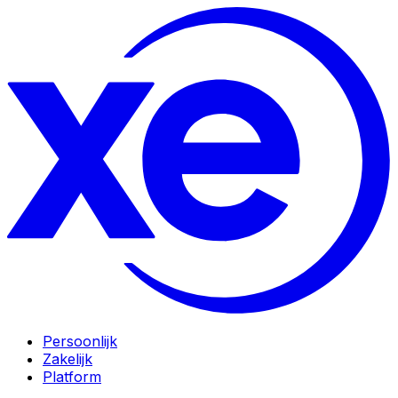
Persoonlijk
Zakelijk
Platform