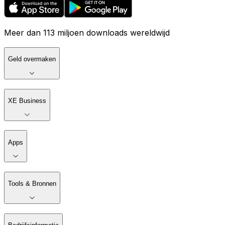
Meer dan 113 miljoen downloads wereldwijd
Geld overmaken
XE Business
Apps
Tools & Bronnen