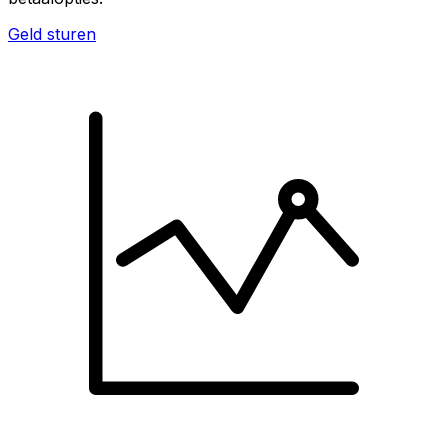
Geld sturen