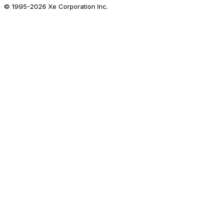
© 1995-
2026
Xe Corporation Inc.