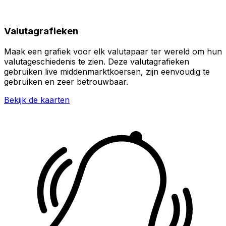
Valutagrafieken
Maak een grafiek voor elk valutapaar ter wereld om hun
valutageschiedenis te zien. Deze valutagrafieken
gebruiken live middenmarktkoersen, zijn eenvoudig te
gebruiken en zeer betrouwbaar.
Bekijk de kaarten