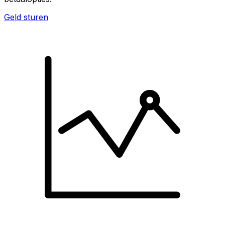
Geld sturen