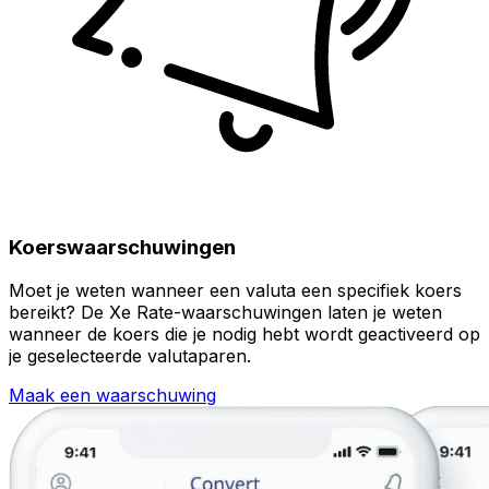
Koerswaarschuwingen
Moet je weten wanneer een valuta een specifiek koers
bereikt? De Xe Rate-waarschuwingen laten je weten
wanneer de koers die je nodig hebt wordt geactiveerd op
je geselecteerde valutaparen.
Maak een waarschuwing