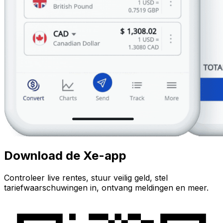
Download de Xe-app
Controleer live rentes, stuur veilig geld, stel
tariefwaarschuwingen in, ontvang meldingen en meer.