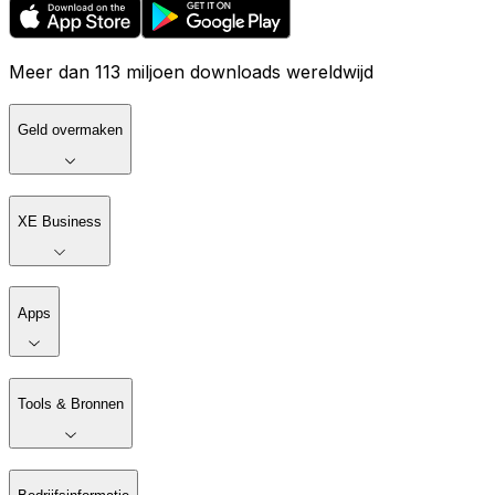
Meer dan 113 miljoen downloads wereldwijd
Geld overmaken
XE Business
Apps
Tools & Bronnen