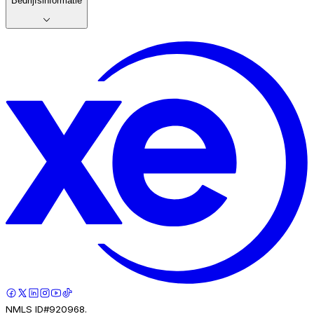
Bedrijfsinformatie
NMLS ID#920968.