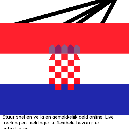
Xe Internationale Geldoverboeking
Stuur snel en veilig en gemakkelijk geld online. Live
tracking en meldingen + flexibele bezorg- en
betaalopties.