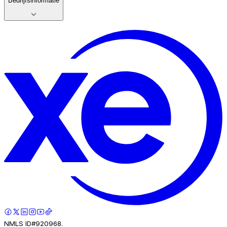
Bedrijfsinformatie
NMLS ID#920968.