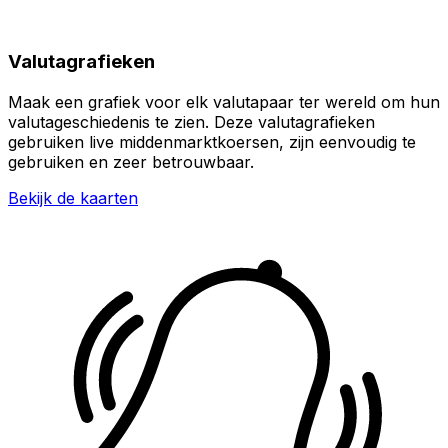
Valutagrafieken
Maak een grafiek voor elk valutapaar ter wereld om hun
valutageschiedenis te zien. Deze valutagrafieken
gebruiken live middenmarktkoersen, zijn eenvoudig te
gebruiken en zeer betrouwbaar.
Bekijk de kaarten