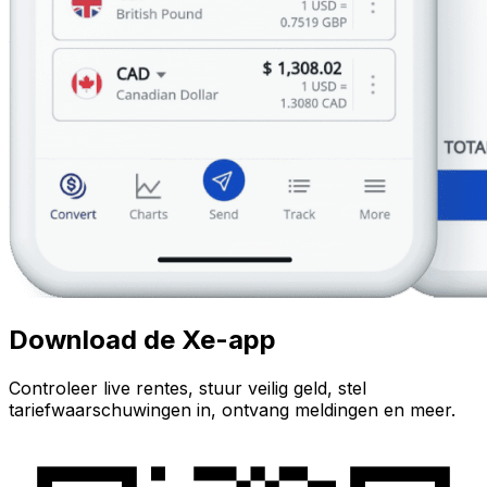
Download de Xe-app
Controleer live rentes, stuur veilig geld, stel
tariefwaarschuwingen in, ontvang meldingen en meer.