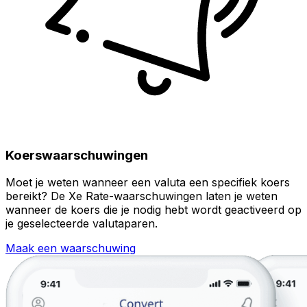
Koerswaarschuwingen
Moet je weten wanneer een valuta een specifiek koers
bereikt? De Xe Rate-waarschuwingen laten je weten
wanneer de koers die je nodig hebt wordt geactiveerd op
je geselecteerde valutaparen.
Maak een waarschuwing