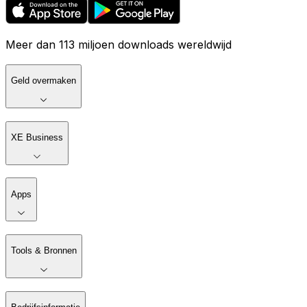
Meer dan 113 miljoen downloads wereldwijd
Geld overmaken
XE Business
Apps
Tools & Bronnen