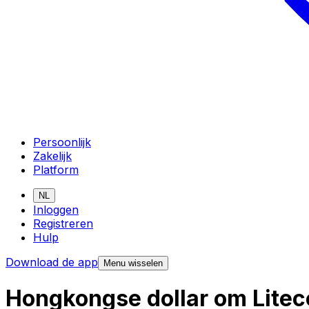
Persoonlijk
Zakelijk
Platform
NL
Inloggen
Registreren
Hulp
Download de app
Menu wisselen
Hongkongse dollar om Litec