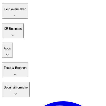
Geld overmaken
XE Business
Apps
Tools & Bronnen
Bedrijfsinformatie