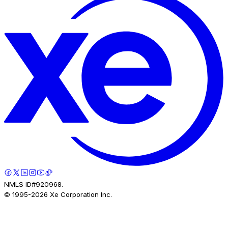
NMLS ID#920968.
© 1995-
2026
Xe Corporation Inc.