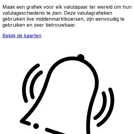
Maak een grafiek voor elk valutapaar ter wereld om hun
valutageschiedenis te zien. Deze valutagrafieken
gebruiken live middenmarktkoersen, zijn eenvoudig te
gebruiken en zeer betrouwbaar.
Bekijk de kaarten