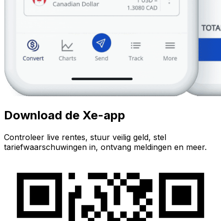
Download de Xe-app
Controleer live rentes, stuur veilig geld, stel
tariefwaarschuwingen in, ontvang meldingen en meer.