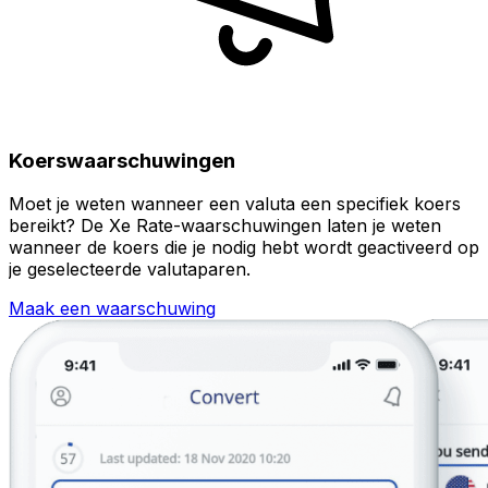
Koerswaarschuwingen
Moet je weten wanneer een valuta een specifiek koers
bereikt? De Xe Rate-waarschuwingen laten je weten
wanneer de koers die je nodig hebt wordt geactiveerd op
je geselecteerde valutaparen.
Maak een waarschuwing