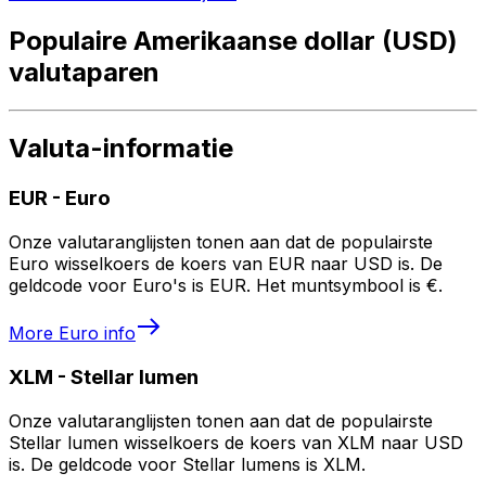
Populaire Amerikaanse dollar (USD)
valutaparen
Valuta-informatie
EUR
-
Euro
Onze valutaranglijsten tonen aan dat de populairste
Euro wisselkoers de koers van EUR naar USD is. De
geldcode voor Euro's is EUR. Het muntsymbool is €.
More
Euro
info
XLM
-
Stellar lumen
Onze valutaranglijsten tonen aan dat de populairste
Stellar lumen wisselkoers de koers van XLM naar USD
is. De geldcode voor Stellar lumens is XLM.