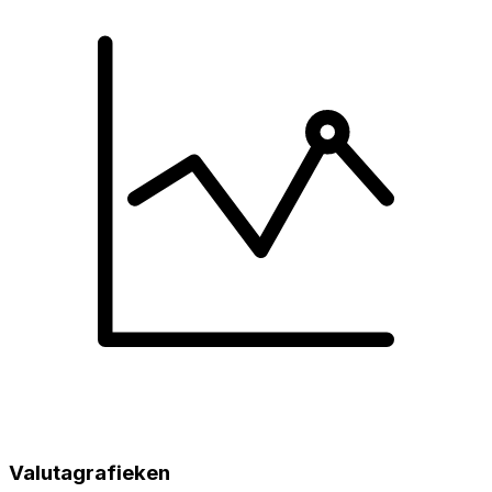
Valutagrafieken