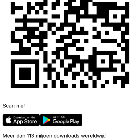
Scan me!
Meer dan 113 miljoen downloads wereldwijd