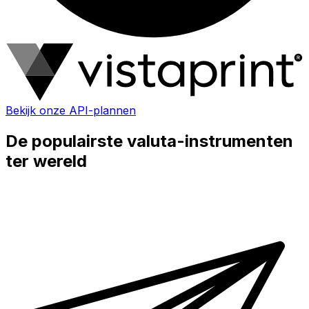
Bekijk onze API-plannen
De populairste valuta-instrumenten
ter wereld