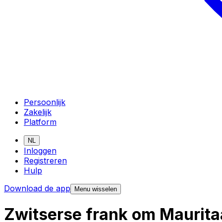
Persoonlijk
Zakelijk
Platform
NL
Inloggen
Registreren
Hulp
Download de app
Menu wisselen
Zwitserse frank om Maurita