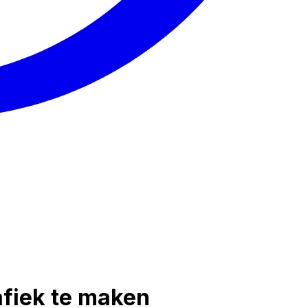
afiek te maken