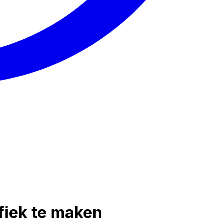
fiek te maken