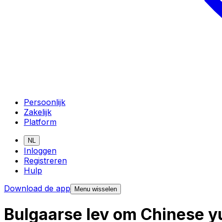
Persoonlijk
Zakelijk
Platform
NL
Inloggen
Registreren
Hulp
Download de app
Menu wisselen
Bulgaarse lev om Chinese y