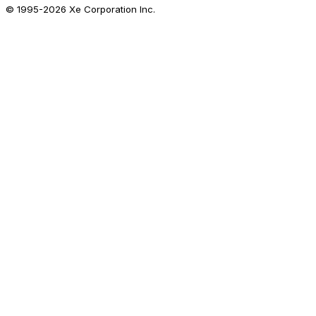
© 1995-
2026
Xe Corporation Inc.