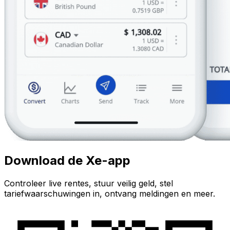
Download de Xe-app
Controleer live rentes, stuur veilig geld, stel
tariefwaarschuwingen in, ontvang meldingen en meer.