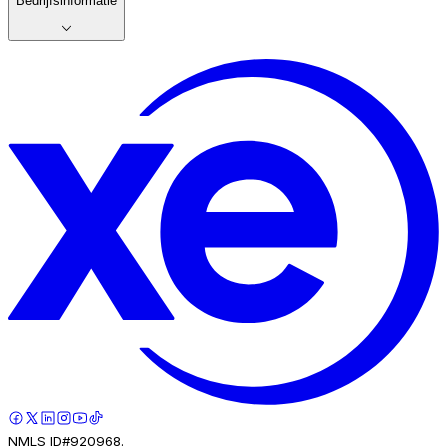
Bedrijfsinformatie
NMLS ID#920968.