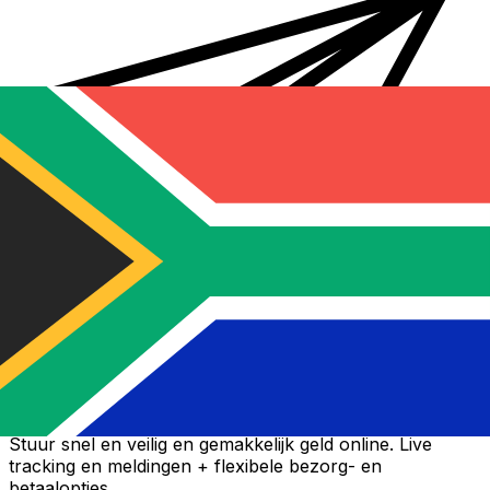
Xe Internationale Geldoverboeking
Stuur snel en veilig en gemakkelijk geld online. Live
tracking en meldingen + flexibele bezorg- en
betaalopties.