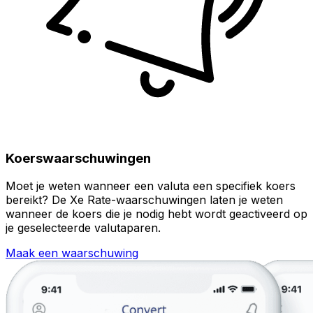
Koerswaarschuwingen
Moet je weten wanneer een valuta een specifiek koers
bereikt? De Xe Rate-waarschuwingen laten je weten
wanneer de koers die je nodig hebt wordt geactiveerd op
je geselecteerde valutaparen.
Maak een waarschuwing