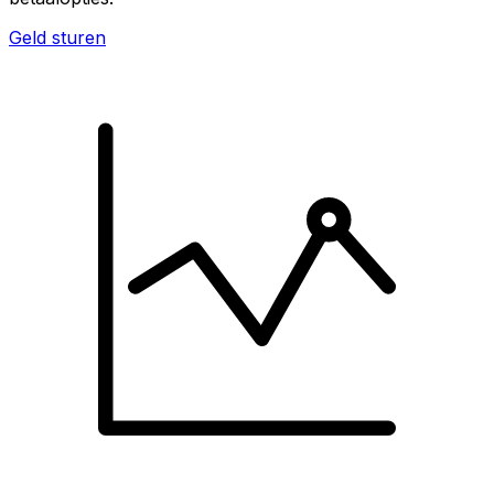
Geld sturen