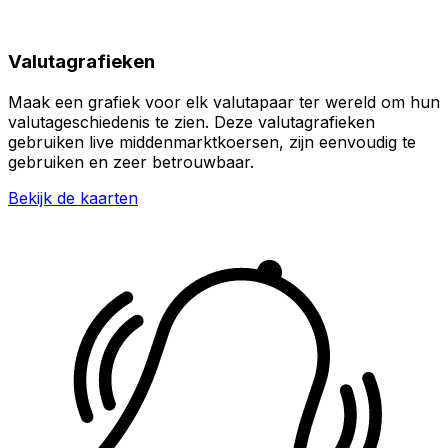
Valutagrafieken
Maak een grafiek voor elk valutapaar ter wereld om hun
valutageschiedenis te zien. Deze valutagrafieken
gebruiken live middenmarktkoersen, zijn eenvoudig te
gebruiken en zeer betrouwbaar.
Bekijk de kaarten