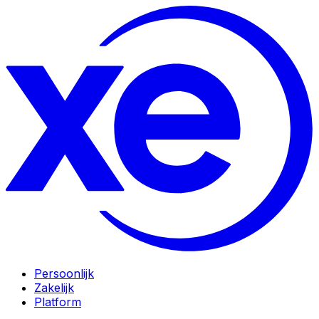
Persoonlijk
Zakelijk
Platform