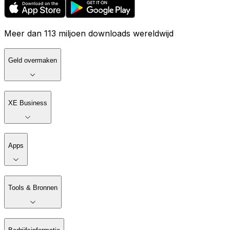
Meer dan 113 miljoen downloads wereldwijd
Geld overmaken
XE Business
Apps
Tools & Bronnen