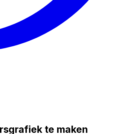
rsgrafiek te maken