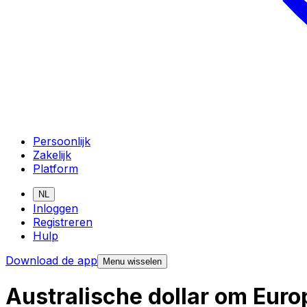
Persoonlijk
Zakelijk
Platform
NL
Inloggen
Registreren
Hulp
Download de app
Menu wisselen
Australische dollar om Eur