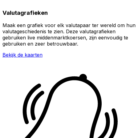
Valutagrafieken
Maak een grafiek voor elk valutapaar ter wereld om hun
valutageschiedenis te zien. Deze valutagrafieken
gebruiken live middenmarktkoersen, zijn eenvoudig te
gebruiken en zeer betrouwbaar.
Bekijk de kaarten