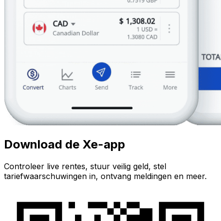
Download de Xe-app
Controleer live rentes, stuur veilig geld, stel
tariefwaarschuwingen in, ontvang meldingen en meer.