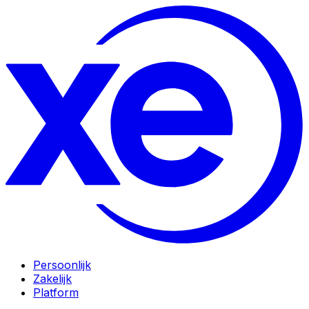
Persoonlijk
Zakelijk
Platform