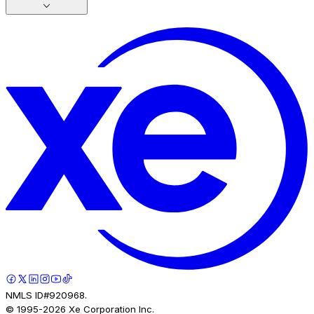
NMLS ID#920968.
© 1995-
2026
Xe Corporation Inc.