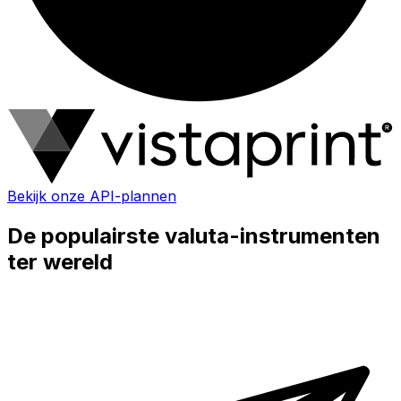
Bekijk onze API-plannen
De populairste valuta-instrumenten
ter wereld