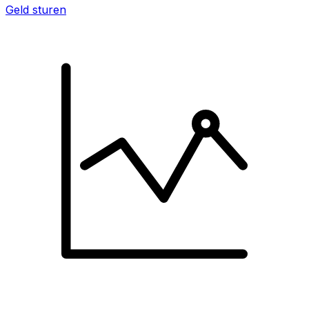
Geld sturen