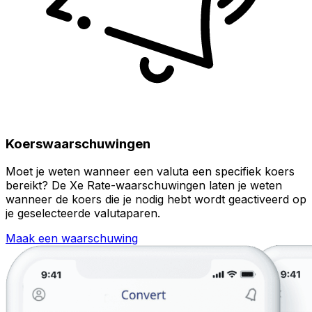
Koerswaarschuwingen
Moet je weten wanneer een valuta een specifiek koers
bereikt? De Xe Rate-waarschuwingen laten je weten
wanneer de koers die je nodig hebt wordt geactiveerd op
je geselecteerde valutaparen.
Maak een waarschuwing