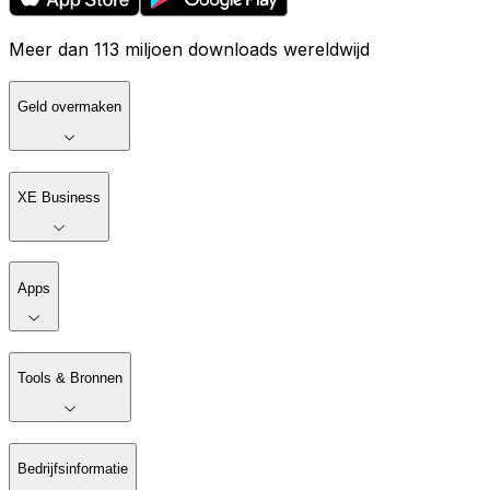
Meer dan 113 miljoen downloads wereldwijd
Geld overmaken
XE Business
Apps
Tools & Bronnen
Bedrijfsinformatie