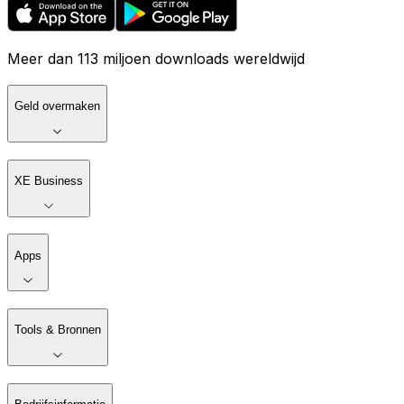
Meer dan 113 miljoen downloads wereldwijd
Geld overmaken
XE Business
Apps
Tools & Bronnen