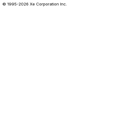
© 1995-
2026
Xe Corporation Inc.