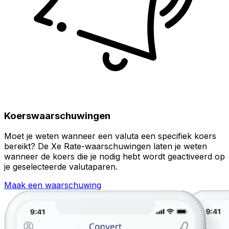
Koerswaarschuwingen
Moet je weten wanneer een valuta een specifiek koers
bereikt? De Xe Rate-waarschuwingen laten je weten
wanneer de koers die je nodig hebt wordt geactiveerd op
je geselecteerde valutaparen.
Maak een waarschuwing