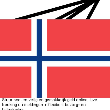
Xe Internationale Geldoverboeking
Stuur snel en veilig en gemakkelijk geld online. Live
tracking en meldingen + flexibele bezorg- en
betaalopties.