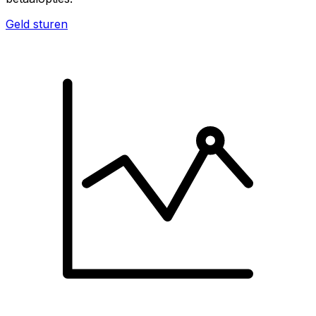
Geld sturen