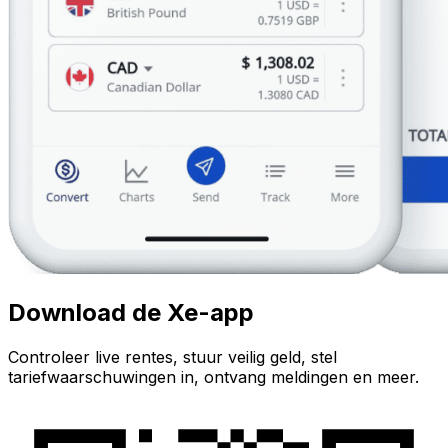
Download de Xe-app
Controleer live rentes, stuur veilig geld, stel
tariefwaarschuwingen in, ontvang meldingen en meer.