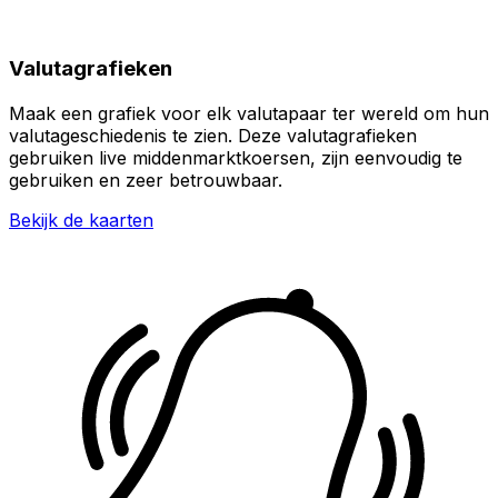
Valutagrafieken
Maak een grafiek voor elk valutapaar ter wereld om hun
valutageschiedenis te zien. Deze valutagrafieken
gebruiken live middenmarktkoersen, zijn eenvoudig te
gebruiken en zeer betrouwbaar.
Bekijk de kaarten