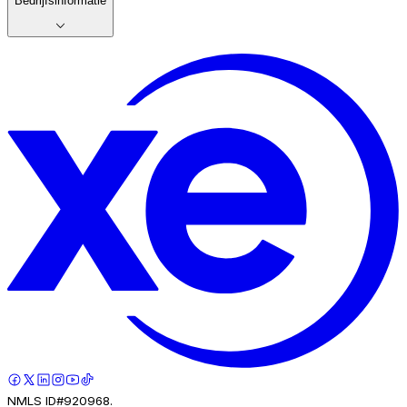
Bedrijfsinformatie
NMLS ID#920968.