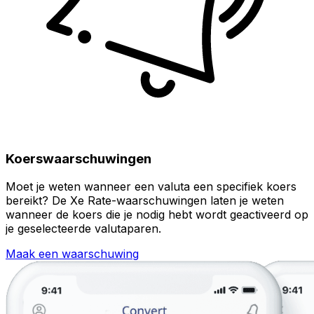
Koerswaarschuwingen
Moet je weten wanneer een valuta een specifiek koers
bereikt? De Xe Rate-waarschuwingen laten je weten
wanneer de koers die je nodig hebt wordt geactiveerd op
je geselecteerde valutaparen.
Maak een waarschuwing