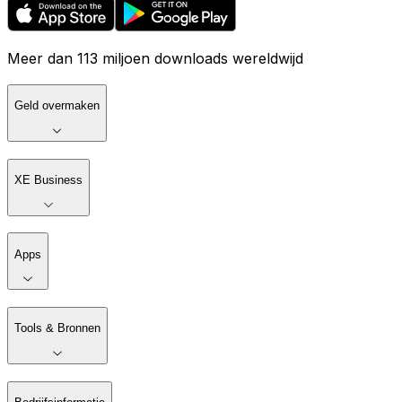
Meer dan 113 miljoen downloads wereldwijd
Geld overmaken
XE Business
Apps
Tools & Bronnen