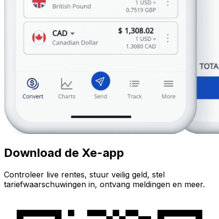
Download de Xe-app
Controleer live rentes, stuur veilig geld, stel
tariefwaarschuwingen in, ontvang meldingen en meer.