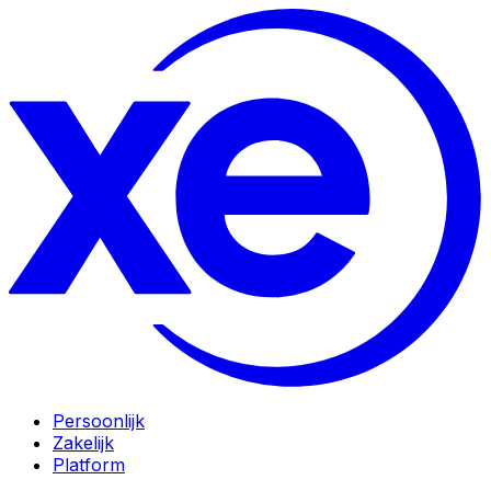
Persoonlijk
Zakelijk
Platform