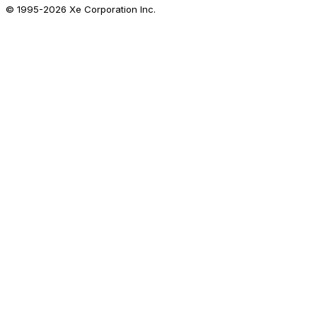
© 1995-
2026
Xe Corporation Inc.