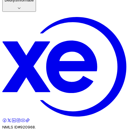
Bedrijfsinformatie
NMLS ID#920968.