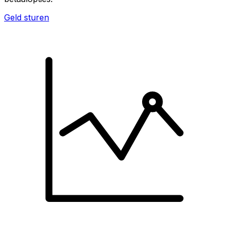
Geld sturen