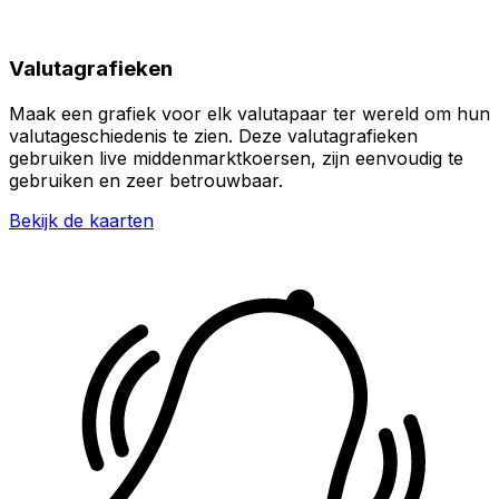
Valutagrafieken
Maak een grafiek voor elk valutapaar ter wereld om hun
valutageschiedenis te zien. Deze valutagrafieken
gebruiken live middenmarktkoersen, zijn eenvoudig te
gebruiken en zeer betrouwbaar.
Bekijk de kaarten