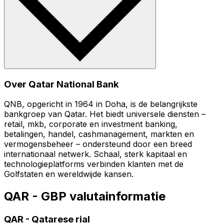
Over Qatar National Bank
QNB, opgericht in 1964 in Doha, is de belangrijkste
bankgroep van Qatar. Het biedt universele diensten –
retail, mkb, corporate en investment banking,
betalingen, handel, cashmanagement, markten en
vermogensbeheer – ondersteund door een breed
internationaal netwerk. Schaal, sterk kapitaal en
technologieplatforms verbinden klanten met de
Golfstaten en wereldwijde kansen.
QAR - GBP valutainformatie
QAR
-
Qatarese rial