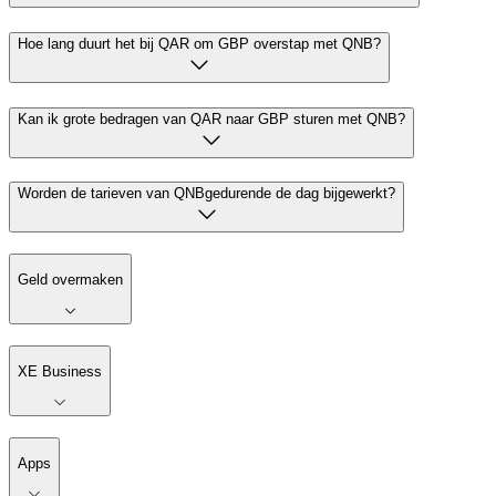
Hoe lang duurt het bij QAR om GBP overstap met QNB?
Kan ik grote bedragen van QAR naar GBP sturen met QNB?
Worden de tarieven van QNBgedurende de dag bijgewerkt?
Geld overmaken
XE Business
Apps