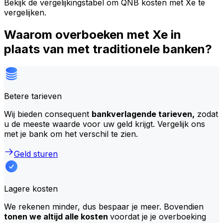
Bekijk de vergelijkingstabel om QNB kosten met Xe te
vergelijken.
Waarom overboeken met Xe in
plaats van met traditionele banken?
Betere tarieven
Wij bieden consequent
bankverlagende tarieven,
zodat
u de meeste waarde voor uw geld krijgt. Vergelijk ons
met je bank om het verschil te zien.
Geld sturen
Lagere kosten
We rekenen minder, dus bespaar je meer. Bovendien
tonen we altijd alle kosten
voordat je je overboeking