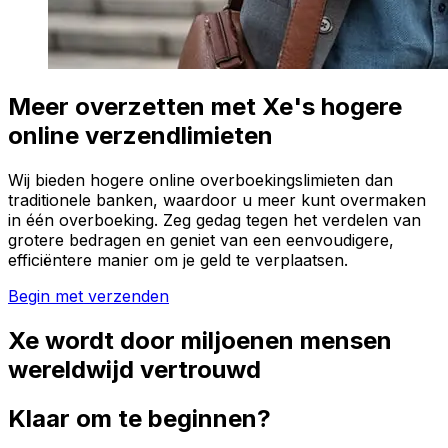
Meer overzetten met Xe's hogere
online verzendlimieten
Wij bieden hogere online overboekingslimieten dan
traditionele banken, waardoor u meer kunt overmaken
in één overboeking. Zeg gedag tegen het verdelen van
grotere bedragen en geniet van een eenvoudigere,
efficiëntere manier om je geld te verplaatsen.
Begin met verzenden
Xe wordt door miljoenen mensen
wereldwijd vertrouwd
Klaar om te beginnen?