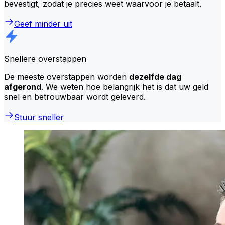
bevestigt, zodat je precies weet waarvoor je betaalt.
Geef minder uit
Snellere overstappen
De meeste overstappen worden
dezelfde dag
afgerond
. We weten hoe belangrijk het is dat uw geld
snel en betrouwbaar wordt geleverd.
Stuur sneller