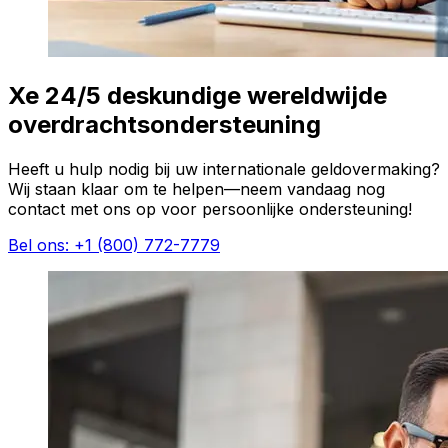
Xe 24/5 deskundige wereldwijde
overdrachtsondersteuning
Heeft u hulp nodig bij uw internationale geldovermaking?
Wij staan klaar om te helpen—neem vandaag nog
contact met ons op voor persoonlijke ondersteuning!
Bel ons: +1 (800) 772-7779