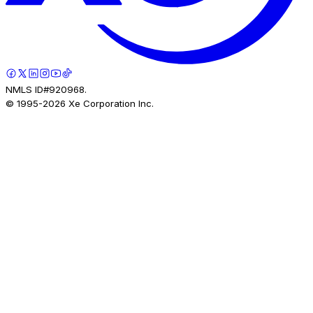
NMLS ID#920968.
© 1995-
2026
Xe Corporation Inc.