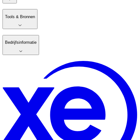
Tools & Bronnen
Bedrijfsinformatie