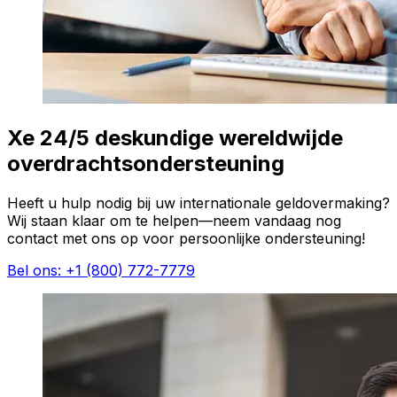
Xe 24/5 deskundige wereldwijde
overdrachtsondersteuning
Heeft u hulp nodig bij uw internationale geldovermaking?
Wij staan klaar om te helpen—neem vandaag nog
contact met ons op voor persoonlijke ondersteuning!
Bel ons: +1 (800) 772-7779