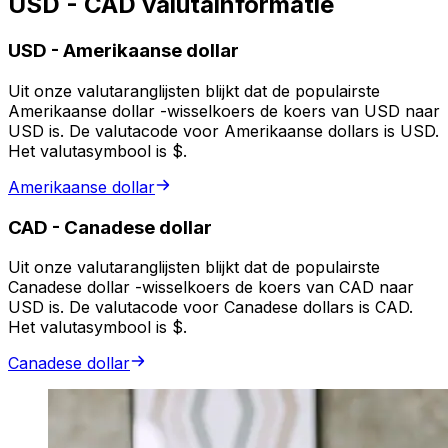
USD - CAD valutainformatie
USD
-
Amerikaanse dollar
Uit onze valutaranglijsten blijkt dat de populairste
Amerikaanse dollar -wisselkoers de koers van USD naar
USD is. De valutacode voor Amerikaanse dollars is USD.
Het valutasymbool is $.
Amerikaanse dollar
CAD
-
Canadese dollar
Uit onze valutaranglijsten blijkt dat de populairste
Canadese dollar -wisselkoers de koers van CAD naar
USD is. De valutacode voor Canadese dollars is CAD.
Het valutasymbool is $.
Canadese dollar