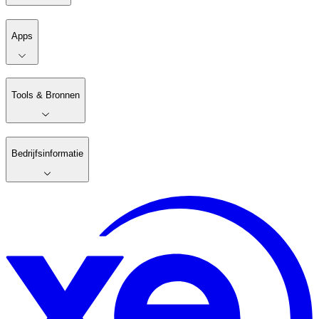
Apps
Tools & Bronnen
Bedrijfsinformatie