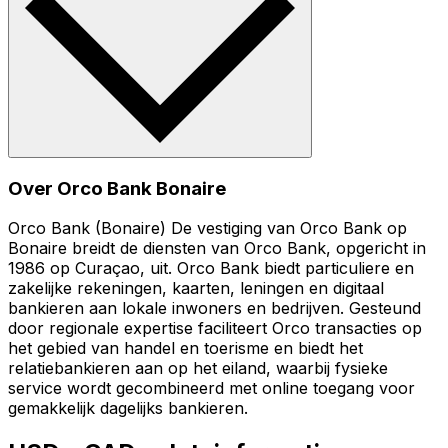
Over Orco Bank Bonaire
Orco Bank (Bonaire) De vestiging van Orco Bank op
Bonaire breidt de diensten van Orco Bank, opgericht in
1986 op Curaçao, uit. Orco Bank biedt particuliere en
zakelijke rekeningen, kaarten, leningen en digitaal
bankieren aan lokale inwoners en bedrijven. Gesteund
door regionale expertise faciliteert Orco transacties op
het gebied van handel en toerisme en biedt het
relatiebankieren aan op het eiland, waarbij fysieke
service wordt gecombineerd met online toegang voor
gemakkelijk dagelijks bankieren.