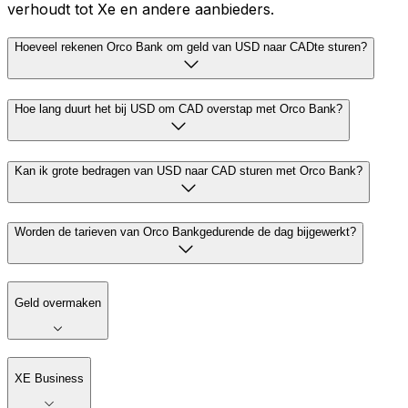
verhoudt tot Xe en andere aanbieders.
Hoeveel rekenen Orco Bank om geld van USD naar CADte sturen?
Hoe lang duurt het bij USD om CAD overstap met Orco Bank?
Kan ik grote bedragen van USD naar CAD sturen met Orco Bank?
Worden de tarieven van Orco Bankgedurende de dag bijgewerkt?
Geld overmaken
XE Business