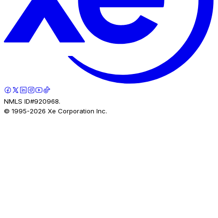
NMLS ID#920968.
© 1995-
2026
Xe Corporation Inc.