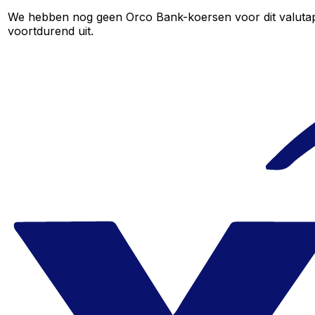
We hebben nog geen Orco Bank-koersen voor dit valutapaa
voortdurend uit.