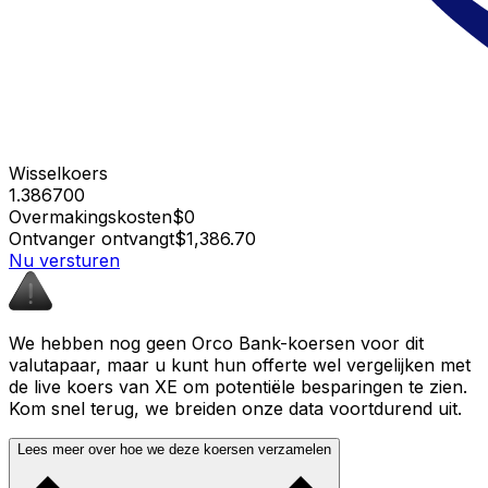
Wisselkoers
1.386700
Overmakingskosten
$0
Ontvanger ontvangt
$1,386.70
Nu versturen
We hebben nog geen Orco Bank-koersen voor dit
valutapaar, maar u kunt hun offerte wel vergelijken met
de live koers van XE om potentiële besparingen te zien.
Kom snel terug, we breiden onze data voortdurend uit.
Lees meer over hoe we deze koersen verzamelen