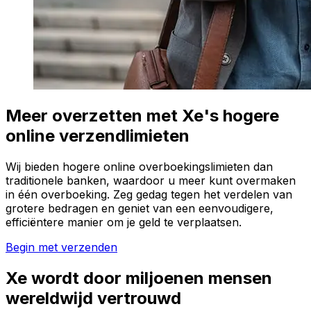
Meer overzetten met Xe's hogere
online verzendlimieten
Wij bieden hogere online overboekingslimieten dan
traditionele banken, waardoor u meer kunt overmaken
in één overboeking. Zeg gedag tegen het verdelen van
grotere bedragen en geniet van een eenvoudigere,
efficiëntere manier om je geld te verplaatsen.
Begin met verzenden
Xe wordt door miljoenen mensen
wereldwijd vertrouwd