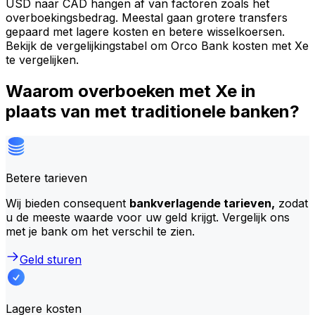
USD naar CAD hangen af van factoren zoals het
overboekingsbedrag. Meestal gaan grotere transfers
gepaard met lagere kosten en betere wisselkoersen.
Bekijk de vergelijkingstabel om Orco Bank kosten met Xe
te vergelijken.
Waarom overboeken met Xe in
plaats van met traditionele banken?
Betere tarieven
Wij bieden consequent
bankverlagende tarieven,
zodat
u de meeste waarde voor uw geld krijgt. Vergelijk ons
met je bank om het verschil te zien.
Geld sturen
Lagere kosten