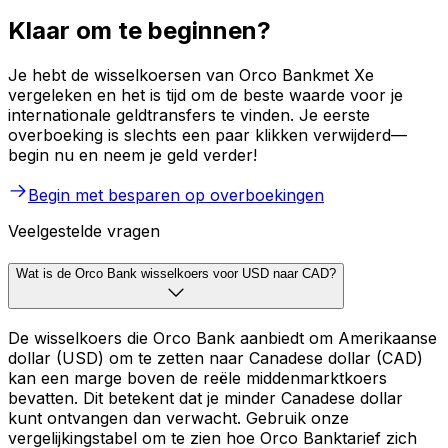
Klaar om te beginnen?
Je hebt de wisselkoersen van Orco Bankmet Xe
vergeleken en het is tijd om de beste waarde voor je
internationale geldtransfers te vinden. Je eerste
overboeking is slechts een paar klikken verwijderd—
begin nu en neem je geld verder!
Begin met besparen op overboekingen
Veelgestelde vragen
Wat is de Orco Bank wisselkoers voor USD naar CAD?
De wisselkoers die Orco Bank aanbiedt om Amerikaanse
dollar (USD) om te zetten naar Canadese dollar (CAD)
kan een marge boven de reële middenmarktkoers
bevatten. Dit betekent dat je minder Canadese dollar
kunt ontvangen dan verwacht. Gebruik onze
vergelijkingstabel om te zien hoe Orco Banktarief zich