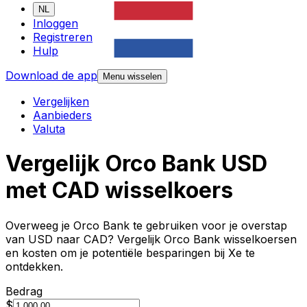
NL
Inloggen
Registreren
Hulp
Download de app
Menu wisselen
Vergelijken
Aanbieders
Valuta
Vergelijk Orco Bank USD
met CAD wisselkoers
Overweeg je Orco Bank te gebruiken voor je overstap
van USD naar CAD? Vergelijk Orco Bank wisselkoersen
en kosten om je potentiële besparingen bij Xe te
ontdekken.
Bedrag
$