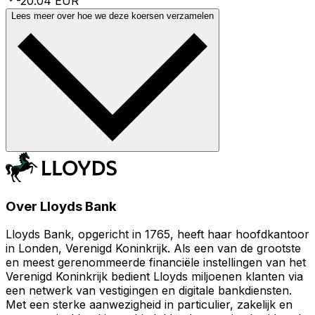
-20.04 EUR
Lees meer over hoe we deze koersen verzamelen
Over Lloyds Bank
Lloyds Bank, opgericht in 1765, heeft haar hoofdkantoor
in Londen, Verenigd Koninkrijk. Als een van de grootste
en meest gerenommeerde financiële instellingen van het
Verenigd Koninkrijk bedient Lloyds miljoenen klanten via
een netwerk van vestigingen en digitale bankdiensten.
Met een sterke aanwezigheid in particulier, zakelijk en