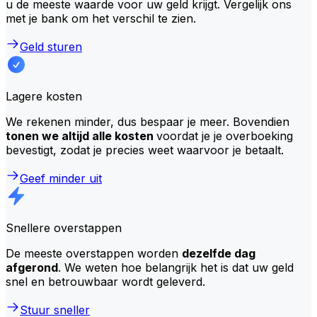
u de meeste waarde voor uw geld krijgt. Vergelijk ons
met je bank om het verschil te zien.
Geld sturen
Lagere kosten
We rekenen minder, dus bespaar je meer. Bovendien
tonen we altijd alle kosten
voordat je je overboeking
bevestigt, zodat je precies weet waarvoor je betaalt.
Geef minder uit
Snellere overstappen
De meeste overstappen worden
dezelfde dag
afgerond
. We weten hoe belangrijk het is dat uw geld
snel en betrouwbaar wordt geleverd.
Stuur sneller