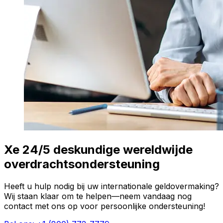
Xe 24/5 deskundige wereldwijde
overdrachtsondersteuning
Heeft u hulp nodig bij uw internationale geldovermaking?
Wij staan klaar om te helpen—neem vandaag nog
contact met ons op voor persoonlijke ondersteuning!