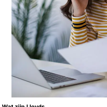
Wat zijn Lloyds