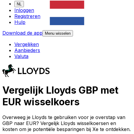
NL
Inloggen
Registreren
Hulp
Download de app
Menu wisselen
Vergelijken
Aanbieders
Valuta
Vergelijk Lloyds GBP met
EUR wisselkoers
Overweeg je Lloyds te gebruiken voor je overstap van
GBP naar EUR? Vergelijk Lloyds wisselkoersen en
kosten om je potentiële besparingen bij Xe te ontdekken.