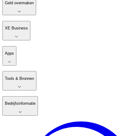
Geld overmaken
XE Business
Apps
Tools & Bronnen
Bedrijfsinformatie