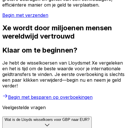
efficiëntere manier om je geld te verplaatsen.
Begin met verzenden
Xe wordt door miljoenen mensen
wereldwijd vertrouwd
Klaar om te beginnen?
Je hebt de wisselkoersen van Lloydsmet Xe vergeleken
en het is tijd om de beste waarde voor je internationale
geldtransfers te vinden. Je eerste overboeking is slechts
een paar klikken verwijderd—begin nu en neem je geld
verder!
Begin met besparen op overboekingen
Veelgestelde vragen
Wat is de Lloyds wisselkoers voor GBP naar EUR?