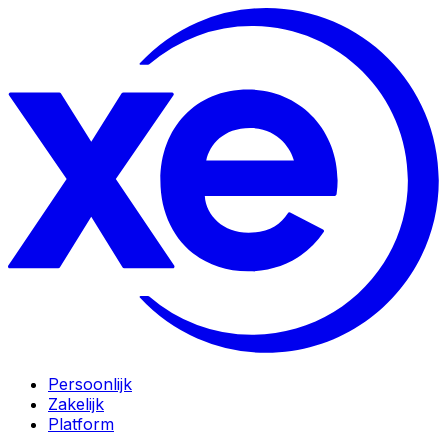
Persoonlijk
Zakelijk
Platform