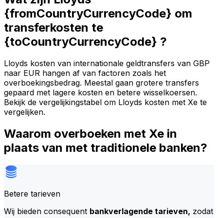
{fromCountryCurrencyCode} om
transferkosten te
{toCountryCurrencyCode} ?
Lloyds kosten van internationale geldtransfers van GBP
naar EUR hangen af van factoren zoals het
overboekingsbedrag. Meestal gaan grotere transfers
gepaard met lagere kosten en betere wisselkoersen.
Bekijk de vergelijkingstabel om Lloyds kosten met Xe te
vergelijken.
Waarom overboeken met Xe in
plaats van met traditionele banken?
Betere tarieven
Wij bieden consequent
bankverlagende tarieven,
zodat