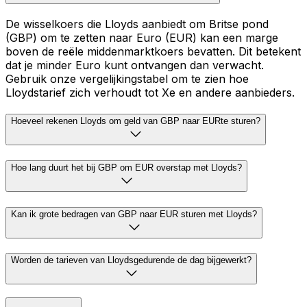
De wisselkoers die Lloyds aanbiedt om Britse pond
(GBP) om te zetten naar Euro (EUR) kan een marge
boven de reële middenmarktkoers bevatten. Dit betekent
dat je minder Euro kunt ontvangen dan verwacht.
Gebruik onze vergelijkingstabel om te zien hoe
Lloydstarief zich verhoudt tot Xe en andere aanbieders.
Hoeveel rekenen Lloyds om geld van GBP naar EURte sturen?
Hoe lang duurt het bij GBP om EUR overstap met Lloyds?
Kan ik grote bedragen van GBP naar EUR sturen met Lloyds?
Worden de tarieven van Lloydsgedurende de dag bijgewerkt?