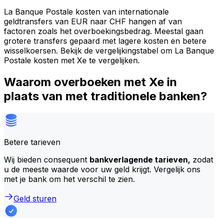
La Banque Postale kosten van internationale
geldtransfers van EUR naar CHF hangen af van
factoren zoals het overboekingsbedrag. Meestal gaan
grotere transfers gepaard met lagere kosten en betere
wisselkoersen. Bekijk de vergelijkingstabel om La Banque
Postale kosten met Xe te vergelijken.
Waarom overboeken met Xe in
plaats van met traditionele banken?
Betere tarieven
Wij bieden consequent
bankverlagende tarieven,
zodat
u de meeste waarde voor uw geld krijgt. Vergelijk ons
met je bank om het verschil te zien.
Geld sturen