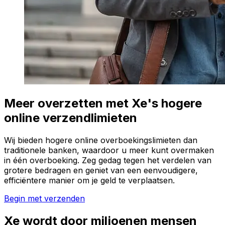
Meer overzetten met Xe's hogere
online verzendlimieten
Wij bieden hogere online overboekingslimieten dan
traditionele banken, waardoor u meer kunt overmaken
in één overboeking. Zeg gedag tegen het verdelen van
grotere bedragen en geniet van een eenvoudigere,
efficiëntere manier om je geld te verplaatsen.
Begin met verzenden
Xe wordt door miljoenen mensen