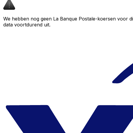
We hebben nog geen La Banque Postale-koersen voor dit v
data voortdurend uit.