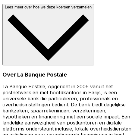
Lees meer over hoe we deze koersen verzamelen
Over La Banque Postale
La Banque Postale, opgericht in 2006 vanuit het
postnetwerk en met hoofdkantoor in Parijs, is een
universele bank die particulieren, professionals en
overheidsinstellingen bedient. De bank biedt dagelijkse
bankzaken, spaarrekeningen, verzekeringen,
hypotheken en financiering met een sociale impact. Een
landelijke aanwezigheid van postkantoren en digitale
platforms ondersteunt inclusie, lokale overheidsdiensten
en initiatieven voor verantwoorde financiering in heel