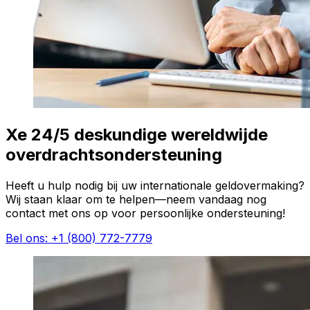
Xe 24/5 deskundige wereldwijde
overdrachtsondersteuning
Heeft u hulp nodig bij uw internationale geldovermaking?
Wij staan klaar om te helpen—neem vandaag nog
contact met ons op voor persoonlijke ondersteuning!
Bel ons: +1 (800) 772-7779