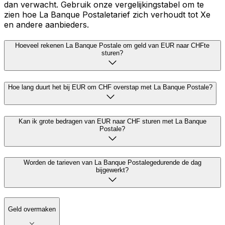
dan verwacht. Gebruik onze vergelijkingstabel om te
zien hoe La Banque Postaletarief zich verhoudt tot Xe
en andere aanbieders.
Hoeveel rekenen La Banque Postale om geld van EUR naar CHFte
sturen?
Hoe lang duurt het bij EUR om CHF overstap met La Banque Postale?
Kan ik grote bedragen van EUR naar CHF sturen met La Banque
Postale?
Worden de tarieven van La Banque Postalegedurende de dag
bijgewerkt?
Geld overmaken