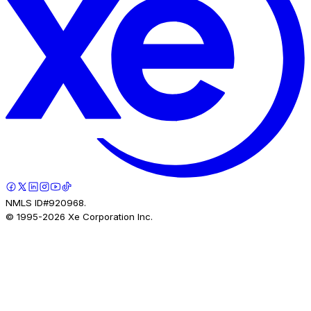
NMLS ID#920968.
© 1995-
2026
Xe Corporation Inc.