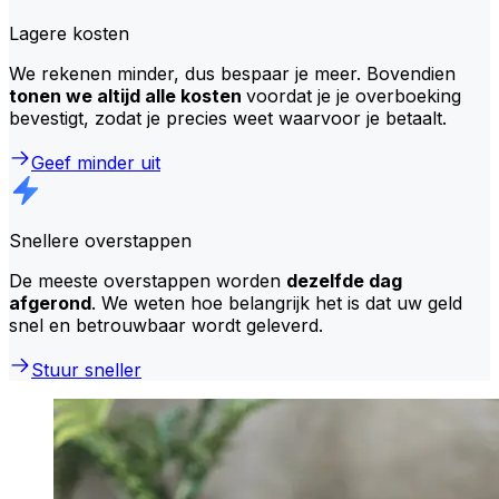
Lagere kosten
We rekenen minder, dus bespaar je meer. Bovendien
tonen we altijd alle kosten
voordat je je overboeking
bevestigt, zodat je precies weet waarvoor je betaalt.
Geef minder uit
Snellere overstappen
De meeste overstappen worden
dezelfde dag
afgerond
. We weten hoe belangrijk het is dat uw geld
snel en betrouwbaar wordt geleverd.
Stuur sneller