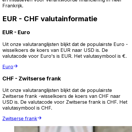
Frankrijk.
EUR - CHF valutainformatie
EUR
-
Euro
Uit onze valutaranglijsten blijkt dat de populairste Euro -
wisselkoers de koers van EUR naar USD is. De
valutacode voor Euro's is EUR. Het valutasymbool is €.
Euro
CHF
-
Zwitserse frank
Uit onze valutaranglijsten blijkt dat de populairste
Zwitserse frank -wisselkoers de koers van CHF naar
USD is. De valutacode voor Zwitserse frank is CHF. Het
valutasymbool is CHF.
Zwitserse frank