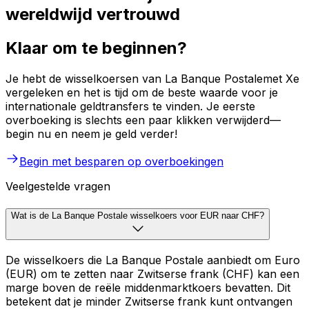
wereldwijd vertrouwd
Klaar om te beginnen?
Je hebt de wisselkoersen van La Banque Postalemet Xe
vergeleken en het is tijd om de beste waarde voor je
internationale geldtransfers te vinden. Je eerste
overboeking is slechts een paar klikken verwijderd—
begin nu en neem je geld verder!
Begin met besparen op overboekingen
Veelgestelde vragen
Wat is de La Banque Postale wisselkoers voor EUR naar CHF?
De wisselkoers die La Banque Postale aanbiedt om Euro
(EUR) om te zetten naar Zwitserse frank (CHF) kan een
marge boven de reële middenmarktkoers bevatten. Dit
betekent dat je minder Zwitserse frank kunt ontvangen