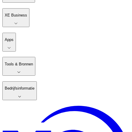
XE Business
Apps
Tools & Bronnen
Bedrijfsinformatie