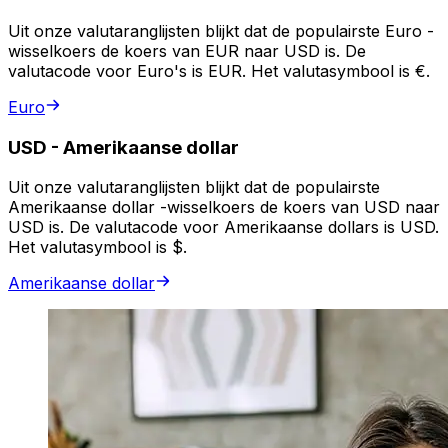
Uit onze valutaranglijsten blijkt dat de populairste Euro -
wisselkoers de koers van EUR naar USD is. De
valutacode voor Euro's is EUR. Het valutasymbool is €.
Euro
USD
-
Amerikaanse dollar
Uit onze valutaranglijsten blijkt dat de populairste
Amerikaanse dollar -wisselkoers de koers van USD naar
USD is. De valutacode voor Amerikaanse dollars is USD.
Het valutasymbool is $.
Amerikaanse dollar