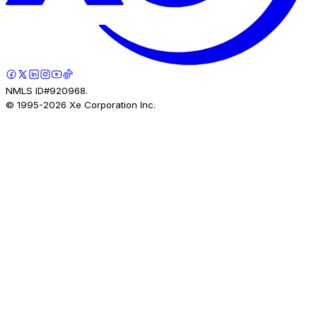
NMLS ID#920968.
© 1995-
2026
Xe Corporation Inc.