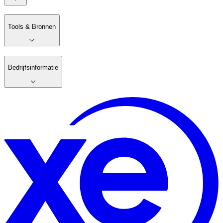
Tools & Bronnen
Bedrijfsinformatie