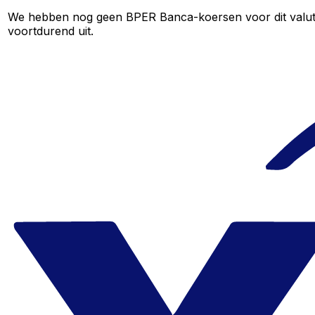
We hebben nog geen BPER Banca-koersen voor dit valutapa
voortdurend uit.