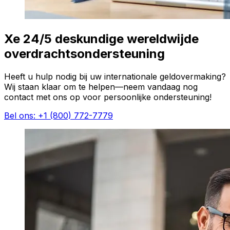
Xe 24/5 deskundige wereldwijde
overdrachtsondersteuning
Heeft u hulp nodig bij uw internationale geldovermaking?
Wij staan klaar om te helpen—neem vandaag nog
contact met ons op voor persoonlijke ondersteuning!
Bel ons: +1 (800) 772-7779