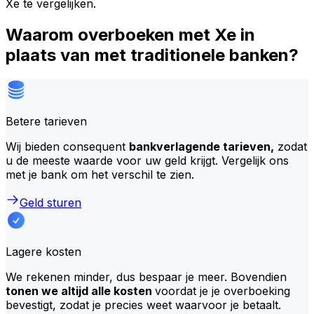
Xe te vergelijken.
Waarom overboeken met Xe in
plaats van met traditionele banken?
Betere tarieven
Wij bieden consequent
bankverlagende tarieven,
zodat
u de meeste waarde voor uw geld krijgt. Vergelijk ons
met je bank om het verschil te zien.
Geld sturen
Lagere kosten
We rekenen minder, dus bespaar je meer. Bovendien
tonen we altijd alle kosten
voordat je je overboeking
bevestigt, zodat je precies weet waarvoor je betaalt.