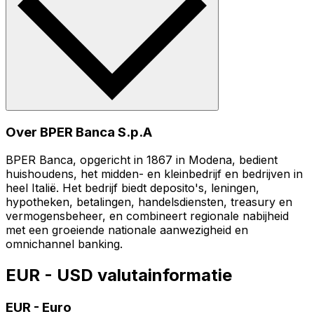
Over BPER Banca S.p.A
BPER Banca, opgericht in 1867 in Modena, bedient
huishoudens, het midden- en kleinbedrijf en bedrijven in
heel Italië. Het bedrijf biedt deposito's, leningen,
hypotheken, betalingen, handelsdiensten, treasury en
vermogensbeheer, en combineert regionale nabijheid
met een groeiende nationale aanwezigheid en
omnichannel banking.
EUR - USD valutainformatie
EUR
-
Euro