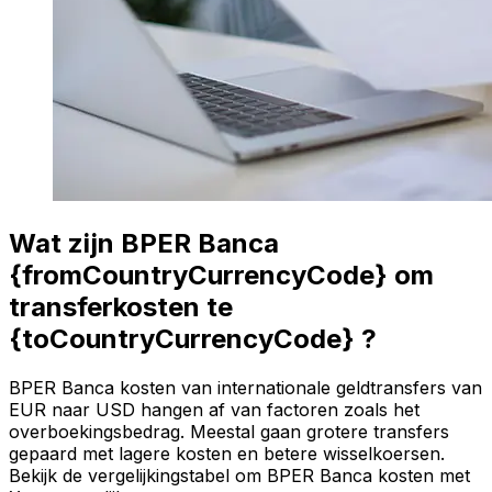
Wat zijn BPER Banca
{fromCountryCurrencyCode} om
transferkosten te
{toCountryCurrencyCode} ?
BPER Banca kosten van internationale geldtransfers van
EUR naar USD hangen af van factoren zoals het
overboekingsbedrag. Meestal gaan grotere transfers
gepaard met lagere kosten en betere wisselkoersen.
Bekijk de vergelijkingstabel om BPER Banca kosten met