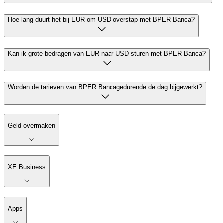
Hoe lang duurt het bij EUR om USD overstap met BPER Banca?
Kan ik grote bedragen van EUR naar USD sturen met BPER Banca?
Worden de tarieven van BPER Bancagedurende de dag bijgewerkt?
Geld overmaken
XE Business
Apps