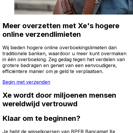
Meer overzetten met Xe's hogere
online verzendlimieten
Wij bieden hogere online overboekingslimieten dan
traditionele banken, waardoor u meer kunt overmaken
in één overboeking. Zeg gedag tegen het verdelen van
grotere bedragen en geniet van een eenvoudigere,
efficiëntere manier om je geld te verplaatsen.
Begin met verzenden
Xe wordt door miljoenen mensen
wereldwijd vertrouwd
Klaar om te beginnen?
Je hebt de wisselkoersen van BPER Bancamet Xe