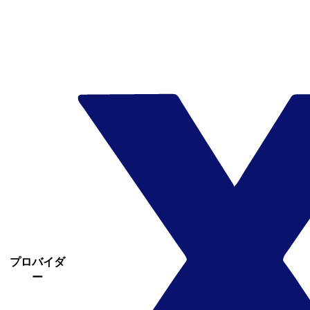
プロバイダ
ー