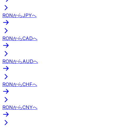
RONからJPYへ
RONからCADへ
RONからAUDへ
RONからCHFへ
RONからCNYへ