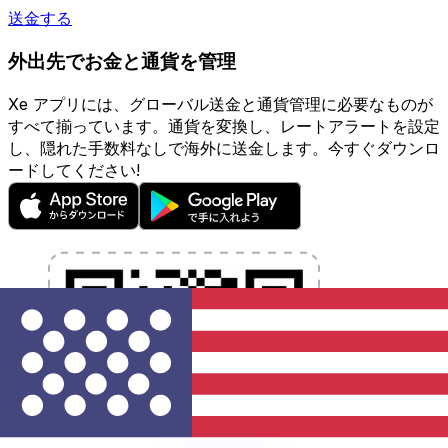
送金する
外出先でお金と通貨を管理
Xe アプリには、グローバル送金と通貨管理に必要なものが
すべて揃っています。通貨を変換し、レートアラートを設定
し、隠れた手数料なしで海外に送金します。今すぐダウンロ
ードしてください!