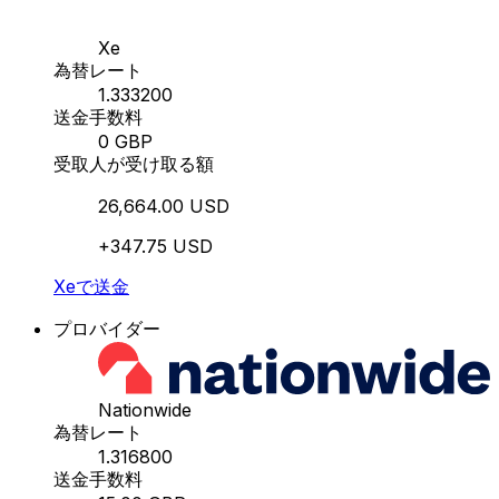
Xe
為替レート
1.333200
送金手数料
0 GBP
受取人が受け取る額
26,664.00 USD
+347.75 USD
Xeで送金
プロバイダー
Nationwide
為替レート
1.316800
送金手数料