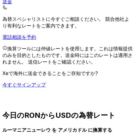
送金
為替スペシャリストに今すぐご相談ください。
競合他社よ
り有利なレートをご案内できます。
電話相談を予約
換算ツールには仲値レートを使用します。これは情報提供
のみを目的としたものです。送金時にはこのレートは適用さ
れません。
送信レートをご確認ください。
Xeで海外に送金できることをご存知ですか?
今すぐサインアップ
今日のRONからUSDの為替レート
ルーマニアニューレウ を アメリカドル に換算する