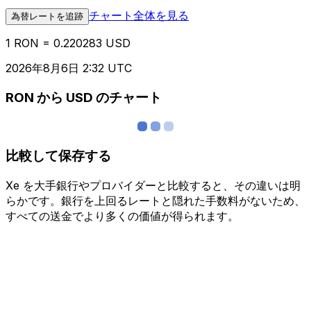
チャート全体を見る
為替レートを追跡
1 RON = 0.220283 USD
2026年8月6日 2:32 UTC
RON から USD のチャート
比較して保存する
Xe を大手銀行やプロバイダーと比較すると、その違いは明
らかです。銀行を上回るレートと隠れた手数料がないため、
すべての送金でより多くの価値が得られます。