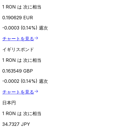
1 RON は 次に相当
0.190629 EUR
-0.0003 (0.14%)
週次
チャートを見る
イギリスポンド
1 RON は 次に相当
0.163549 GBP
-0.0002 (0.14%)
週次
チャートを見る
日本円
1 RON は 次に相当
34.7327 JPY