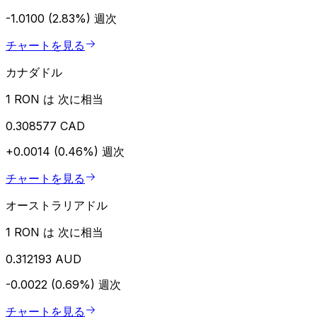
-1.0100 (2.83%)
週次
チャートを見る
カナダドル
1 RON は 次に相当
0.308577 CAD
+0.0014 (0.46%)
週次
チャートを見る
オーストラリアドル
1 RON は 次に相当
0.312193 AUD
-0.0022 (0.69%)
週次
チャートを見る