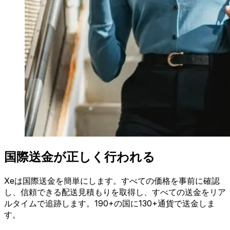
国際送金が正しく行われる
Xeは国際送金を簡単にします。すべての価格を事前に確認
し、信頼できる配送見積もりを取得し、すべての送金をリア
ルタイムで追跡します。190+の国に130+通貨で送金しま
す。