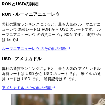
RONとUSDの詳細
RON
-
ルーマニアニューレウ
弊社の通貨ランキングによると、最も人気の ルーマニアニ
ューレウ 為替レートは RON から USD のレートです。 ル
ーマニアニューレウ の通貨コードは RON です。 通貨記号
は lei です。
ルーマニアニューレウ のその他の情報
USD
-
アメリカドル
弊社の通貨ランキングによると、最も人気の アメリカドル
為替レートは USD から USD のレートです。 米ドル の通
貨コードは USD です。 通貨記号は $ です。
アメリカドル のその他の情報