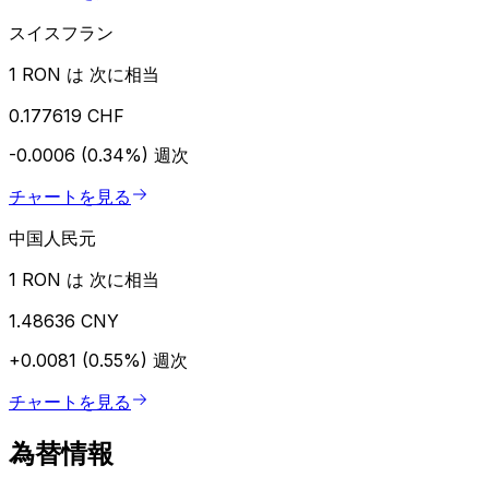
スイスフラン
1 RON は 次に相当
0.177619 CHF
-0.0006 (0.34%)
週次
チャートを見る
中国人民元
1 RON は 次に相当
1.48636 CNY
+0.0081 (0.55%)
週次
チャートを見る
為替情報