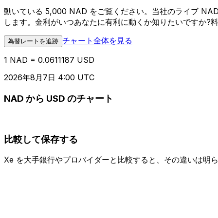
動いている 5,000 NAD をご覧ください。当社のライブ
します。金利がいつあなたに有利に動くか知りたいですか?
チャート全体を見る
為替レートを追跡
1 NAD = 0.0611187 USD
2026年8月7日 4:00 UTC
NAD から USD のチャート
比較して保存する
Xe を大手銀行やプロバイダーと比較すると、その違いは明