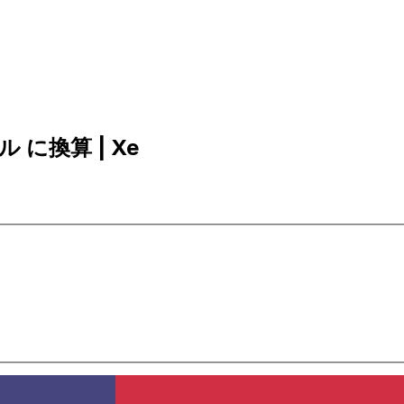
ル に換算 | Xe