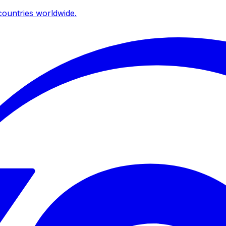
ountries worldwide.