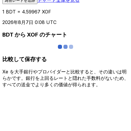
為替レートを追跡
1 BDT = 4.59967 XOF
2026年8月7日 0:08 UTC
BDT から XOF のチャート
比較して保存する
Xe を大手銀行やプロバイダーと比較すると、その違いは明
らかです。銀行を上回るレートと隠れた手数料がないため、
すべての送金でより多くの価値が得られます。