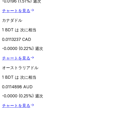
-0.0196 (1.51%)
週次
チャートを見る
カナダドル
1 BDT は 次に相当
0.0113237 CAD
-0.0000 (0.22%)
週次
チャートを見る
オーストラリアドル
1 BDT は 次に相当
0.0114898 AUD
-0.0000 (0.25%)
週次
チャートを見る