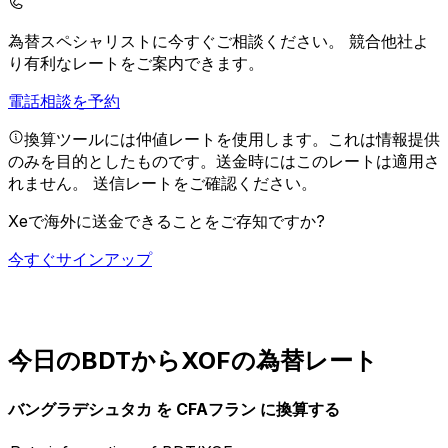
為替スペシャリストに今すぐご相談ください。
競合他社よ
り有利なレートをご案内できます。
電話相談を予約
換算ツールには仲値レートを使用します。これは情報提供
のみを目的としたものです。送金時にはこのレートは適用さ
れません。
送信レートをご確認ください。
Xeで海外に送金できることをご存知ですか?
今すぐサインアップ
今日のBDTからXOFの為替レート
バングラデシュタカ を CFAフラン に換算する