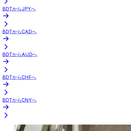
BDTからJPYへ
BDTからCADへ
BDTからAUDへ
BDTからCHFへ
BDTからCNYへ