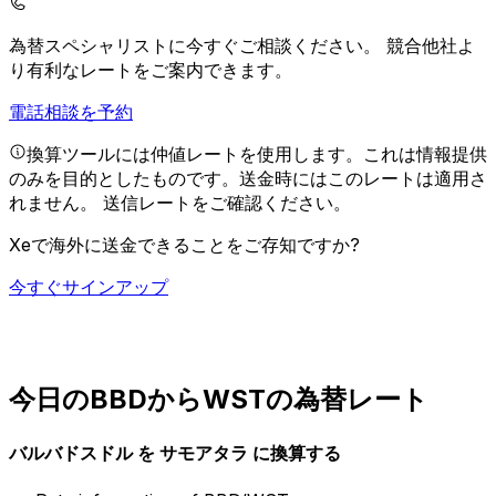
為替スペシャリストに今すぐご相談ください。
競合他社よ
り有利なレートをご案内できます。
電話相談を予約
換算ツールには仲値レートを使用します。これは情報提供
のみを目的としたものです。送金時にはこのレートは適用さ
れません。
送信レートをご確認ください。
Xeで海外に送金できることをご存知ですか?
今すぐサインアップ
今日のBBDからWSTの為替レート
バルバドスドル を サモアタラ に換算する