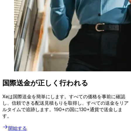
国際送金が正しく行われる
Xeは国際送金を簡単にします。すべての価格を事前に確認
し、信頼できる配送見積もりを取得し、すべての送金をリア
ルタイムで追跡します。190+の国に130+通貨で送金しま
す。
開始する