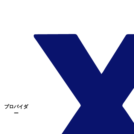
プロバイダ
ー