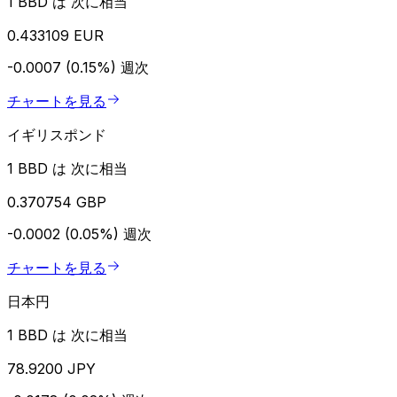
1 BBD は 次に相当
0.433109 EUR
-0.0007 (0.15%)
週次
チャートを見る
イギリスポンド
1 BBD は 次に相当
0.370754 GBP
-0.0002 (0.05%)
週次
チャートを見る
日本円
1 BBD は 次に相当
78.9200 JPY