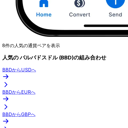
8件の人気の通貨ペアを表示
人気の バルバドスドル (BBD)の組み合わせ
BBDからUSDへ
BBDからEURへ
BBDからGBPへ