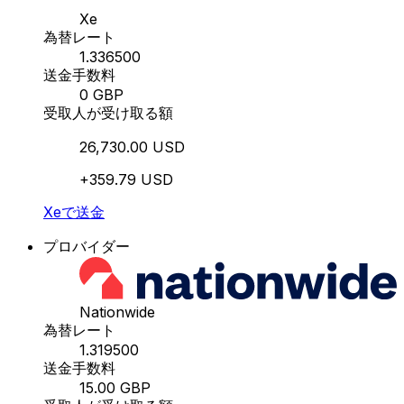
Xe
為替レート
1.336500
送金手数料
0 GBP
受取人が受け取る額
26,730.00 USD
+359.79 USD
Xeで送金
プロバイダー
Nationwide
為替レート
1.319500
送金手数料
15.00 GBP