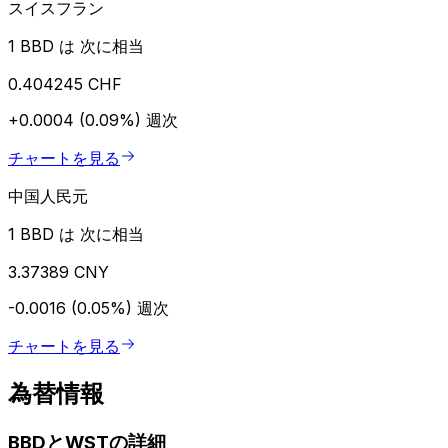
スイスフラン
1 BBD は 次に相当
0.404245 CHF
+0.0004 (0.09%)
週次
チャートを見る
中国人民元
1 BBD は 次に相当
3.37389 CNY
-0.0016 (0.05%)
週次
チャートを見る
為替情報
BBDとWSTの詳細