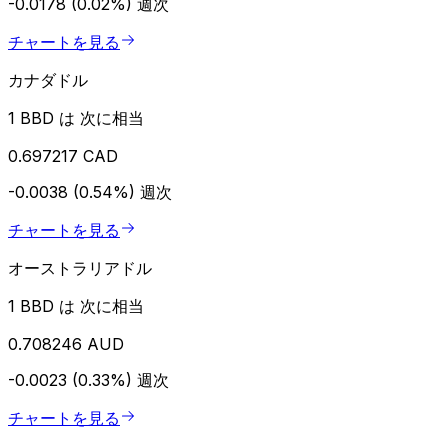
-0.0178 (0.02%)
週次
チャートを見る
カナダドル
1 BBD は 次に相当
0.697217 CAD
-0.0038 (0.54%)
週次
チャートを見る
オーストラリアドル
1 BBD は 次に相当
0.708246 AUD
-0.0023 (0.33%)
週次
チャートを見る