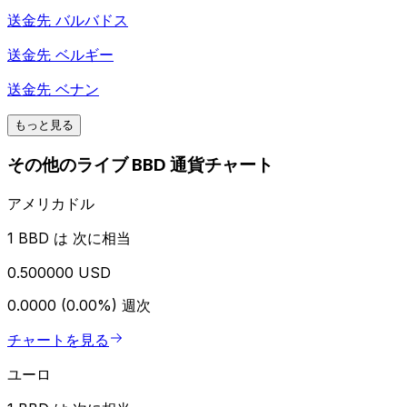
送金先
バルバドス
送金先
ベルギー
送金先
ベナン
もっと見る
その他のライブ BBD 通貨チャート
アメリカドル
1 BBD は 次に相当
0.500000 USD
0.0000 (0.00%)
週次
チャートを見る
ユーロ