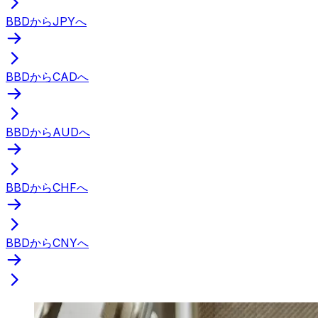
BBDからJPYへ
BBDからCADへ
BBDからAUDへ
BBDからCHFへ
BBDからCNYへ