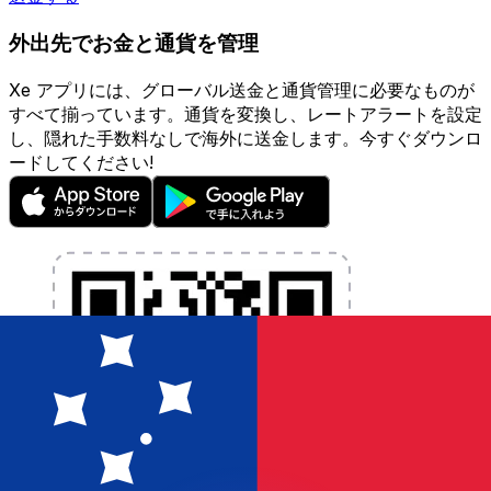
外出先でお金と通貨を管理
Xe アプリには、グローバル送金と通貨管理に必要なものが
すべて揃っています。通貨を変換し、レートアラートを設定
し、隠れた手数料なしで海外に送金します。今すぐダウンロ
ードしてください!