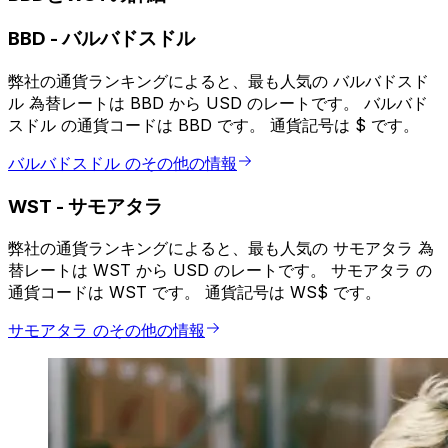
BBD
-
バルバドスドル
弊社の通貨ランキングによると、最も人気の バルバドスド
ル 為替レートは BBD から USD のレートです。 バルバド
スドル の通貨コードは BBD です。 通貨記号は $ です。
バルバドスドル のその他の情報
WST
-
サモアタラ
弊社の通貨ランキングによると、最も人気の サモアタラ 為
替レートは WST から USD のレートです。 サモアタラ の
通貨コードは WST です。 通貨記号は WS$ です。
サモアタラ のその他の情報