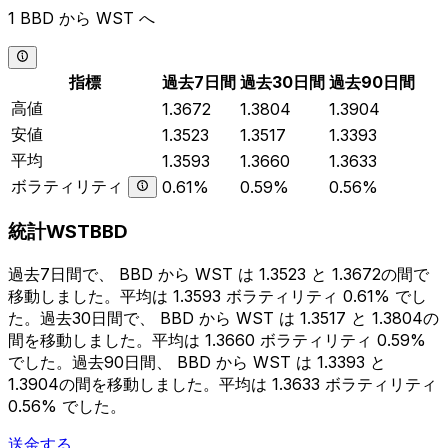
1 BBD から WST へ
指標
過去7日間
過去30日間
過去90日間
高値
1.3672
1.3804
1.3904
安値
1.3523
1.3517
1.3393
平均
1.3593
1.3660
1.3633
ボラティリティ
0.61%
0.59%
0.56%
統計WSTBBD
過去7日間で、 BBD から WST は 1.3523 と 1.3672の間で
移動しました。平均は 1.3593 ボラティリティ 0.61% でし
た。過去30日間で、 BBD から WST は 1.3517 と 1.3804の
間を移動しました。平均は 1.3660 ボラティリティ 0.59%
でした。過去90日間、 BBD から WST は 1.3393 と
1.3904の間を移動しました。平均は 1.3633 ボラティリティ
0.56% でした。
送金する