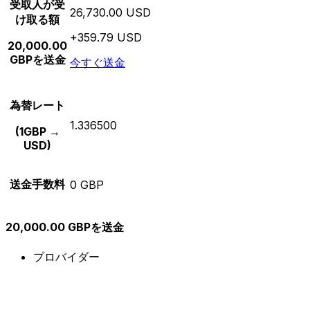
受取人が受
26,730.00 USD
け取る額
+359.79 USD
20,000.00
GBPを送金
今すぐ送金
為替レート
1.336500
(1GBP →
USD)
送金手数料
0 GBP
20,000.00 GBPを送金
プロバイダー