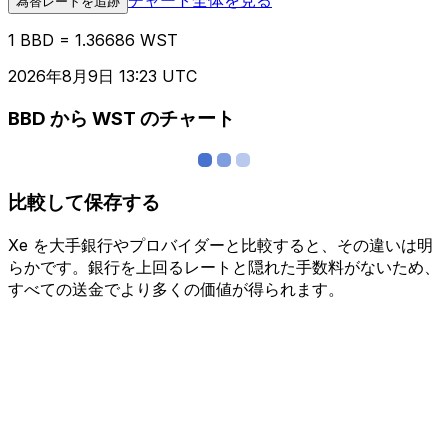
為替レートを追跡
1 BBD = 1.36686 WST
2026年8月9日 13:23 UTC
BBD から WST のチャート
比較して保存する
Xe を大手銀行やプロバイダーと比較すると、その違いは明
らかです。銀行を上回るレートと隠れた手数料がないため、
すべての送金でより多くの価値が得られます。