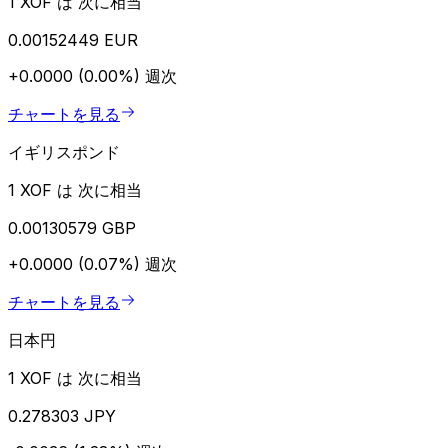
1 XOF は 次に相当
0.00152449 EUR
+0.0000 (0.00%)
週次
チャートを見る
イギリスポンド
1 XOF は 次に相当
0.00130579 GBP
+0.0000 (0.07%)
週次
チャートを見る
日本円
1 XOF は 次に相当
0.278303 JPY