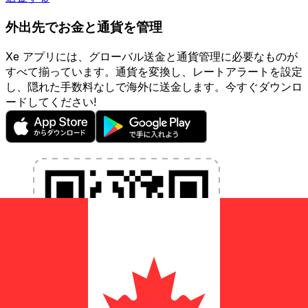
外出先でお金と通貨を管理
Xe アプリには、グローバル送金と通貨管理に必要なものが
すべて揃っています。通貨を変換し、レートアラートを設定
し、隠れた手数料なしで海外に送金します。今すぐダウンロ
ードしてください!