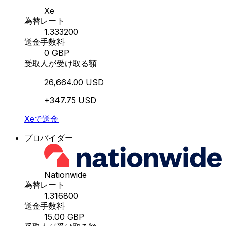
Xe
為替レート
1.333200
送金手数料
0 GBP
受取人が受け取る額
26,664.00 USD
+347.75 USD
Xeで送金
プロバイダー
Nationwide
為替レート
1.316800
送金手数料
15.00 GBP