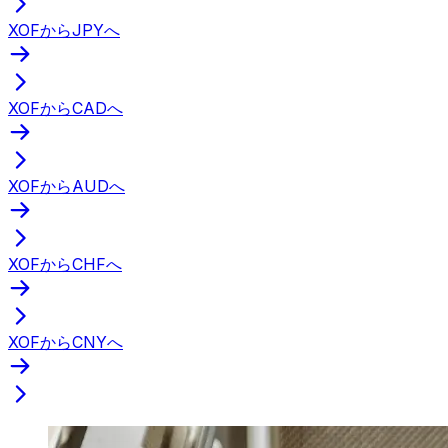
XOFからJPYへ
XOFからCADへ
XOFからAUDへ
XOFからCHFへ
XOFからCNYへ