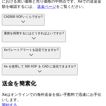
における買い価格と売り価格の中間点です。Xeでの送金金
額を確認するには、
送金ページ
をご覧ください。
CAD500 XOFいくらですか?
通貨を両替するにはどうすればよいですか?
Xeでレートアラートを設定できますか?
Xe を使用して 500 XOF を CAD に送信できますか?
送金を簡素化
Xeはオンラインでの海外送金を低い手数料で迅速にお手伝
いします。
開始する