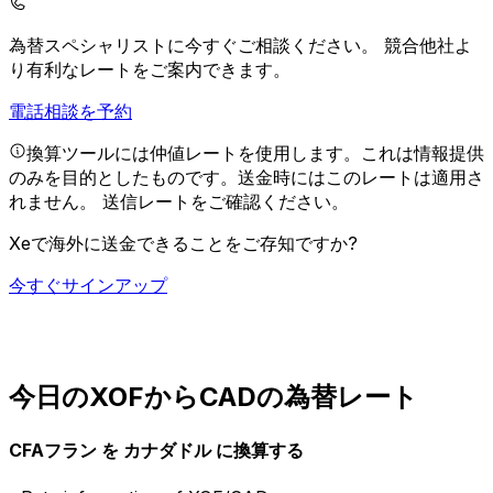
為替スペシャリストに今すぐご相談ください。
競合他社よ
り有利なレートをご案内できます。
電話相談を予約
換算ツールには仲値レートを使用します。これは情報提供
のみを目的としたものです。送金時にはこのレートは適用さ
れません。
送信レートをご確認ください。
Xeで海外に送金できることをご存知ですか?
今すぐサインアップ
今日のXOFからCADの為替レート
CFAフラン を カナダドル に換算する