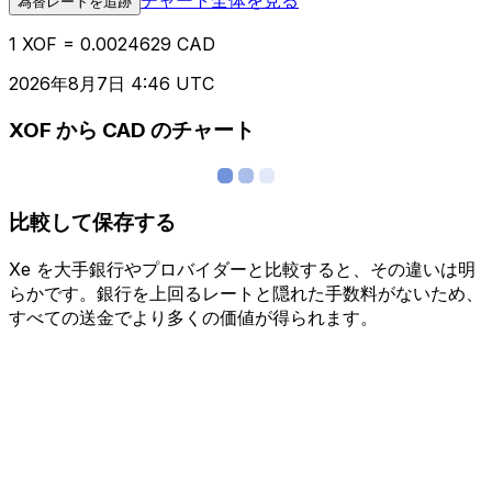
為替レートを追跡
1 XOF = 0.0024629 CAD
2026年8月7日 4:46 UTC
XOF から CAD のチャート
比較して保存する
Xe を大手銀行やプロバイダーと比較すると、その違いは明
らかです。銀行を上回るレートと隠れた手数料がないため、
すべての送金でより多くの価値が得られます。