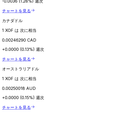
-0.0036 (1.28%)
週次
チャートを見る
カナダドル
1 XOF は 次に相当
0.00246290 CAD
+0.0000 (0.13%)
週次
チャートを見る
オーストラリアドル
1 XOF は 次に相当
0.00250018 AUD
+0.0000 (0.15%)
週次
チャートを見る