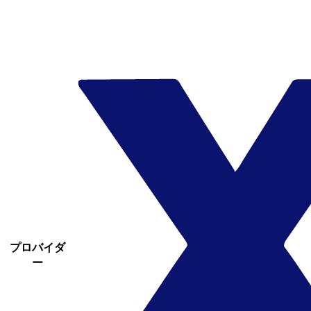
プロバイダ
ー