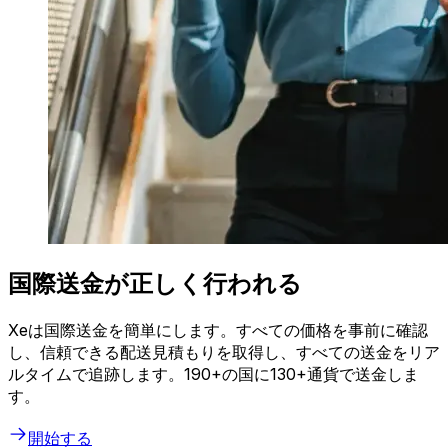
国際送金が正しく行われる
Xeは国際送金を簡単にします。すべての価格を事前に確認
し、信頼できる配送見積もりを取得し、すべての送金をリア
ルタイムで追跡します。190+の国に130+通貨で送金しま
す。
開始する