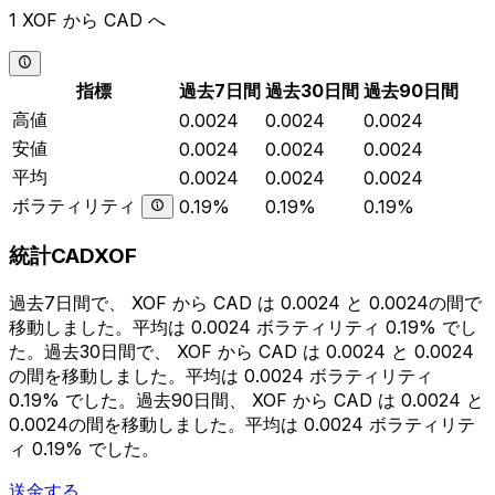
1 XOF から CAD へ
指標
過去7日間
過去30日間
過去90日間
高値
0.0024
0.0024
0.0024
安値
0.0024
0.0024
0.0024
平均
0.0024
0.0024
0.0024
ボラティリティ
0.19%
0.19%
0.19%
統計CADXOF
過去7日間で、 XOF から CAD は 0.0024 と 0.0024の間で
移動しました。平均は 0.0024 ボラティリティ 0.19% でし
た。過去30日間で、 XOF から CAD は 0.0024 と 0.0024
の間を移動しました。平均は 0.0024 ボラティリティ
0.19% でした。過去90日間、 XOF から CAD は 0.0024 と
0.0024の間を移動しました。平均は 0.0024 ボラティリテ
ィ 0.19% でした。
送金する