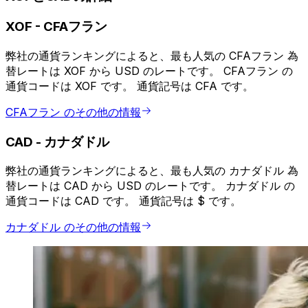
XOF
-
CFAフラン
弊社の通貨ランキングによると、最も人気の CFAフラン 為
替レートは XOF から USD のレートです。 CFAフラン の
通貨コードは XOF です。 通貨記号は CFA です。
CFAフラン のその他の情報
CAD
-
カナダドル
弊社の通貨ランキングによると、最も人気の カナダドル 為
替レートは CAD から USD のレートです。 カナダドル の
通貨コードは CAD です。 通貨記号は $ です。
カナダドル のその他の情報