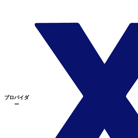
プロバイダ
ー