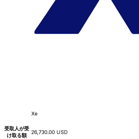
Xe
受取人が受
26,730.00 USD
け取る額