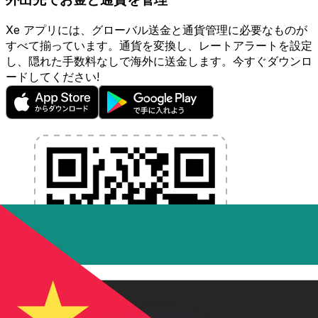
Xe アプリには、グローバル送金と通貨管理に必要なものが
すべて揃っています。通貨を変換し、レートアラートを設定
し、隠れた手数料なしで海外に送金します。今すぐダウンロ
ードしてください!