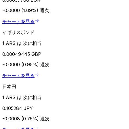
-0.0000 (1.09%)
週次
チャートを見る
イギリスポンド
1 ARS は 次に相当
0.00049445 GBP
-0.0000 (0.95%)
週次
チャートを見る
日本円
1 ARS は 次に相当
0.105284 JPY
-0.0008 (0.75%)
週次