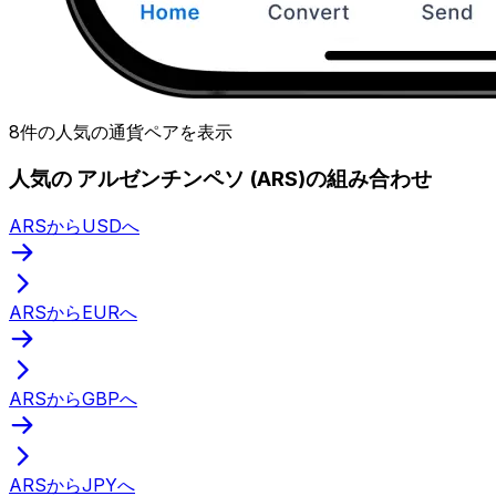
8件の人気の通貨ペアを表示
人気の アルゼンチンペソ (ARS)の組み合わせ
ARSからUSDへ
ARSからEURへ
ARSからGBPへ
ARSからJPYへ