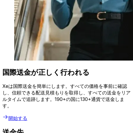
国際送金が正しく行われる
Xeは国際送金を簡単にします。すべての価格を事前に確認
し、信頼できる配送見積もりを取得し、すべての送金をリア
ルタイムで追跡します。190+の国に130+通貨で送金しま
す。
開始する
送金先