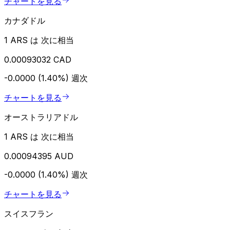
チャートを見る
カナダドル
1 ARS は 次に相当
0.00093032 CAD
-0.0000 (1.40%)
週次
チャートを見る
オーストラリアドル
1 ARS は 次に相当
0.00094395 AUD
-0.0000 (1.40%)
週次
チャートを見る
スイスフラン