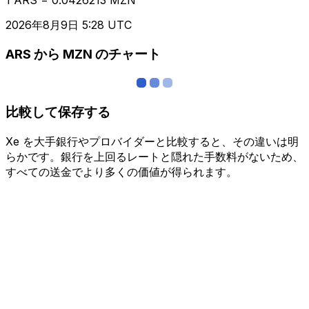
2026年8月9日 5:28 UTC
ARS から MZN のチャート
比較して保存する
Xe を大手銀行やプロバイダーと比較すると、その違いは明
らかです。銀行を上回るレートと隠れた手数料がないため、
すべての送金でより多くの価値が得られます。