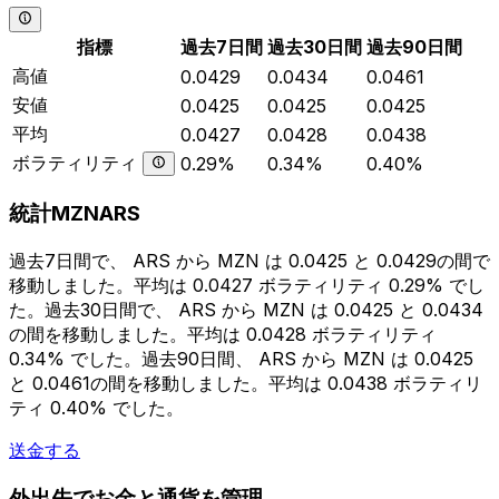
指標
過去7日間
過去30日間
過去90日間
高値
0.0429
0.0434
0.0461
安値
0.0425
0.0425
0.0425
平均
0.0427
0.0428
0.0438
ボラティリティ
0.29%
0.34%
0.40%
統計MZNARS
過去7日間で、 ARS から MZN は 0.0425 と 0.0429の間で
移動しました。平均は 0.0427 ボラティリティ 0.29% でし
た。過去30日間で、 ARS から MZN は 0.0425 と 0.0434
の間を移動しました。平均は 0.0428 ボラティリティ
0.34% でした。過去90日間、 ARS から MZN は 0.0425
と 0.0461の間を移動しました。平均は 0.0438 ボラティリ
ティ 0.40% でした。
送金する
外出先でお金と通貨を管理