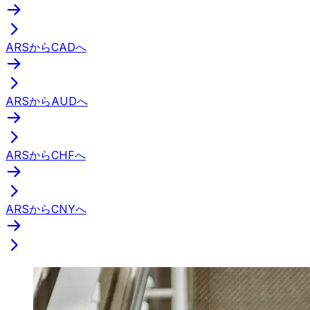
ARSからCADへ
ARSからAUDへ
ARSからCHFへ
ARSからCNYへ