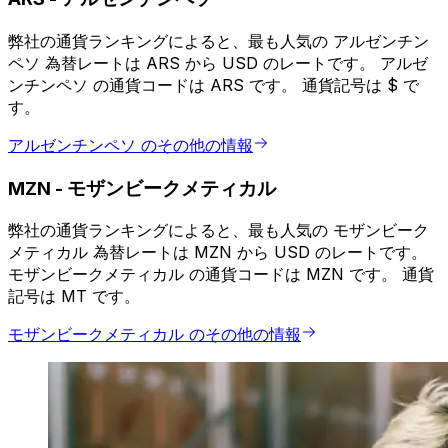
弊社の通貨ランキングによると、最も人気の アルゼンチン
ペソ 為替レートは ARS から USD のレートです。 アルゼ
ンチンペソ の通貨コードは ARS です。 通貨記号は $ で
す。
アルゼンチンペソ のその他の情報
MZN
-
モザンビークメティカル
弊社の通貨ランキングによると、最も人気の モザンビーク
メティカル 為替レートは MZN から USD のレートです。
モザンビークメティカル の通貨コードは MZN です。 通貨
記号は MT です。
モザンビークメティカル のその他の情報