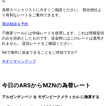
為替スペシャリストに今すぐご相談ください。
競合他社よ
り有利なレートをご案内できます。
電話相談を予約
換算ツールには仲値レートを使用します。これは情報提供
のみを目的としたものです。送金時にはこのレートは適用さ
れません。
送信レートをご確認ください。
Xeで海外に送金できることをご存知ですか?
今すぐサインアップ
今日のARSからMZNの為替レート
アルゼンチンペソ を モザンビークメティカル に換算する