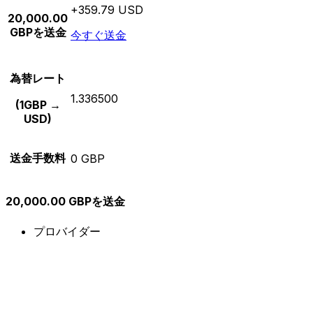
+359.79 USD
20,000.00
GBPを送金
今すぐ送金
為替レート
1.336500
(1GBP →
USD)
送金手数料
0 GBP
20,000.00 GBPを送金
プロバイダー