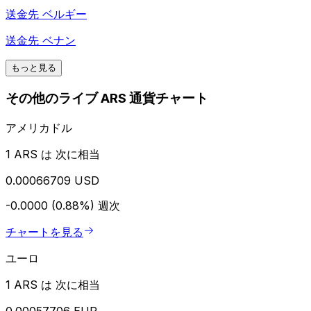
送金先
ベルギー
送金先
ベナン
もっと見る
その他のライブ ARS 通貨チャート
アメリカドル
1 ARS は 次に相当
0.00066709 USD
-0.0000 (0.88%)
週次
チャートを見る
ユーロ
1 ARS は 次に相当
0.00057706 EUR