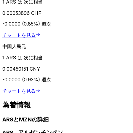
1 ARS は 次に相当
0.00053896 CHF
-0.0000 (0.85%)
週次
チャートを見る
中国人民元
1 ARS は 次に相当
0.00450151 CNY
-0.0000 (0.93%)
週次
チャートを見る
為替情報
ARSとMZNの詳細
ARS
-
アルゼンチンペソ