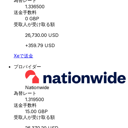
為替レート
1.336500
送金手数料
0 GBP
受取人が受け取る額
26,730.00 USD
+359.79 USD
Xeで送金
プロバイダー
Nationwide
為替レート
1.319500
送金手数料
15.00 GBP
受取人が受け取る額